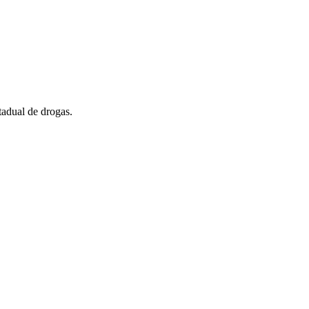
stadual de drogas.