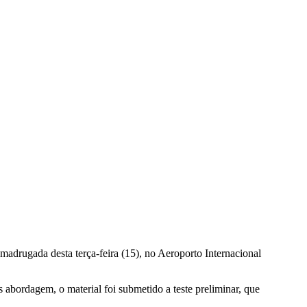
madrugada desta terça-feira (15), no Aeroporto Internacional
 abordagem, o material foi submetido a teste preliminar, que