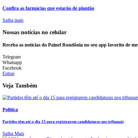
Confira as farmácias que estarão de plantão
Saiba mais
Nossas notícias
no celular
Receba as notícias do Painel Rondônia no seu app favorito de m
Telegram
Whatsapp
Facebook
Entrar
Veja Também
Política
Partidos têm até o dia 15 para registrarem candidaturas nos tribunais
Saiba Mais