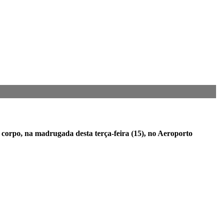
 corpo, na madrugada desta terça-feira (15), no Aeroporto