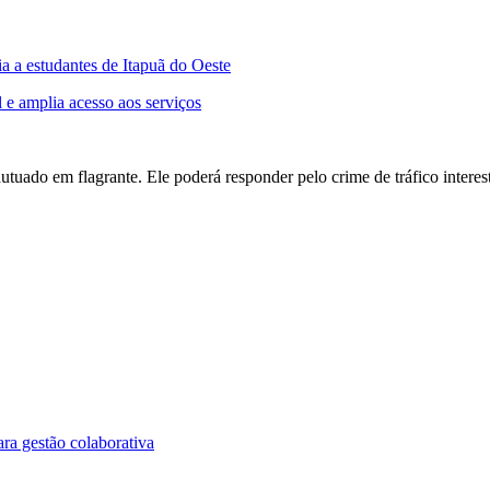
a estudantes de Itapuã do Oeste
 e amplia acesso aos serviços
utuado em flagrante. Ele poderá responder pelo crime de tráfico intere