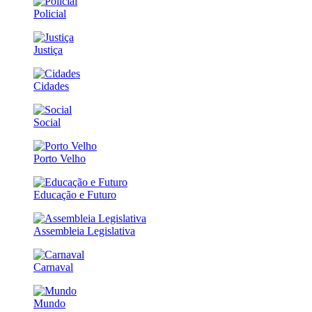
Policial
Justiça
Cidades
Social
Porto Velho
Educação e Futuro
Assembleia Legislativa
Carnaval
Mundo