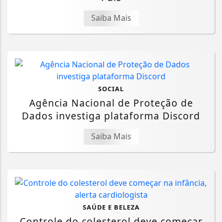
Saiba Mais
SOCIAL
Agência Nacional de Proteção de
Dados investiga plataforma Discord
Saiba Mais
SAÚDE E BELEZA
Controle do colesterol deve começar