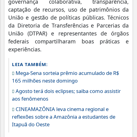
governança colaborativa, transparência,
captação de recursos, uso de patrimônios da
União e gestão de políticas públicas. Técnicos
da Diretoria de Transferências e Parcerias da
União (DTPAR) e representantes de órgãos
federais compartilharam boas práticas e
experiências.
LEIA TAMBÉM:
Mega-Sena sorteia prêmio acumulado de R$
165 milhões neste domingo
Agosto terá dois eclipses; saiba como assistir
aos fenômenos
CINEAMAZÔNIA leva cinema regional e
reflexões sobre a Amazônia a estudantes de
Itapuã do Oeste