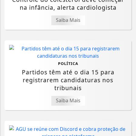
na infância, alerta cardiologista
Saiba Mais
POLÍTICA
Partidos têm até o dia 15 para
registrarem candidaturas nos
tribunais
Saiba Mais