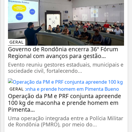
GERAL
Governo de Rondônia encerra 36º Fórum
Regional com avanços para gestão...
Evento reuniu gestores estaduais, municipais e
sociedade civil, fortalecendo...
GERAL
Operação da PM e PRF conjunta apreende
100 kg de maconha e prende homem em
Pimenta...
Uma operação integrada entre a Polícia Militar
de Rondônia (PMRO), por meio do...