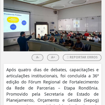
A-
A+
REPORTAR ERROS
Após quatro dias de debates, capacitações e
articulações institucionais, foi concluída a 36ª
edição do Fórum Regional de Fortalecimento
da Rede de Parcerias – Etapa Rondônia.
Promovido pela Secretaria de Estado de
Planejamento, Orçamento e Gestão (Sepog)