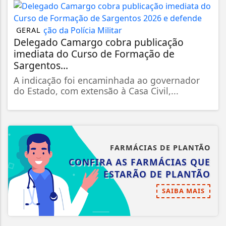
GERAL
Delegado Camargo cobra publicação
imediata do Curso de Formação de
Sargentos...
A indicação foi encaminhada ao governador
do Estado, com extensão à Casa Civil,...
FARMÁCIAS DE PLANTÃO
CONFIRA AS FARMÁCIAS QUE
ESTARÃO DE PLANTÃO
SAIBA MAIS