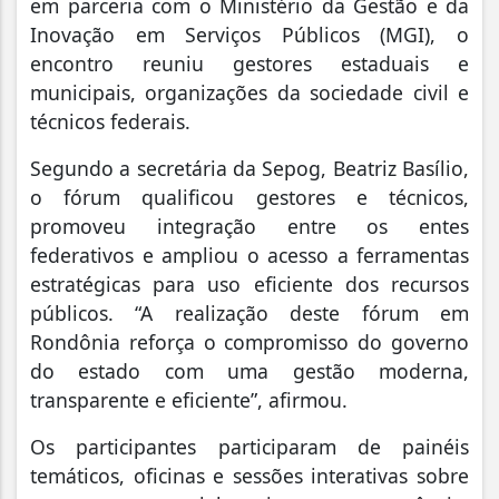
em parceria com o Ministério da Gestão e da
Inovação em Serviços Públicos (MGI), o
encontro reuniu gestores estaduais e
municipais, organizações da sociedade civil e
técnicos federais.
Segundo a secretária da Sepog, Beatriz Basílio,
o fórum qualificou gestores e técnicos,
promoveu integração entre os entes
federativos e ampliou o acesso a ferramentas
estratégicas para uso eficiente dos recursos
públicos. “A realização deste fórum em
Rondônia reforça o compromisso do governo
do estado com uma gestão moderna,
transparente e eficiente”, afirmou.
Os participantes participaram de painéis
temáticos, oficinas e sessões interativas sobre