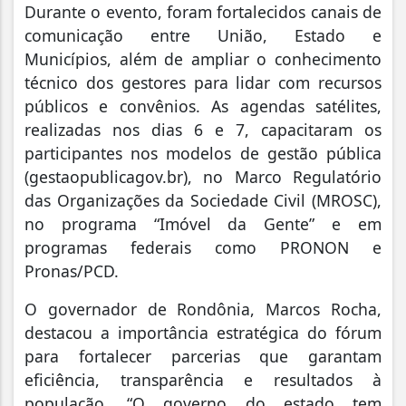
Durante o evento, foram fortalecidos canais de
comunicação entre União, Estado e
Municípios, além de ampliar o conhecimento
técnico dos gestores para lidar com recursos
públicos e convênios. As agendas satélites,
realizadas nos dias 6 e 7, capacitaram os
participantes nos modelos de gestão pública
(gestaopublicagov.br), no Marco Regulatório
das Organizações da Sociedade Civil (MROSC),
no programa “Imóvel da Gente” e em
programas federais como PRONON e
Pronas/PCD.
O governador de Rondônia, Marcos Rocha,
destacou a importância estratégica do fórum
para fortalecer parcerias que garantam
eficiência, transparência e resultados à
população. “O governo do estado tem