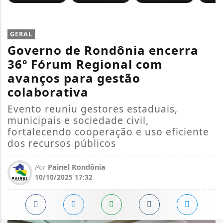
GERAL
Governo de Rondônia encerra
36º Fórum Regional com
avanços para gestão
colaborativa
Evento reuniu gestores estaduais,
municipais e sociedade civil,
fortalecendo cooperação e uso eficiente
dos recursos públicos
Por
Painel Rondônia
10/10/2025 17:32