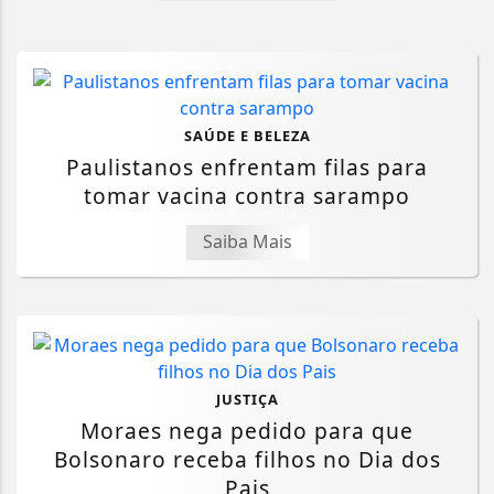
SAÚDE E BELEZA
Paulistanos enfrentam filas para
tomar vacina contra sarampo
Saiba Mais
JUSTIÇA
Moraes nega pedido para que
Bolsonaro receba filhos no Dia dos
Pais