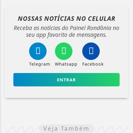
NOSSAS NOTÍCIAS
NO CELULAR
Receba as notícias do Painel Rondônia no
seu app favorito de mensagens.
Telegram
Whatsapp
Facebook
ENTRAR
Veja Também