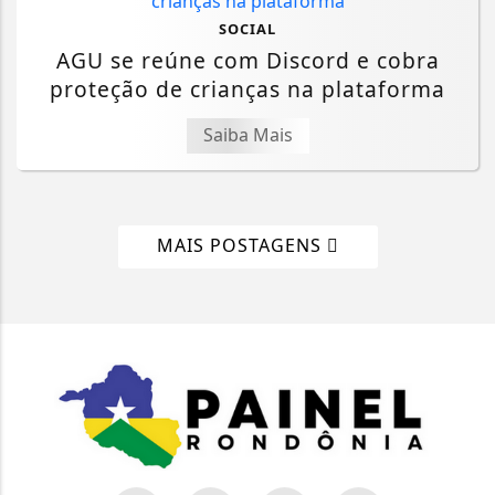
SOCIAL
AGU se reúne com Discord e cobra
proteção de crianças na plataforma
Saiba Mais
MAIS POSTAGENS