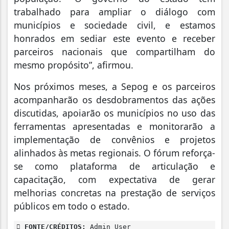
trabalhado para ampliar o diálogo com
municípios e sociedade civil, e estamos
honrados em sediar este evento e receber
parceiros nacionais que compartilham do
mesmo propósito”, afirmou.
Nos próximos meses, a Sepog e os parceiros
acompanharão os desdobramentos das ações
discutidas, apoiarão os municípios no uso das
ferramentas apresentadas e monitorarão a
implementação de convênios e projetos
alinhados às metas regionais. O fórum reforça-
se como plataforma de articulação e
capacitação, com expectativa de gerar
melhorias concretas na prestação de serviços
públicos em todo o estado.
FONTE/CRÉDITOS:
Admin User