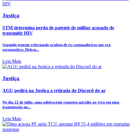
Justiça
STM determina perda de patente de militar acusado de
transmitir HIV
Segundo-tenente reformado ocultou de ex-companheiras que era
soropositivo. Defesa...
Leia Mais
Justiça
AGU pedirá na Justiça a retirada do Discord do ar
No dia 22 de julho, uma adolescente cometeu suicídio ao vivo em uma
transmissão na...
Leia Mais