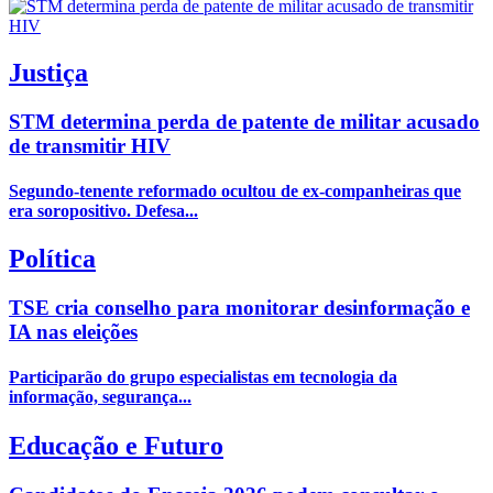
Justiça
STM determina perda de patente de militar acusado
de transmitir HIV
Segundo-tenente reformado ocultou de ex-companheiras que
era soropositivo. Defesa...
Política
TSE cria conselho para monitorar desinformação e
IA nas eleições
Participarão do grupo especialistas em tecnologia da
informação, segurança...
Educação e Futuro