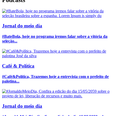
Podcasts
Jornal do meio dia
#BateBola, hoje no programa iremos falar sobre a vitória da
seleção...
Café & Política
#Café&Política, Trazemos hoje a entrevista com o prefeito de
palotina...
Jornal do meio dia