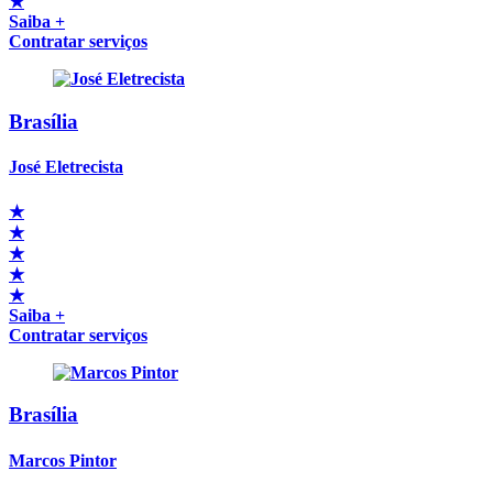
★
Saiba +
Contratar serviços
Brasília
José Eletrecista
★
★
★
★
★
Saiba +
Contratar serviços
Brasília
Marcos Pintor