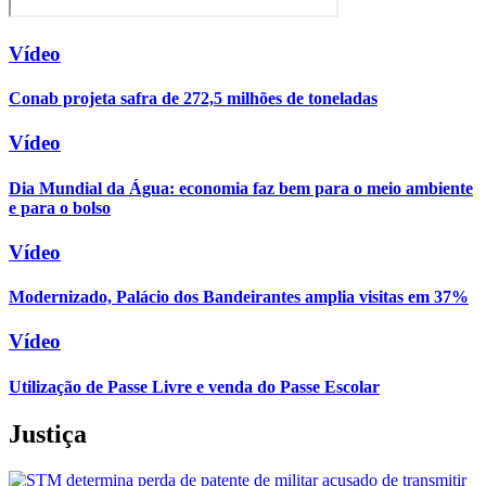
Vídeo
Conab projeta safra de 272,5 milhões de toneladas
Vídeo
Dia Mundial da Água: economia faz bem para o meio ambiente
e para o bolso
Vídeo
Modernizado, Palácio dos Bandeirantes amplia visitas em 37%
Vídeo
Utilização de Passe Livre e venda do Passe Escolar
Justiça