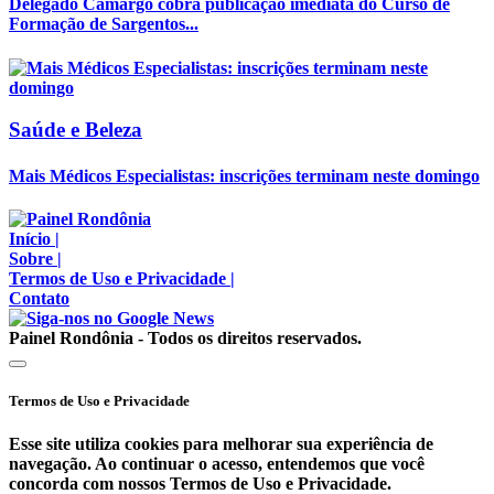
Delegado Camargo cobra publicação imediata do Curso de
Formação de Sargentos...
Saúde e Beleza
Mais Médicos Especialistas: inscrições terminam neste domingo
Início
|
Sobre
|
Termos de Uso e Privacidade
|
Contato
Painel Rondônia - Todos os direitos reservados.
Termos de Uso e Privacidade
Esse site utiliza cookies para melhorar sua experiência de
navegação. Ao continuar o acesso, entendemos que você
concorda com nossos Termos de Uso e Privacidade.