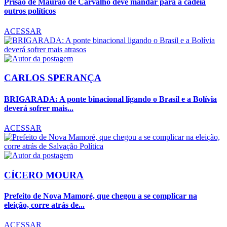
Prisão de Maurão de Carvalho deve mandar para a cadeia
outros políticos
ACESSAR
CARLOS SPERANÇA
BRIGARADA: A ponte binacional ligando o Brasil e a Bolívia
deverá sofrer mais...
ACESSAR
CÍCERO MOURA
Prefeito de Nova Mamoré, que chegou a se complicar na
eleição, corre atrás de...
ACESSAR