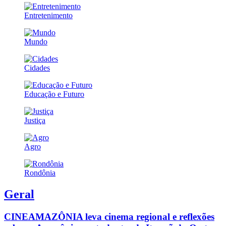
Entretenimento
Mundo
Cidades
Educação e Futuro
Justiça
Agro
Rondônia
Geral
CINEAMAZÔNIA leva cinema regional e reflexões