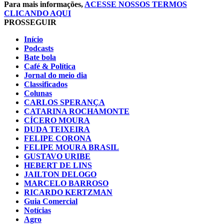
Para mais informações,
ACESSE NOSSOS TERMOS
CLICANDO AQUI
PROSSEGUIR
Início
Podcasts
Bate bola
Café & Política
Jornal do meio dia
Classificados
Colunas
CARLOS SPERANÇA
CATARINA ROCHAMONTE
CÍCERO MOURA
DUDA TEIXEIRA
FELIPE CORONA
FELIPE MOURA BRASIL
GUSTAVO URIBE
HEBERT DE LINS
JAILTON DELOGO
MARCELO BARROSO
RICARDO KERTZMAN
Guia Comercial
Notícias
Agro