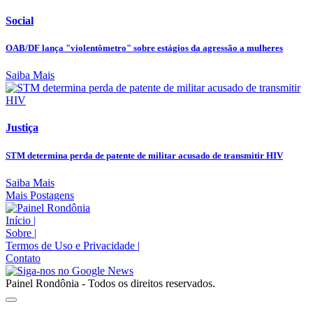
Social
OAB/DF lança "violentômetro" sobre estágios da agressão a mulheres
Saiba Mais
Justiça
STM determina perda de patente de militar acusado de transmitir HIV
Saiba Mais
Mais Postagens
Início
|
Sobre
|
Termos de Uso e Privacidade
|
Contato
Painel Rondônia - Todos os direitos reservados.