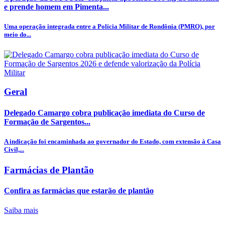
e prende homem em Pimenta...
Uma operação integrada entre a Polícia Militar de Rondônia (PMRO), por
meio do...
Geral
Delegado Camargo cobra publicação imediata do Curso de
Formação de Sargentos...
A indicação foi encaminhada ao governador do Estado, com extensão à Casa
Civil,...
Farmácias de Plantão
Confira as farmácias que estarão de plantão
Saiba mais