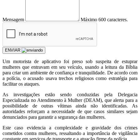
Mensagem
Máximo 600 caracteres.
ENVIAR
Um motorista de aplicativo foi preso sob suspeita de estuprar
mulheres que entravam em seu veículo, usando a leitura da Bíblia
para criar um ambiente de confiança e tranquilidade. De acordo com
a polícia, o acusado usava trechos religiosos como estratégia para
facilitar os ataques.
As investigações estão sendo conduzidas pela Delegacia
Especializada no Atendimento à Mulher (DEAM), que alerta para a
possibilidade de outras vítimas ainda não identificadas. As
autoridades reforçam a necessidade de que casos similares sejam
denunciados para garantir a segurança das mulheres.
Este caso evidencia a complexidade e gravidade dos crimes
cometidos contra mulheres, ressaltando a importância de vigilância
constante em serviços de transporte e a atuação firme da polícia.