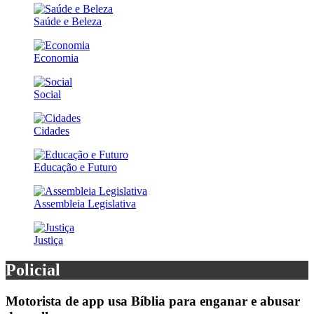
Saúde e Beleza
Economia
Social
Cidades
Educação e Futuro
Assembleia Legislativa
Justiça
Policial
Motorista de app usa Bíblia para enganar e abusar