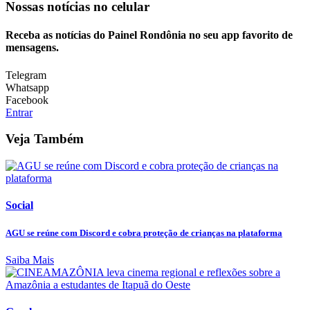
Nossas notícias
no celular
Receba as notícias do Painel Rondônia no seu app favorito de
mensagens.
Telegram
Whatsapp
Facebook
Entrar
Veja Também
Social
AGU se reúne com Discord e cobra proteção de crianças na plataforma
Saiba Mais