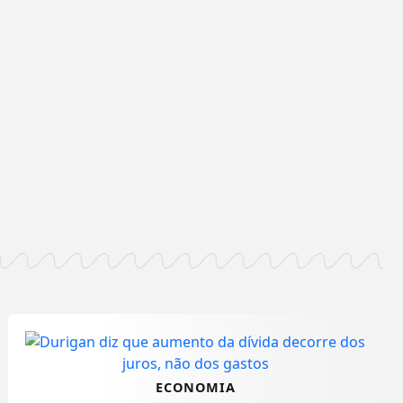
ECONOMIA