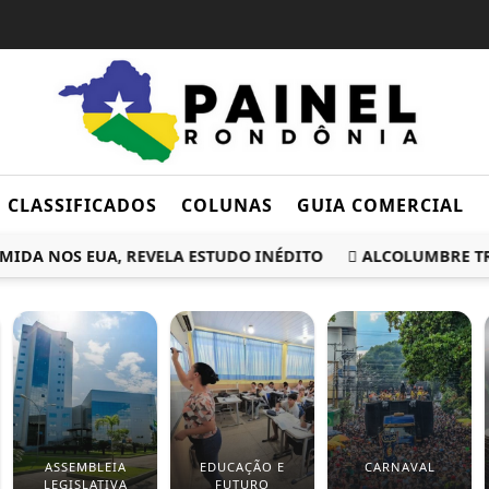
CLASSIFICADOS
COLUNAS
GUIA COMERCIAL
A NOS EUA, REVELA ESTUDO INÉDITO
ALCOLUMBRE TRAVA
ASSEMBLEIA
EDUCAÇÃO E
CARNAVAL
LEGISLATIVA
FUTURO