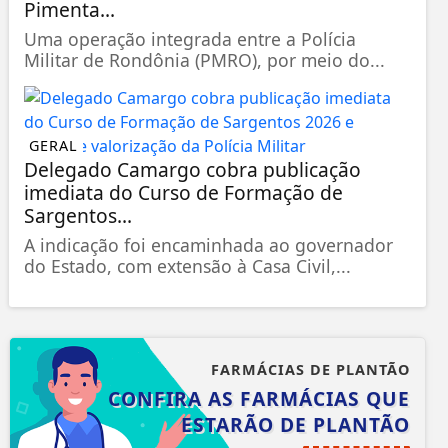
Pimenta...
Uma operação integrada entre a Polícia
Militar de Rondônia (PMRO), por meio do...
GERAL
Delegado Camargo cobra publicação
imediata do Curso de Formação de
Sargentos...
A indicação foi encaminhada ao governador
do Estado, com extensão à Casa Civil,...
FARMÁCIAS DE PLANTÃO
CONFIRA AS FARMÁCIAS QUE
ESTARÃO DE PLANTÃO