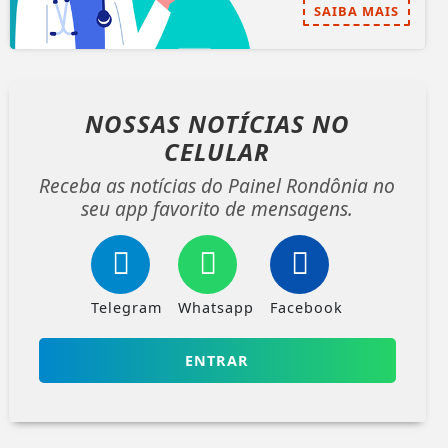
SAIBA MAIS
NOSSAS NOTÍCIAS
NO
CELULAR
Receba as notícias do Painel Rondônia no
seu app favorito de mensagens.
Telegram
Whatsapp
Facebook
ENTRAR