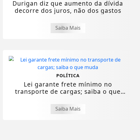
Durigan diz que aumento da dívida
decorre dos juros, não dos gastos
Saiba Mais
POLÍTICA
Lei garante frete mínimo no
transporte de cargas; saiba o que
muda
Saiba Mais