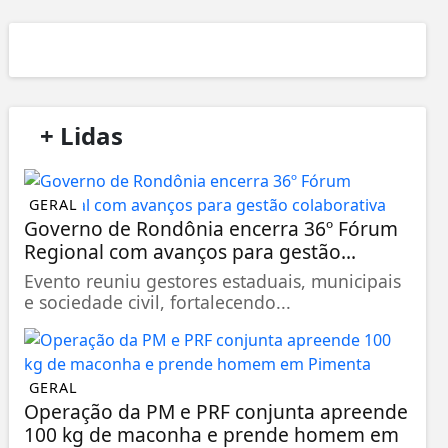
/
+ Lidas
/
GERAL
Governo de Rondônia encerra 36º Fórum
Regional com avanços para gestão...
Evento reuniu gestores estaduais, municipais
e sociedade civil, fortalecendo...
GERAL
Operação da PM e PRF conjunta apreende
100 kg de maconha e prende homem em