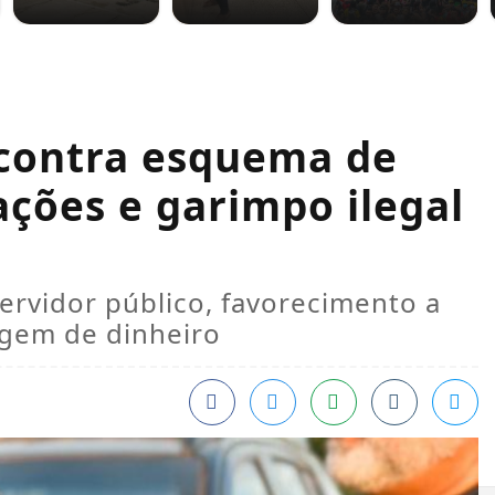
 contra esquema de
ções e garimpo ilegal
ervidor público, favorecimento a
agem de dinheiro