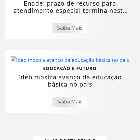
Enade: prazo de recurso para
atendimento especial termina nesta
sexta
Saiba Mais
EDUCAÇÃO E FUTURO
Ideb mostra avanço da educação
básica no país
Saiba Mais