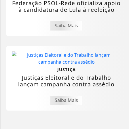
Federação PSOL-Rede oficializa apoio
à candidatura de Lula à reeleição
Saiba Mais
JUSTIÇA
Justiças Eleitoral e do Trabalho
lançam campanha contra assédio
Saiba Mais