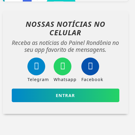
NOSSAS NOTÍCIAS
NO
CELULAR
Receba as notícias do Painel Rondônia no
seu app favorito de mensagens.
Telegram
Whatsapp
Facebook
ENTRAR