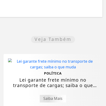
Veja Também
POLÍTICA
Lei garante frete mínimo no
transporte de cargas; saiba o que
muda
Saiba Mais