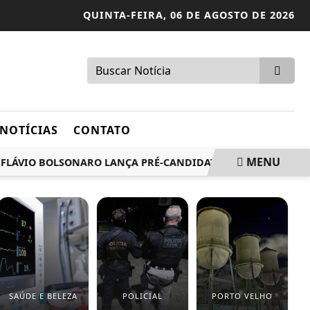
QUINTA-FEIRA,
06 DE AGOSTO DE 2026
NOTÍCIAS
CONTATO
MENU
VIO BOLSONARO LANÇA PRÉ-CANDIDATURA DE MARCOS ROGÉ
SAÚDE E BELEZA
POLICIAL
PORTO VELHO