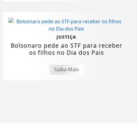
JUSTIÇA
Bolsonaro pede ao STF para receber
os filhos no Dia dos Pais
Saiba Mais