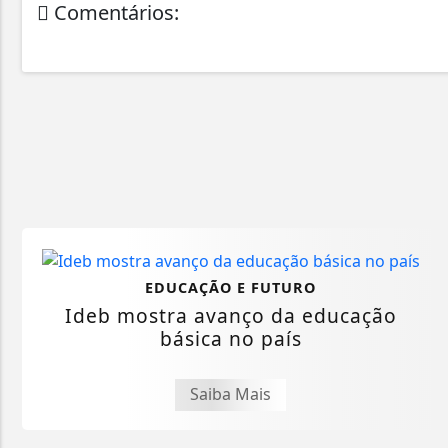
Comentários:
EDUCAÇÃO E FUTURO
Ideb mostra avanço da educação
básica no país
Saiba Mais