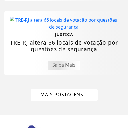
JUSTIÇA
TRE-RJ altera 66 locais de votação por
questões de segurança
Saiba Mais
MAIS POSTAGENS