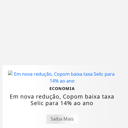
ECONOMIA
Em nova redução, Copom baixa taxa
Selic para 14% ao ano
Saiba Mais