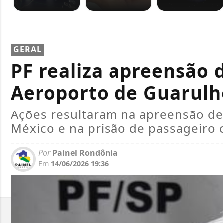
GERAL
PF realiza apreensão 
Aeroporto de Guarulh
Ações resultaram na apreensão d
México e na prisão de passageiro 
Por
Painel Rondônia
Em
14/06/2026 19:36