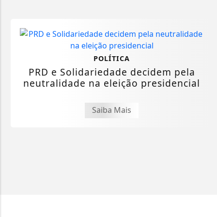
POLÍTICA
PRD e Solidariedade decidem pela
neutralidade na eleição presidencial
Saiba Mais