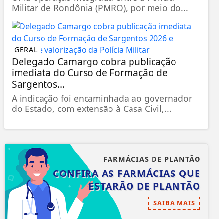
Militar de Rondônia (PMRO), por meio do...
GERAL
Delegado Camargo cobra publicação
imediata do Curso de Formação de
Sargentos...
A indicação foi encaminhada ao governador
do Estado, com extensão à Casa Civil,...
FARMÁCIAS DE PLANTÃO
CONFIRA AS FARMÁCIAS QUE
ESTARÃO DE PLANTÃO
SAIBA MAIS