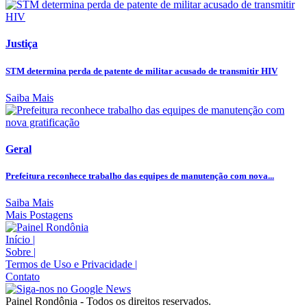
Justiça
STM determina perda de patente de militar acusado de transmitir HIV
Saiba Mais
Geral
Prefeitura reconhece trabalho das equipes de manutenção com nova...
Saiba Mais
Mais Postagens
Início
|
Sobre
|
Termos de Uso e Privacidade
|
Contato
Painel Rondônia - Todos os direitos reservados.