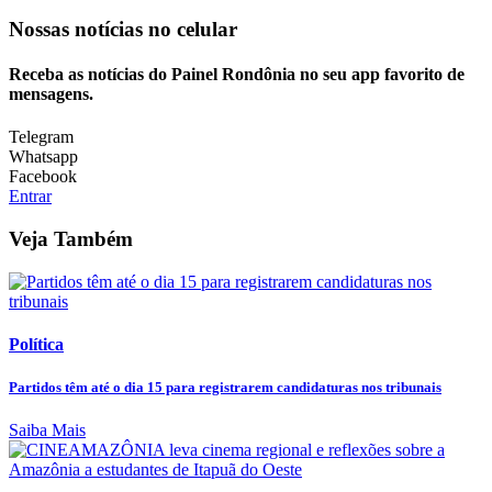
Nossas notícias
no celular
Receba as notícias do Painel Rondônia no seu app favorito de
mensagens.
Telegram
Whatsapp
Facebook
Entrar
Veja Também
Política
Partidos têm até o dia 15 para registrarem candidaturas nos tribunais
Saiba Mais