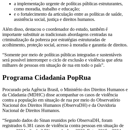
a implementação urgente de políticas públicas estruturantes,
como moradia, trabalho e educação;
e o fortalecimento da articulação entre as políticas de saúde,
assistência social, justiça e direitos humanos.
Além disso, destacou o coordenador do estudo, também é
importante substituir as tradicionais abordagens centradas na
criminalização da pobreza por estratégias estruturadas de
acolhimento, proteção social, acesso à moradia e garantia de direitos.
“Somente por meio de políticas públicas integradas e sustentáveis
será possível interromper o ciclo de exclusão e violência que afeta
milhares de pessoas em situação de rua em todo o país”.
Programa Cidadania PopRua
Procurado pela Agência Brasil, o Ministério dos Direitos Humanos e
da Cidadania (MDHC) disse acompanhar os casos de violência
contra a população em situação de rua por meio do Observatório
Nacional dos Direitos Humanos (ObservaDH) e da Ouvidoria
Nacional de Direitos Humanos.
“Segundo dados do Sinan reunidos pelo ObservaDH, foram
registrados 6.381 casos de violência contra pessoas em situação de