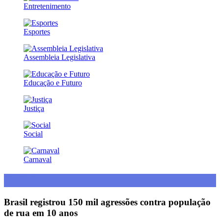
Entretenimento
Esportes
Assembleia Legislativa
Educação e Futuro
Justiça
Social
Carnaval
Social
Brasil registrou 150 mil agressões contra população
de rua em 10 anos