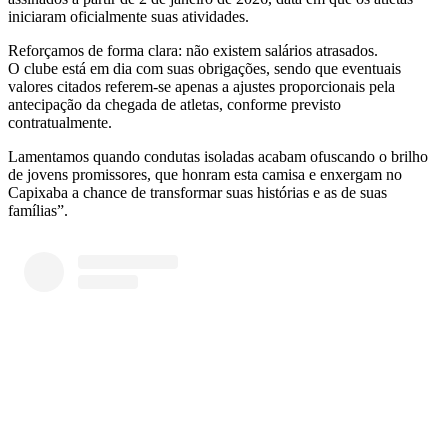
iniciaram oficialmente suas atividades.
Reforçamos de forma clara: não existem salários atrasados.
O clube está em dia com suas obrigações, sendo que eventuais
valores citados referem-se apenas a ajustes proporcionais pela
antecipação da chegada de atletas, conforme previsto
contratualmente.
Lamentamos quando condutas isoladas acabam ofuscando o brilho
de jovens promissores, que honram esta camisa e enxergam no
Capixaba a chance de transformar suas histórias e as de suas
famílias”.