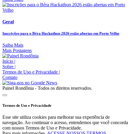
Geral
Inscrições para o Béra Hackathon 2026 estão abertas em Porto Velho
Saiba Mais
Mais Postagens
Início
|
Sobre
|
Termos de Uso e Privacidade
|
Contato
Painel Rondônia - Todos os direitos reservados.
Termos de Uso e Privacidade
Esse site utiliza cookies para melhorar sua experiência de
navegação. Ao continuar o acesso, entendemos que você concorda
com nossos Termos de Uso e Privacidade.
Para mais informações,
ACESSE NOSSOS TERMOS