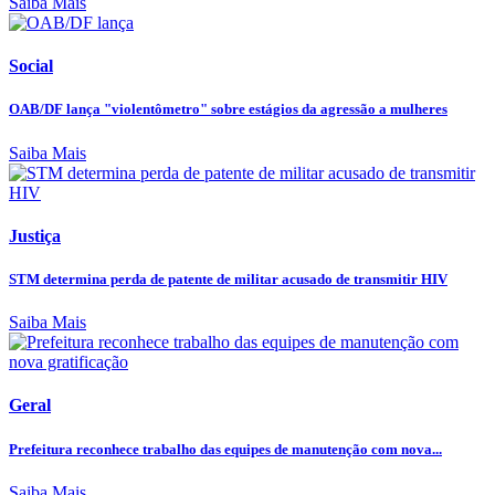
Saiba Mais
Social
OAB/DF lança "violentômetro" sobre estágios da agressão a mulheres
Saiba Mais
Justiça
STM determina perda de patente de militar acusado de transmitir HIV
Saiba Mais
Geral
Prefeitura reconhece trabalho das equipes de manutenção com nova...
Saiba Mais