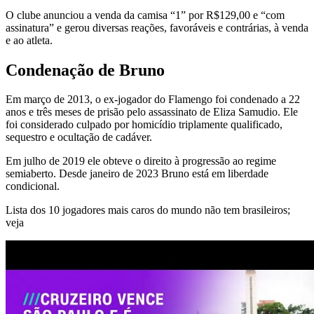
O clube anunciou a venda da camisa “1” por R$129,00 e “com
assinatura” e gerou diversas reações, favoráveis e contrárias, à venda
e ao atleta.
Condenação de Bruno
Em março de 2013, o ex-jogador do Flamengo foi condenado a 22
anos e três meses de prisão pelo assassinato de Eliza Samudio. Ele
foi considerado culpado por homicídio triplamente qualificado,
sequestro e ocultação de cadáver.
Em julho de 2019 ele obteve o direito à progressão ao regime
semiaberto. Desde janeiro de 2023 Bruno está em liberdade
condicional.
Lista dos 10 jogadores mais caros do mundo não tem brasileiros;
veja