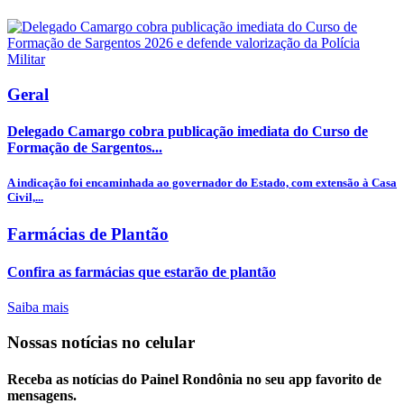
Geral
Delegado Camargo cobra publicação imediata do Curso de
Formação de Sargentos...
A indicação foi encaminhada ao governador do Estado, com extensão à Casa
Civil,...
Farmácias de Plantão
Confira as farmácias que estarão de plantão
Saiba mais
Nossas notícias
no celular
Receba as notícias do Painel Rondônia no seu app favorito de
mensagens.