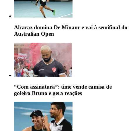
Alcaraz domina De Minaur e vai à semifinal do
Australian Open
“Com assinatura”: time vende camisa de
goleiro Bruno e gera reações