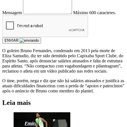
Mensagem
Máximo 600 caracteres.
ENVIAR
O goleiro Bruno Fernandes, condenado em 2013 pela morte de
Eliza Samudio, diz ter sido demitido pelo Capixaba Sport Clube, do
Espírito Santo, após denunciar salários atrasados e falta de estrutura
para atletas. “Não compactuo com vagabundagem e pilantragram”,
reclamou o atleta em um vídeo publicado nas redes sociais.
O time, porém, nega e diz que não há salários atrasados e justifica as
atuais dificuldades financeiras com a perda de “apoios e patrocínios”
após o anúncio de Bruno como membro do plantel.
Leia mais