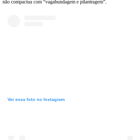
não compactua com “vagabundagem e pilantragem”.
Ver essa foto no Instagram