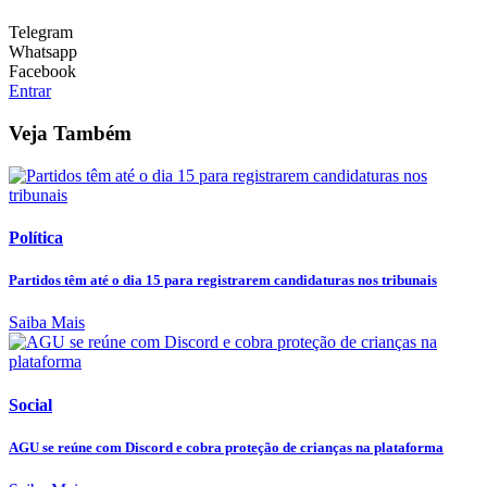
Telegram
Whatsapp
Facebook
Entrar
Veja Também
Política
Partidos têm até o dia 15 para registrarem candidaturas nos tribunais
Saiba Mais
Social
AGU se reúne com Discord e cobra proteção de crianças na plataforma