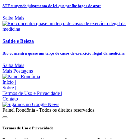
STF suspende julgamento de lei que proíbe jogos de azar
Saiba Mais
Saúde e Beleza
Rio concentra quase um terço de casos de exercício ilegal da medicina
Saiba Mais
Mais Postagens
Início
|
Sobre
|
Termos de Uso e Privacidade
|
Contato
Painel Rondônia - Todos os direitos reservados.
Termos de Uso e Privacidade