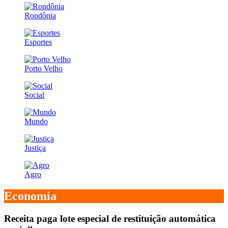
Rondônia
Esportes
Porto Velho
Social
Mundo
Justiça
Agro
Economia
Receita paga lote especial de restituição automática