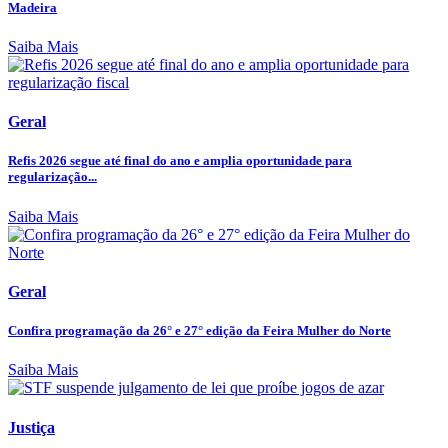
Madeira
Saiba Mais
Geral
Refis 2026 segue até final do ano e amplia oportunidade para
regularização...
Saiba Mais
Geral
Confira programação da 26° e 27° edição da Feira Mulher do Norte
Saiba Mais
Justiça