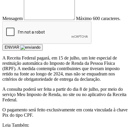
Mensagem
Máximo 600 caracteres.
ENVIAR
A Receita Federal pagará, em 15 de julho, um lote especial de
restituição automática do Imposto de Renda da Pessoa Física
(IRPF). A medida contempla contribuintes que tiveram imposto
retido na fonte ao longo de 2024, mas não se enquadram nos
critérios de obrigatoriedade de entrega da declaração.
A consulta poderá ser feita a partir do dia 8 de julho, por meio do
serviço Meu Imposto de Renda, no site ou no aplicativo da Receita
Federal.
O pagamento será feito exclusivamente em conta vinculada à chave
Pix do tipo CPF.
Leia Também: