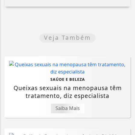
Veja Também
SAÚDE E BELEZA
Queixas sexuais na menopausa têm
tratamento, diz especialista
Saiba Mais