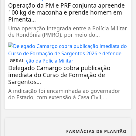
Operação da PM e PRF conjunta apreende
100 kg de maconha e prende homem em
Pimenta...
Uma operação integrada entre a Polícia Militar
de Rondônia (PMRO), por meio do...
GERAL
Delegado Camargo cobra publicação
imediata do Curso de Formação de
Sargentos...
A indicação foi encaminhada ao governador
do Estado, com extensão à Casa Civil,...
FARMÁCIAS DE PLANTÃO