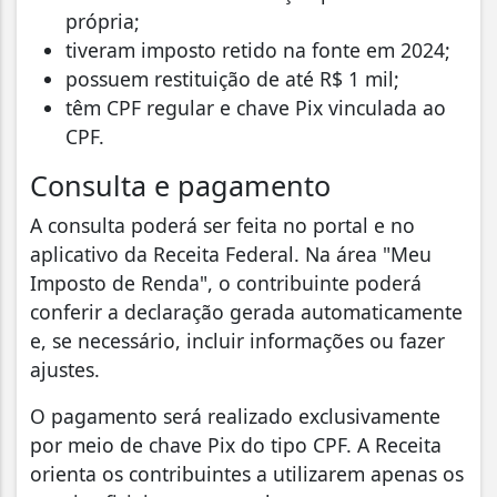
própria;
tiveram imposto retido na fonte em 2024;
possuem restituição de até R$ 1 mil;
têm CPF regular e chave Pix vinculada ao
CPF.
Consulta e pagamento
A consulta poderá ser feita no portal e no
aplicativo da Receita Federal. Na área "Meu
Imposto de Renda", o contribuinte poderá
conferir a declaração gerada automaticamente
e, se necessário, incluir informações ou fazer
ajustes.
O pagamento será realizado exclusivamente
por meio de chave Pix do tipo CPF. A Receita
orienta os contribuintes a utilizarem apenas os