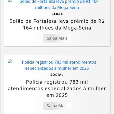
GERAL
Bolão de Fortaleza leva prêmio de R$
164 milhões da Mega-Sena
Saiba Mais
SOCIAL
Polícia registrou 783 mil
atendimentos especializados à mulher
em 2025
Saiba Mais