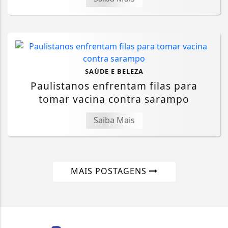
SAÚDE E BELEZA
Paulistanos enfrentam filas para
tomar vacina contra sarampo
Saiba Mais
MAIS POSTAGENS