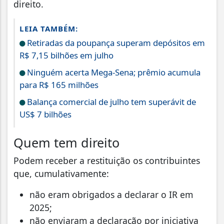
direito.
LEIA TAMBÉM:
Retiradas da poupança superam depósitos em
R$ 7,15 bilhões em julho
Ninguém acerta Mega-Sena; prêmio acumula
para R$ 165 milhões
Balança comercial de julho tem superávit de
US$ 7 bilhões
Quem tem direito
Podem receber a restituição os contribuintes
que, cumulativamente:
não eram obrigados a declarar o IR em
2025;
não enviaram a declaração por iniciativa