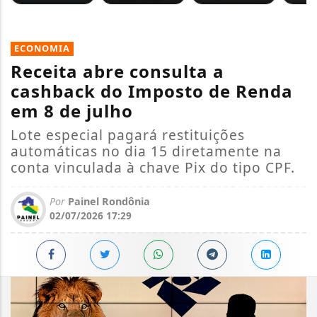
ECONOMIA
Receita abre consulta a
cashback do Imposto de Renda
em 8 de julho
Lote especial pagará restituições
automáticas no dia 15 diretamente na
conta vinculada à chave Pix do tipo CPF.
Por
Painel Rondônia
02/07/2026 17:29