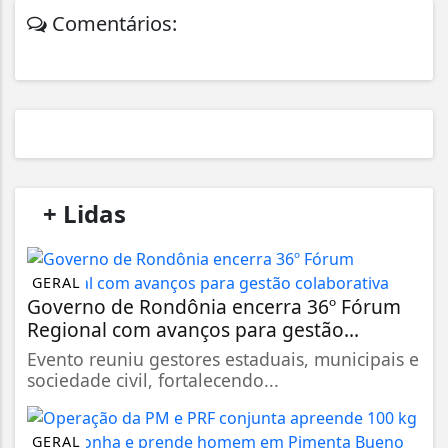
Comentários:
/
+ Lidas
/
GERAL
Governo de Rondônia encerra 36º Fórum
Regional com avanços para gestão...
Evento reuniu gestores estaduais, municipais e
sociedade civil, fortalecendo...
GERAL