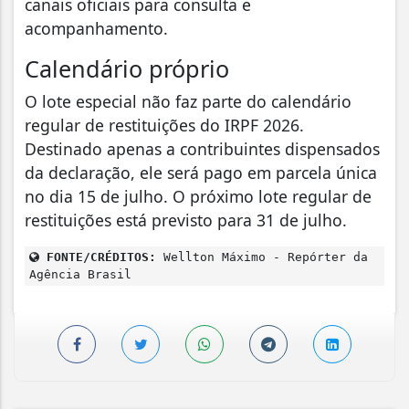
canais oficiais para consulta e
acompanhamento.
Calendário próprio
O lote especial não faz parte do calendário
regular de restituições do IRPF 2026.
Destinado apenas a contribuintes dispensados
da declaração, ele será pago em parcela única
no dia 15 de julho. O próximo lote regular de
restituições está previsto para 31 de julho.
FONTE/CRÉDITOS:
Wellton Máximo - Repórter da
Agência Brasil