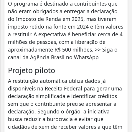
O programa é destinado a contribuintes que
não eram obrigados a entregar a declaração
do Imposto de Renda em 2025, mas tiveram
imposto retido na fonte em 2024 e têm valores
a restituir. A expectativa é beneficiar cerca de 4
milhões de pessoas, com a liberação de
aproximadamente R$ 500 milhões. >> Siga o
canal da Agência Brasil no WhatsApp
Projeto piloto
A restituição automática utiliza dados já
disponíveis na Receita Federal para gerar uma
declaração simplificada e identificar créditos
sem que o contribuinte precise apresentar a
declaração. Segundo o órgão, a iniciativa
busca reduzir a burocracia e evitar que
cidadãos deixem de receber valores a que têm