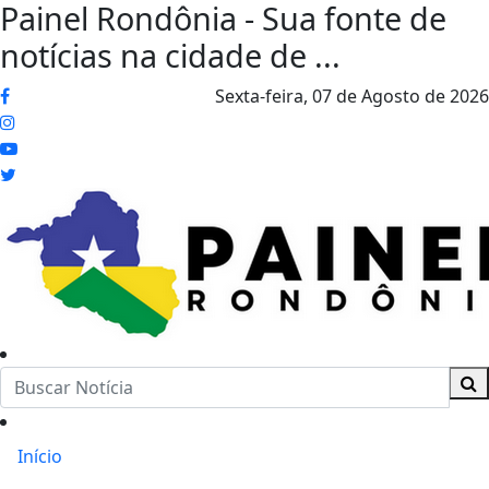
Painel Rondônia - Sua fonte de
notícias na cidade de ...
Sexta-feira,
07 de Agosto de 2026
Início