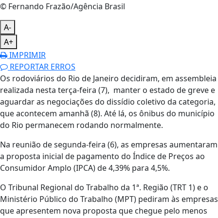
© Fernando Frazão/Agência Brasil
A-
A+
IMPRIMIR
REPORTAR ERROS
Os rodoviários do Rio de Janeiro decidiram, em assembleia
realizada nesta terça-feira (7), manter o estado de greve e
aguardar as negociações do dissídio coletivo da categoria,
que acontecem amanhã (8). Até lá, os ônibus do município
do Rio permanecem rodando normalmente.
Na reunião de segunda-feira (6), as empresas aumentaram
a proposta inicial de pagamento do Índice de Preços ao
Consumidor Amplo (IPCA) de 4,39% para 4,5%.
O Tribunal Regional do Trabalho da 1ª. Região (TRT 1) e o
Ministério Público do Trabalho (MPT) pediram às empresas
que apresentem nova proposta que chegue pelo menos