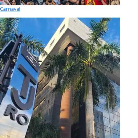
Carnaval