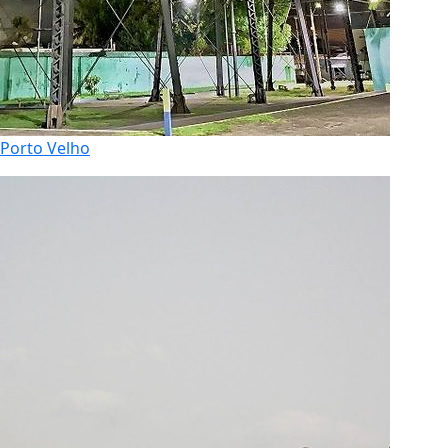
Porto Velho