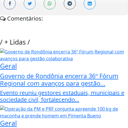
Comentários:
/
+ Lidas
/
Geral
Governo de Rondônia encerra 36º Fórum
Regional com avanços para gestão...
Evento reuniu gestores estaduais, municipais e
sociedade civil, fortalecendo...
Geral