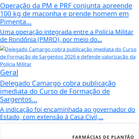
Operação da PM e PRF conjunta apreende
100 kg de maconha e prende homem em
Pimenta...
Uma operação integrada entre a Polícia Militar
de Rondônia (PMRO), por meio do...
Geral
Delegado Camargo cobra publicação
imediata do Curso de Formação de
Sargentos...
A indicação foi encaminhada ao governador do
Estado, com extensão à Casa Civil,...
FARMÁCIAS DE PLANTÃO