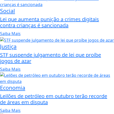
Social
Lei que aumenta punição a crimes digitais
contra crianças é sancionada
Saiba Mais
Justiça
STF suspende julgamento de lei que proíbe
jogos de azar
Saiba Mais
Economia
Leilões de petróleo em outubro terão recorde
de áreas em disputa
Saiba Mais