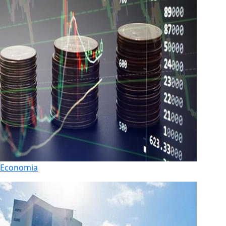
Economia