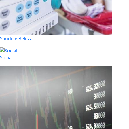
Saúde e Beleza
Social