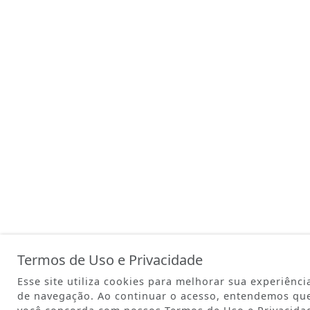
Termos de Uso e Privacidade
Esse site utiliza cookies para melhorar sua experiênci
de navegação. Ao continuar o acesso, entendemos qu