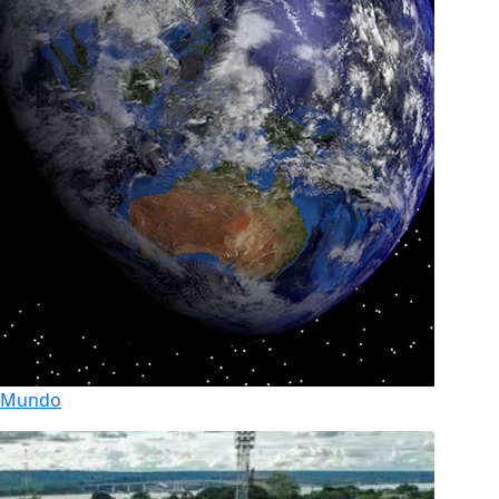
Mundo