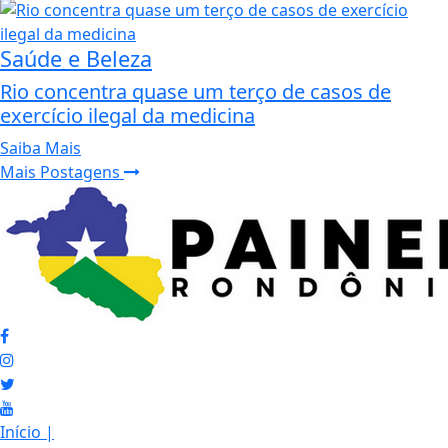
Saúde e Beleza
Rio concentra quase um terço de casos de
exercício ilegal da medicina
Saiba Mais
Mais Postagens
Início
|