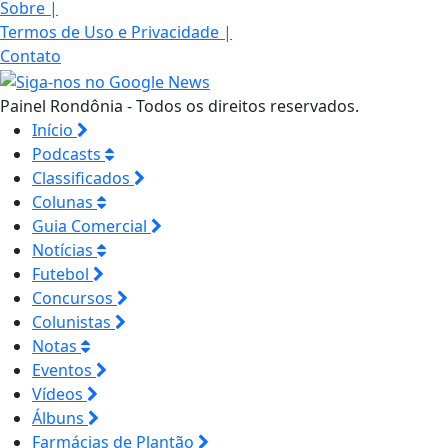
Sobre
|
Termos de Uso e Privacidade
|
Contato
Painel Rondônia - Todos os direitos reservados.
Início
Podcasts
Classificados
Colunas
Guia Comercial
Notícias
Futebol
Concursos
Colunistas
Notas
Eventos
Vídeos
Álbuns
Farmácias de Plantão