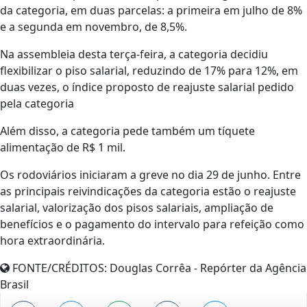
da categoria, em duas parcelas: a primeira em julho de 8%
e a segunda em novembro, de 8,5%.
Na assembleia desta terça-feira, a categoria decidiu
flexibilizar o piso salarial, reduzindo de 17% para 12%, em
duas vezes, o índice proposto de reajuste salarial pedido
pela categoria
Além disso, a categoria pede também um tíquete
alimentação de R$ 1 mil.
Os rodoviários iniciaram a greve no dia 29 de junho. Entre
as principais reivindicações da categoria estão o reajuste
salarial, valorização dos pisos salariais, ampliação de
benefícios e o pagamento do intervalo para refeição como
hora extraordinária.
FONTE/CRÉDITOS:
Douglas Corrêa - Repórter da Agência
Brasil