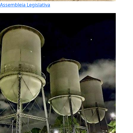
Assembleia Legislativa