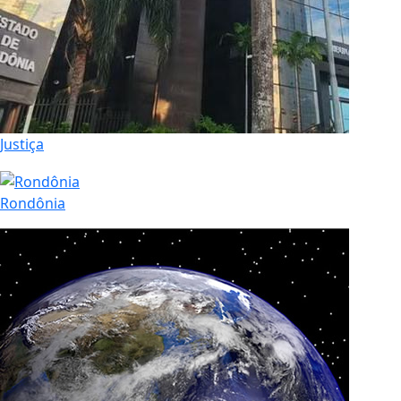
Justiça
Rondônia