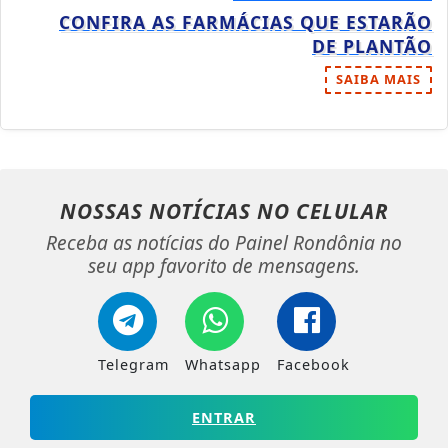
CONFIRA AS FARMÁCIAS QUE ESTARÃO
DE PLANTÃO
SAIBA MAIS
NOSSAS NOTÍCIAS
NO CELULAR
Receba as notícias do Painel Rondônia no
seu app favorito de mensagens.
Telegram
Whatsapp
Facebook
ENTRAR