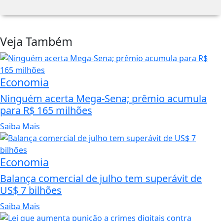
Veja Também
Economia
Ninguém acerta Mega-Sena; prêmio acumula
para R$ 165 milhões
Saiba Mais
Economia
Balança comercial de julho tem superávit de
US$ 7 bilhões
Saiba Mais