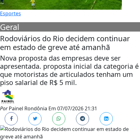
Esportes
Geral
Rodoviários do Rio decidem continuar
em estado de greve até amanhã
Nova proposta das empresas deve ser
apresentada. proposta inicial da categoria é
que motoristas de articulados tenham um
piso salarial de R$ 5 mil.
Por
Painel Rondônia
Em
07/07/2026 21:31