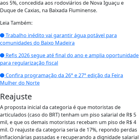
aos 5%, concedida aos rodoviários de Nova Iguaçu e
Duque de Caxias, na Baixada Fluminense.
Leia Também:
Trabalho inédito vai garantir água potável para
comunidades do Baixo Madeira
Refis 2026 segue até final do ano e amplia oportunidade
para regularização fiscal
Confira programação da 26° e 27° edição da Feira
Mulher do Norte
Reajuste
A proposta inicial da categoria é que motoristas de
articulados (caso do BRT) tenham um piso salarial de R$ 5
mil, e que os demais motoristas recebam um piso de R$ 4
mil. O reajuste da categoria seria de 17%, repondo perdas
inflacionárias passadas e recuperando a dignidade salarial