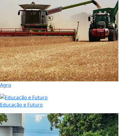
Agro
Educação e Futuro