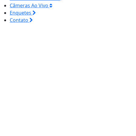
Câmeras Ao Vivo
Enquetes
Contato