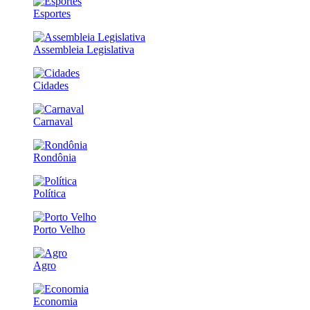
Esportes
Assembleia Legislativa
Cidades
Carnaval
Rondônia
Política
Porto Velho
Agro
Economia