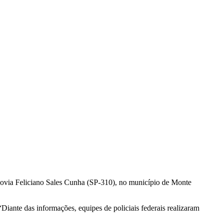
ovia Feliciano Sales Cunha (SP-310), no município de Monte
Diante das informações, equipes de policiais federais realizaram