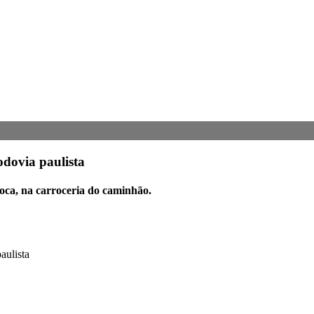
dovia paulista
oca, na carroceria do caminhão.