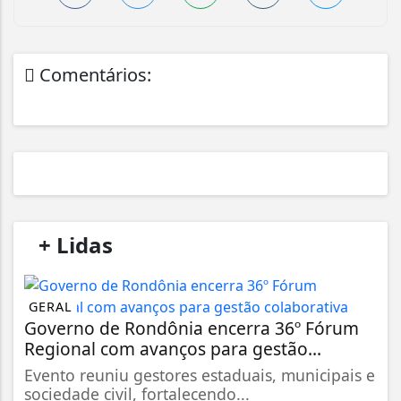
Comentários:
/
+ Lidas
/
GERAL
Governo de Rondônia encerra 36º Fórum
Regional com avanços para gestão...
Evento reuniu gestores estaduais, municipais e
sociedade civil, fortalecendo...