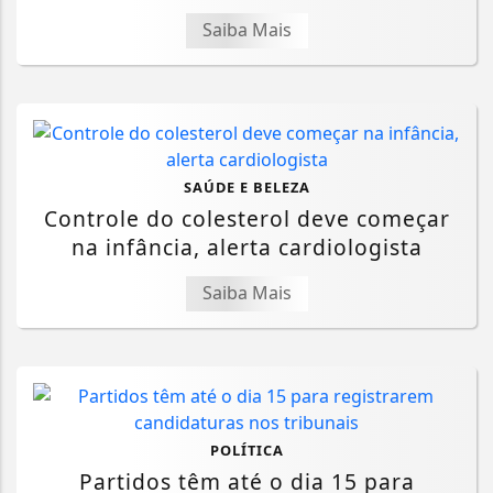
Saiba Mais
SAÚDE E BELEZA
Controle do colesterol deve começar
na infância, alerta cardiologista
Saiba Mais
POLÍTICA
Partidos têm até o dia 15 para