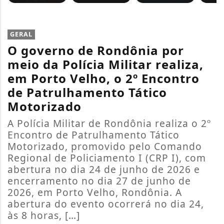
GERAL
O governo de Rondônia por
meio da Polícia Militar realiza,
em Porto Velho, o 2º Encontro
de Patrulhamento Tático
Motorizado
A Polícia Militar de Rondônia realiza o 2º
Encontro de Patrulhamento Tático
Motorizado, promovido pelo Comando
Regional de Policiamento I (CRP I), com
abertura no dia 24 de junho de 2026 e
encerramento no dia 27 de junho de
2026, em Porto Velho, Rondônia. A
abertura do evento ocorrerá no dia 24,
às 8 horas, […]