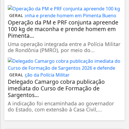
GERAL
Operação da PM e PRF conjunta apreende
100 kg de maconha e prende homem em
Pimenta...
Uma operação integrada entre a Polícia Militar
de Rondônia (PMRO), por meio do...
GERAL
Delegado Camargo cobra publicação
imediata do Curso de Formação de
Sargentos...
A indicação foi encaminhada ao governador
do Estado, com extensão à Casa Civil,...