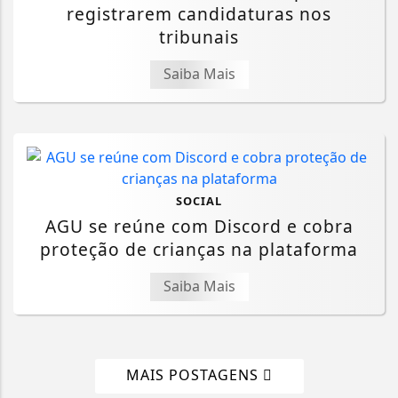
registrarem candidaturas nos
tribunais
Saiba Mais
SOCIAL
AGU se reúne com Discord e cobra
proteção de crianças na plataforma
Saiba Mais
MAIS POSTAGENS