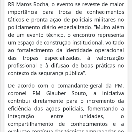
RR Maros Rocha, o evento se reveste de maior
importância para troca de conhecimentos
táticos e pronta ação de policiais militares no
policiamento diário especializado. ”Muito além
de um evento técnico, o encontro representa
um espaço de construção institucional, voltado
ao fortalecimento da identidade operacional
das tropas especializadas, à valorização
profissional e à difusão de boas práticas no
contexto da segurança pública”.
De acordo com o comandante-geral da PM,
coronel PM Glauber Souto, a iniciativa
contribui diretamente para o incremento da
eficiência das ações policiais, fomentando a
integração entre unidades, o
compartilhamento de conhecimentos e a
evolução contínua das técnicas empregadas no