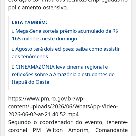
policiamento ostensivo.
LEIA TAMBÉM:
Mega-Sena sorteia prêmio acumulado de R$
165 milhões neste domingo
Agosto terá dois eclipses; saiba como assistir
aos fenômenos
CINEAMAZÔNIA leva cinema regional e
reflexões sobre a Amazônia a estudantes de
Itapuã do Oeste
https://www.pm.ro.gov.br/wp-
content/uploads/2026/06/WhatsApp-Video-
2026-06-02-at-21.40.52.mp4
Segundo o coordenador do evento, tenente-
coronel PM Wilton Amorim, Comandante