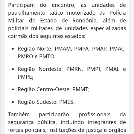
Participam do encontro, as unidades de
patrulhamento tático motorizado da Polícia
Militar do Estado de Rondônia, além de
policiais militares de unidades especializadas
coirmãs dos seguintes estados:
Região Norte: PMAM, PMPA, PMAP, PMAC,
PMRO e PMTO;
Região Nordeste: PMRN, PMPI, PMAL e
PMPE;
Região Centro-Oeste: PMMT;
Região Sudeste: PMES.
Também participarão profissionais da
segurança pública, incluindo integrantes de
forças policiais, instituições de justiça e órgãos