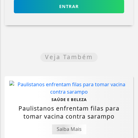
ENTRAR
Veja Também
SAÚDE E BELEZA
Paulistanos enfrentam filas para
tomar vacina contra sarampo
Saiba Mais