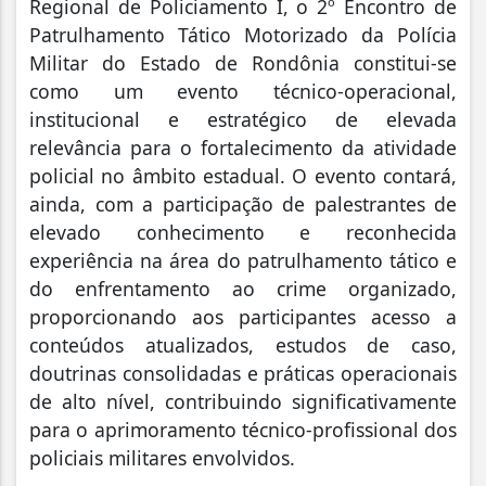
Regional de Policiamento I, o 2º Encontro de
Patrulhamento Tático Motorizado da Polícia
Militar do Estado de Rondônia constitui-se
como um evento técnico-operacional,
institucional e estratégico de elevada
relevância para o fortalecimento da atividade
policial no âmbito estadual. O evento contará,
ainda, com a participação de palestrantes de
elevado conhecimento e reconhecida
experiência na área do patrulhamento tático e
do enfrentamento ao crime organizado,
proporcionando aos participantes acesso a
conteúdos atualizados, estudos de caso,
doutrinas consolidadas e práticas operacionais
de alto nível, contribuindo significativamente
para o aprimoramento técnico-profissional dos
policiais militares envolvidos.