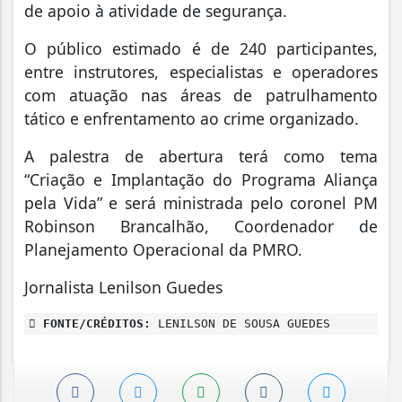
de apoio à atividade de segurança.
O público estimado é de 240 participantes,
entre instrutores, especialistas e operadores
com atuação nas áreas de patrulhamento
tático e enfrentamento ao crime organizado.
A palestra de abertura terá como tema
“Criação e Implantação do Programa Aliança
pela Vida” e será ministrada pelo coronel PM
Robinson Brancalhão, Coordenador de
Planejamento Operacional da PMRO.
Jornalista Lenilson Guedes
FONTE/CRÉDITOS:
LENILSON DE SOUSA GUEDES