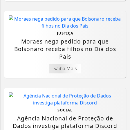
JUSTIÇA
Moraes nega pedido para que
Bolsonaro receba filhos no Dia dos
Pais
Saiba Mais
SOCIAL
Agência Nacional de Proteção de
Dados investiga plataforma Discord