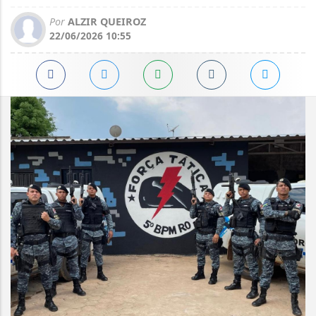
Por
ALZIR QUEIROZ
22/06/2026 10:55