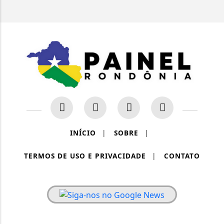
INÍCIO
|
SOBRE
|
TERMOS DE USO E PRIVACIDADE
|
CONTATO