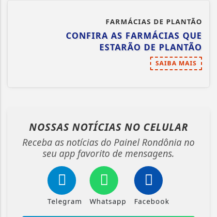
FARMÁCIAS DE PLANTÃO
CONFIRA AS FARMÁCIAS QUE
ESTARÃO DE PLANTÃO
SAIBA MAIS
NOSSAS NOTÍCIAS
NO CELULAR
Receba as notícias do Painel Rondônia no
seu app favorito de mensagens.
Telegram
Whatsapp
Facebook