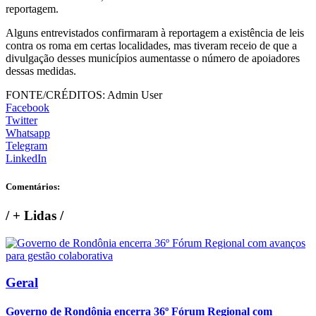
reportagem.
Alguns entrevistados confirmaram à reportagem a existência de leis
contra os roma em certas localidades, mas tiveram receio de que a
divulgação desses municípios aumentasse o número de apoiadores
dessas medidas.
FONTE/CRÉDITOS:
Admin User
Facebook
Twitter
Whatsapp
Telegram
LinkedIn
Comentários:
/
+ Lidas
/
Geral
Governo de Rondônia encerra 36º Fórum Regional com