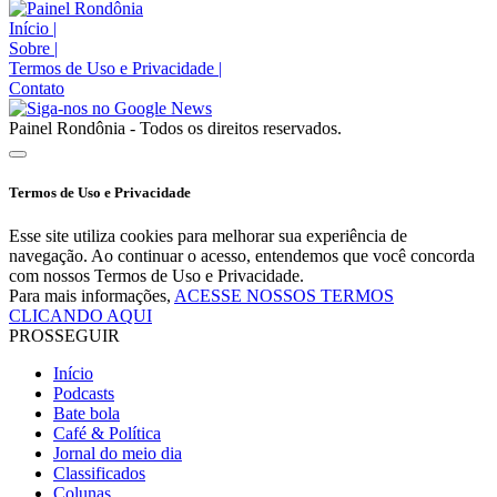
Início
|
Sobre
|
Termos de Uso e Privacidade
|
Contato
Painel Rondônia - Todos os direitos reservados.
Termos de Uso e Privacidade
Esse site utiliza cookies para melhorar sua experiência de
navegação. Ao continuar o acesso, entendemos que você concorda
com nossos Termos de Uso e Privacidade.
Para mais informações,
ACESSE NOSSOS TERMOS
CLICANDO AQUI
PROSSEGUIR
Início
Podcasts
Bate bola
Café & Política
Jornal do meio dia
Classificados
Colunas