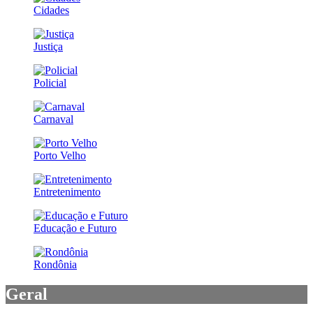
Cidades
Justiça
Policial
Carnaval
Porto Velho
Entretenimento
Educação e Futuro
Rondônia
Geral