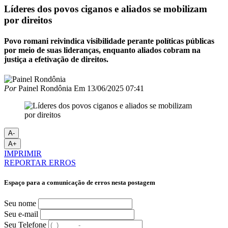
Líderes dos povos ciganos e aliados se mobilizam
por direitos
Povo romani reivindica visibilidade perante políticas públicas
por meio de suas lideranças, enquanto aliados cobram na
justiça a efetivação de direitos.
Por
Painel Rondônia
Em
13/06/2025 07:41
A-
A+
IMPRIMIR
REPORTAR ERROS
Espaço para a comunicação de erros nesta postagem
Seu nome
Seu e-mail
Seu Telefone