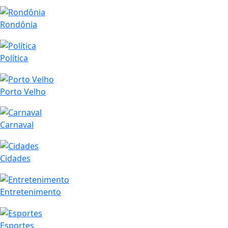
Rondônia
Política
Porto Velho
Carnaval
Cidades
Entretenimento
Esportes