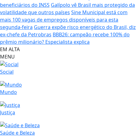
beneficiários do INSS
Galípolo vê Brasil mais protegido da
volatilidade que outros países
Sine Municipal está com
mais 100 vagas de empregos disponíveis para esta
segunda-feira
Guerra expõe risco energético do Brasil, diz
ex-chefe da Petrobras
BBB26: campeão recebe 100% do
prêmio milionário? Especialista explica
EM ALTA
MENU
Social
Mundo
Justiça
Saúde e Beleza