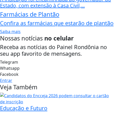
Estado, com extensão à Casa Civil,...
Farmácias de Plantão
Confira as farmácias que estarão de plantão
Saiba mais
Nossas notícias
no celular
Receba as notícias do Painel Rondônia no
seu app favorito de mensagens.
Telegram
Whatsapp
Facebook
Entrar
Veja Também
Educação e Futuro