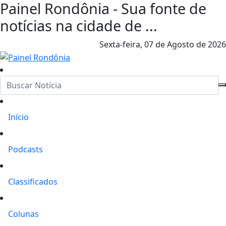
Painel Rondônia - Sua fonte de
notícias na cidade de ...
Sexta-feira,
07 de Agosto de 2026
Início
Podcasts
Classificados
Colunas