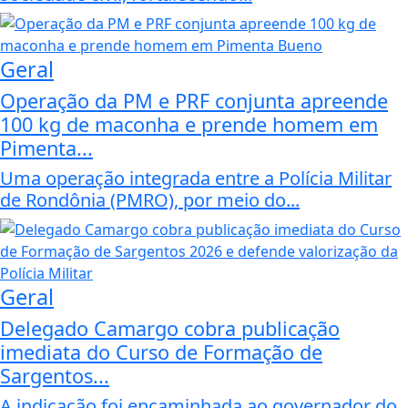
Geral
Operação da PM e PRF conjunta apreende
100 kg de maconha e prende homem em
Pimenta...
Uma operação integrada entre a Polícia Militar
de Rondônia (PMRO), por meio do...
Geral
Delegado Camargo cobra publicação
imediata do Curso de Formação de
Sargentos...
A indicação foi encaminhada ao governador do