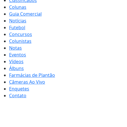
Classificados
Colunas
Guia Comercial
Notícias
Futebol
Concursos
Colunistas
Notas
Eventos
Vídeos
Álbuns
Farmácias de Plantão
Câmeras Ao Vivo
Enquetes
Contato