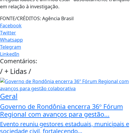
em relação à investigação.
FONTE/CRÉDITOS:
Agência Brasil
Facebook
Twitter
Whatsapp
Telegram
LinkedIn
Comentários:
/
+ Lidas
/
Geral
Governo de Rondônia encerra 36º Fórum
Regional com avanços para gestão...
Evento reuniu gestores estaduais, municipais e
sociedade civil, fortalecendo...