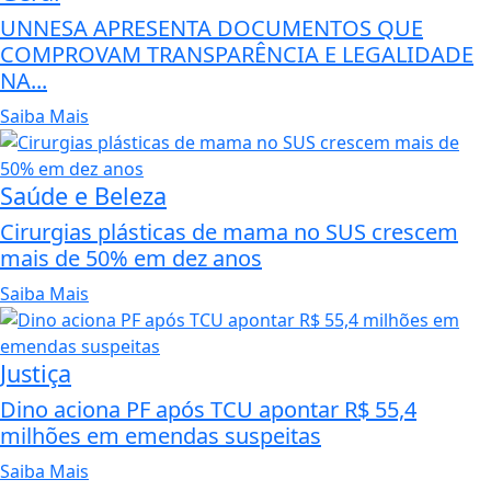
UNNESA APRESENTA DOCUMENTOS QUE
COMPROVAM TRANSPARÊNCIA E LEGALIDADE
NA...
Saiba Mais
Saúde e Beleza
Cirurgias plásticas de mama no SUS crescem
mais de 50% em dez anos
Saiba Mais
Justiça
Dino aciona PF após TCU apontar R$ 55,4
milhões em emendas suspeitas
Saiba Mais