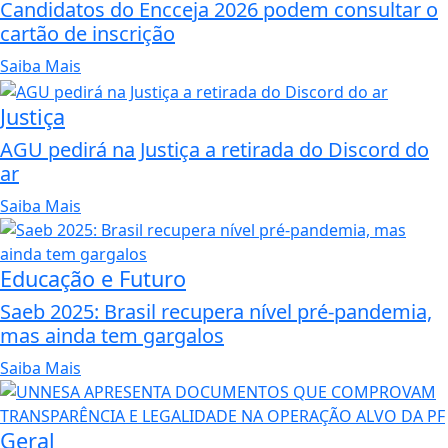
Candidatos do Encceja 2026 podem consultar o
cartão de inscrição
Saiba Mais
Justiça
AGU pedirá na Justiça a retirada do Discord do
ar
Saiba Mais
Educação e Futuro
Saeb 2025: Brasil recupera nível pré-pandemia,
mas ainda tem gargalos
Saiba Mais
Geral