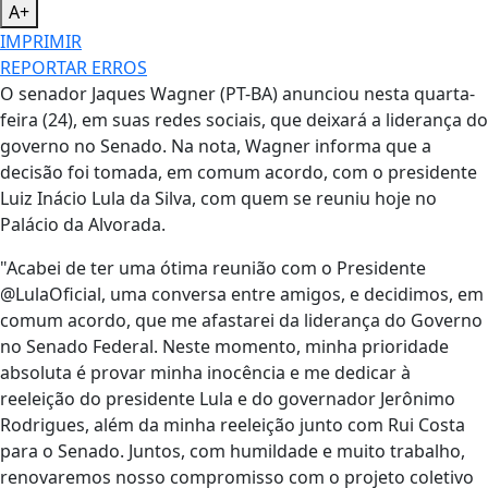
A+
IMPRIMIR
REPORTAR ERROS
O senador Jaques Wagner (PT-BA) anunciou nesta quarta-
feira (24), em suas redes sociais, que deixará a liderança do
governo no Senado. Na nota, Wagner informa que a
decisão foi tomada, em comum acordo, com o presidente
Luiz Inácio Lula da Silva, com quem se reuniu hoje no
Palácio da Alvorada.
"Acabei de ter uma ótima reunião com o Presidente
@LulaOficial, uma conversa entre amigos, e decidimos, em
comum acordo, que me afastarei da liderança do Governo
no Senado Federal. Neste momento, minha prioridade
absoluta é provar minha inocência e me dedicar à
reeleição do presidente Lula e do governador Jerônimo
Rodrigues, além da minha reeleição junto com Rui Costa
para o Senado. Juntos, com humildade e muito trabalho,
renovaremos nosso compromisso com o projeto coletivo