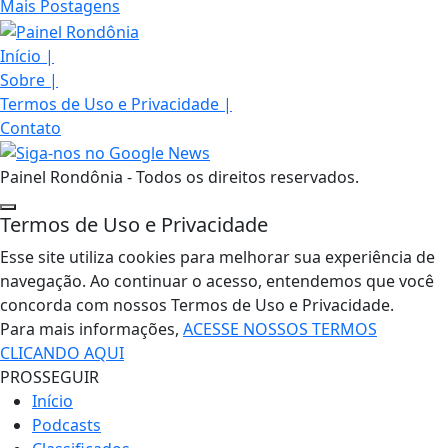
Mais Postagens
Início
|
Sobre
|
Termos de Uso e Privacidade
|
Contato
Painel Rondônia - Todos os direitos reservados.
Termos de Uso e Privacidade
Esse site utiliza cookies para melhorar sua experiência de
navegação. Ao continuar o acesso, entendemos que você
concorda com nossos Termos de Uso e Privacidade.
Para mais informações,
ACESSE NOSSOS TERMOS
CLICANDO AQUI
PROSSEGUIR
Início
Podcasts