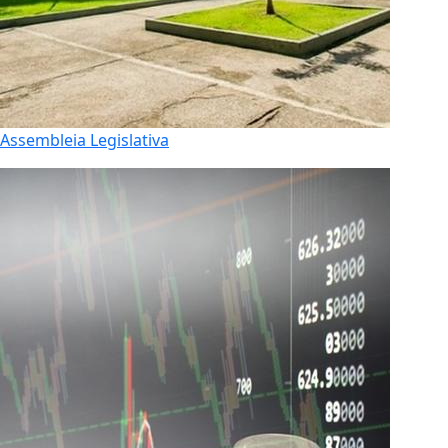
Assembleia Legislativa