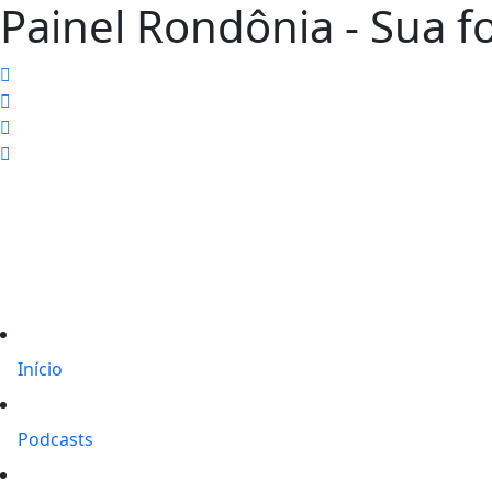
Painel Rondônia - Sua fo
Início
Podcasts