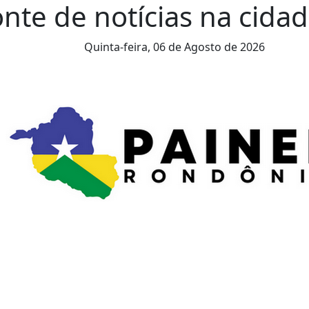
nte de notícias na cidade
Quinta-feira,
06 de Agosto de 2026