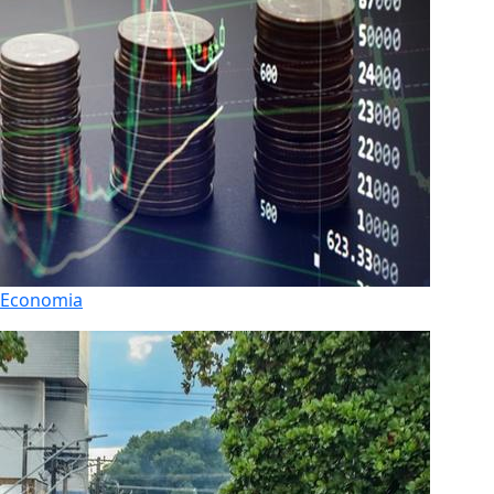
Economia