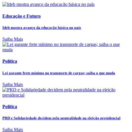
Educação e Futuro
Ideb mostra avanço da educação básica no país
Saiba Mais
Política
Lei garante frete mínimo no transporte de cargas; saiba o que muda
Saiba Mais
Política
PRD e Solidariedade decidem pela neutralidade na eleição presidencial
Saiba Mais