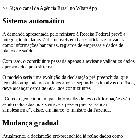
>> Siga o canal da Agência Brasil no WhatsApp
Sistema automático
A demanda apresentada pelo ministro à Receita Federal prevê a
integração de dados já disponíveis em bases oficiais e privadas,
como informações bancárias, registros de empresas e dados de
planos de saúde.
Com isso, o contribuinte passaria apenas a revisar e validar os dados
apresentados pelo sistema.
O modelo seria uma evolução da declaração pré-preenchida, que
tem sido ampliada nos últimos anos e, segundo estimativas do Fisco,
deve alcançar cerca de 60% dos contribuintes.
“Como a gente tem um país informatizado, essas informações vão
sendo colocadas no sistema, e a pessoa precisa validar
simplesmente”, disse, em março, o ministro da Fazenda.
Mudança gradual
Atualmente, a declaração pré-preenchida já reúne dados como