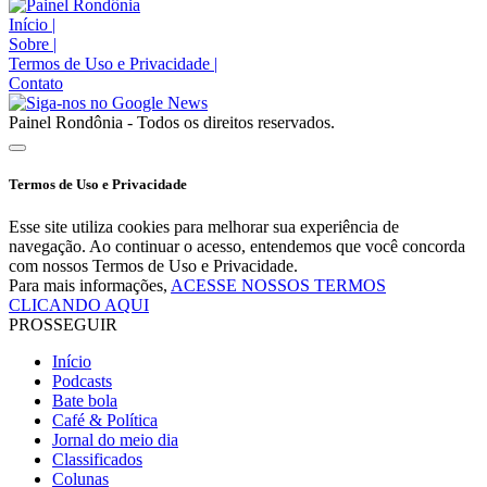
Início
|
Sobre
|
Termos de Uso e Privacidade
|
Contato
Painel Rondônia - Todos os direitos reservados.
Termos de Uso e Privacidade
Esse site utiliza cookies para melhorar sua experiência de
navegação. Ao continuar o acesso, entendemos que você concorda
com nossos Termos de Uso e Privacidade.
Para mais informações,
ACESSE NOSSOS TERMOS
CLICANDO AQUI
PROSSEGUIR
Início
Podcasts
Bate bola
Café & Política
Jornal do meio dia
Classificados
Colunas