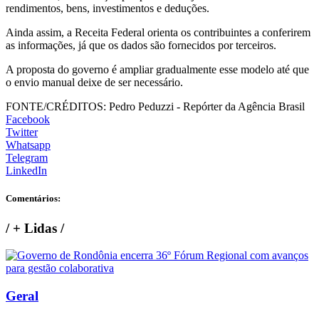
rendimentos, bens, investimentos e deduções.
Ainda assim, a Receita Federal orienta os contribuintes a conferirem
as informações, já que os dados são fornecidos por terceiros.
A proposta do governo é ampliar gradualmente esse modelo até que
o envio manual deixe de ser necessário.
FONTE/CRÉDITOS:
Pedro Peduzzi - Repórter da Agência Brasil
Facebook
Twitter
Whatsapp
Telegram
LinkedIn
Comentários:
/
+ Lidas
/
Geral