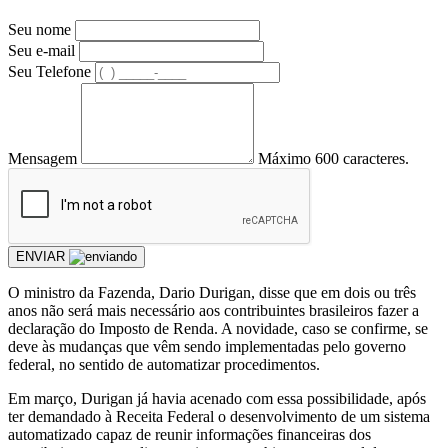
Seu nome
Seu e-mail
Seu Telefone
Mensagem
Máximo 600 caracteres.
ENVIAR
O ministro da Fazenda, Dario Durigan, disse que em dois ou três
anos não será mais necessário aos contribuintes brasileiros fazer a
declaração do Imposto de Renda. A novidade, caso se confirme, se
deve às mudanças que vêm sendo implementadas pelo governo
federal, no sentido de automatizar procedimentos.
Em março, Durigan já havia acenado com essa possibilidade, após
ter demandado à Receita Federal o desenvolvimento de um sistema
automatizado capaz de reunir informações financeiras dos