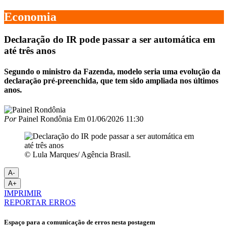
Economia
Declaração do IR pode passar a ser automática em
até três anos
Segundo o ministro da Fazenda, modelo seria uma evolução da
declaração pré-preenchida, que tem sido ampliada nos últimos
anos.
Por
Painel Rondônia
Em
01/06/2026 11:30
© Lula Marques/ Agência Brasil.
A-
A+
IMPRIMIR
REPORTAR ERROS
Espaço para a comunicação de erros nesta postagem