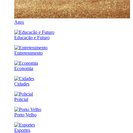
Agro
Educação e Futuro
Entretenimento
Economia
Cidades
Policial
Porto Velho
Esportes