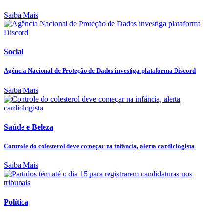
Saiba Mais
Social
Agência Nacional de Proteção de Dados investiga plataforma Discord
Saiba Mais
Saúde e Beleza
Controle do colesterol deve começar na infância, alerta cardiologista
Saiba Mais
Política