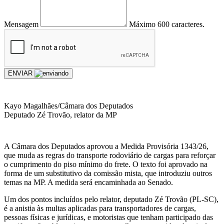
Mensagem
Máximo 600 caracteres.
ENVIAR
Kayo Magalhães/Câmara dos Deputados
Deputado Zé Trovão, relator da MP
A Câmara dos Deputados aprovou a Medida Provisória 1343/26,
que muda as regras do transporte rodoviário de cargas para reforçar
o cumprimento do piso mínimo do frete. O texto foi aprovado na
forma de um substitutivo da comissão mista, que introduziu outros
temas na MP. A medida será encaminhada ao Senado.
Um dos pontos incluídos pelo relator, deputado Zé Trovão (PL-SC),
é a anistia às multas aplicadas para transportadores de cargas,
pessoas físicas e jurídicas, e motoristas que tenham participado das