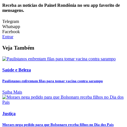
Receba as notícias do Painel Rondônia no seu app favorito de
mensagens.
Telegram
Whatsapp
Facebook
Entrar
Veja Também
Saúde e Beleza
Paulistanos enfrentam filas para tomar vacina contra sarampo
Saiba Mais
Justiça
Moraes nega pedido para que Bolsonaro receba filhos no Dia dos Pais