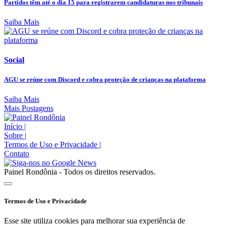
Partidos têm até o dia 15 para registrarem candidaturas nos tribunais
Saiba Mais
Social
AGU se reúne com Discord e cobra proteção de crianças na plataforma
Saiba Mais
Mais Postagens
Início
|
Sobre
|
Termos de Uso e Privacidade
|
Contato
Painel Rondônia - Todos os direitos reservados.
Termos de Uso e Privacidade
Esse site utiliza cookies para melhorar sua experiência de