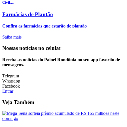
Civil,...
Farmácias de Plantão
Confira as farmácias que estarão de plantão
Saiba mais
Nossas notícias
no celular
Receba as notícias do Painel Rondônia no seu app favorito de
mensagens.
Telegram
Whatsapp
Facebook
Entrar
Veja Também