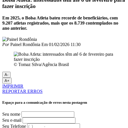
fazer inscrição
Em 2025, o Bolsa Atleta bateu recorde de beneficiários, com
9.207 atletas registrados, mais que os 8.739 contemplados no
ano anterior.
Por
Painel Rondônia
Em
01/02/2026 11:30
© Tomaz Silva/Agência Brasil
A-
A+
IMPRIMIR
REPORTAR ERROS
Espaço para a comunicação de erros nesta postagem
Seu nome
Seu e-mail
Seu Telefone