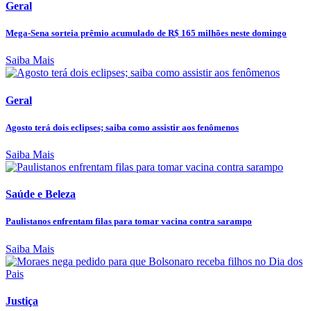
Geral
Mega-Sena sorteia prêmio acumulado de R$ 165 milhões neste domingo
Saiba Mais
Geral
Agosto terá dois eclipses; saiba como assistir aos fenômenos
Saiba Mais
Saúde e Beleza
Paulistanos enfrentam filas para tomar vacina contra sarampo
Saiba Mais
Justiça