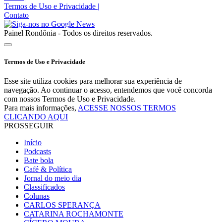
Termos de Uso e Privacidade
|
Contato
Painel Rondônia - Todos os direitos reservados.
Termos de Uso e Privacidade
Esse site utiliza cookies para melhorar sua experiência de
navegação. Ao continuar o acesso, entendemos que você concorda
com nossos Termos de Uso e Privacidade.
Para mais informações,
ACESSE NOSSOS TERMOS
CLICANDO AQUI
PROSSEGUIR
Início
Podcasts
Bate bola
Café & Política
Jornal do meio dia
Classificados
Colunas
CARLOS SPERANÇA
CATARINA ROCHAMONTE