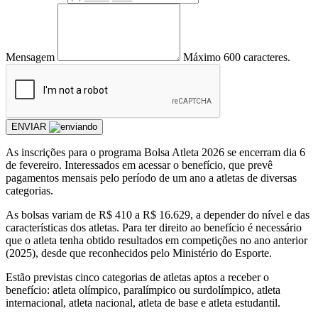
Mensagem
Máximo 600 caracteres.
ENVIAR
As inscrições para o programa Bolsa Atleta 2026 se encerram dia 6
de fevereiro. Interessados em acessar o benefício, que prevê
pagamentos mensais pelo período de um ano a atletas de diversas
categorias.
As bolsas variam de R$ 410 a R$ 16.629, a depender do nível e das
características dos atletas. Para ter direito ao benefício é necessário
que o atleta tenha obtido resultados em competições no ano anterior
(2025), desde que reconhecidos pelo Ministério do Esporte.
Estão previstas cinco categorias de atletas aptos a receber o
benefício: atleta olímpico, paralímpico ou surdolímpico, atleta
internacional, atleta nacional, atleta de base e atleta estudantil.