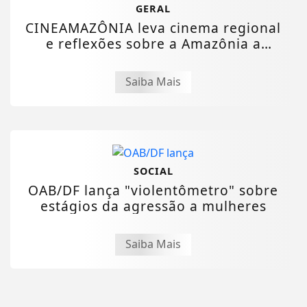
GERAL
CINEAMAZÔNIA leva cinema regional
e reflexões sobre a Amazônia a
estudantes...
Saiba Mais
SOCIAL
OAB/DF lança "violentômetro" sobre
estágios da agressão a mulheres
Saiba Mais