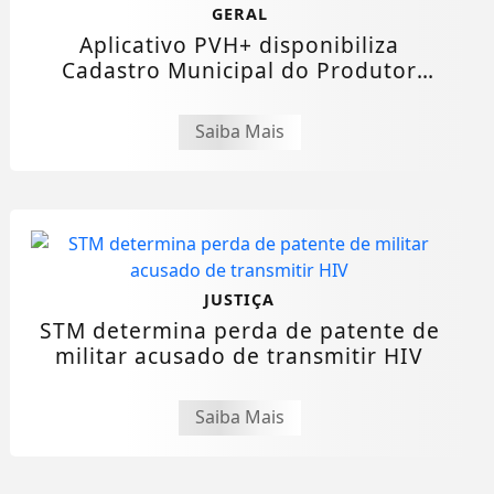
GERAL
Aplicativo PVH+ disponibiliza
Cadastro Municipal do Produtor
Rural e amplia...
Saiba Mais
JUSTIÇA
STM determina perda de patente de
militar acusado de transmitir HIV
Saiba Mais