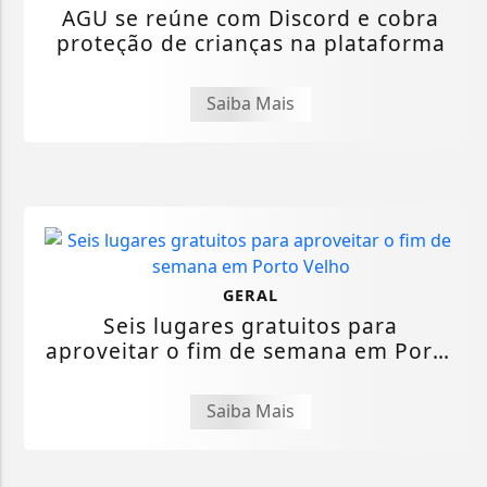
AGU se reúne com Discord e cobra
proteção de crianças na plataforma
Saiba Mais
GERAL
Seis lugares gratuitos para
aproveitar o fim de semana em Porto
Velho
Saiba Mais