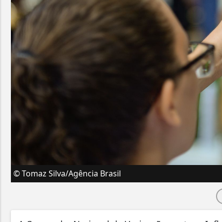
© Tomaz Silva/Agência Brasil