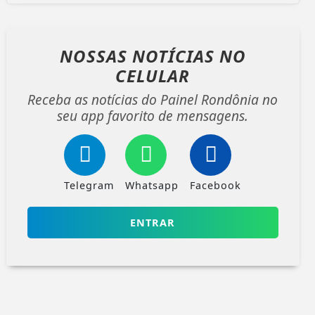
NOSSAS NOTÍCIAS
NO
CELULAR
Receba as notícias do Painel Rondônia no
seu app favorito de mensagens.
Telegram
Whatsapp
Facebook
ENTRAR