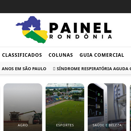
CLASSIFICADOS
COLUNAS
GUIA COMERCIAL
NOS EM SÃO PAULO
SÍNDROME RESPIRATÓRIA AGUDA GRAV
AGRO
ESPORTES
SAÚDE E BELEZA