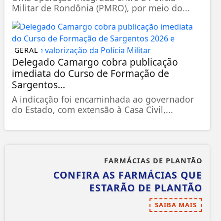
Militar de Rondônia (PMRO), por meio do...
GERAL
Delegado Camargo cobra publicação
imediata do Curso de Formação de
Sargentos...
A indicação foi encaminhada ao governador
do Estado, com extensão à Casa Civil,...
FARMÁCIAS DE PLANTÃO
CONFIRA AS FARMÁCIAS QUE
ESTARÃO DE PLANTÃO
SAIBA MAIS