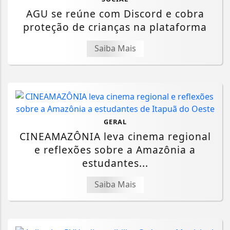
AGU se reúne com Discord e cobra
proteção de crianças na plataforma
Saiba Mais
GERAL
CINEAMAZÔNIA leva cinema regional
e reflexões sobre a Amazônia a
estudantes...
Saiba Mais