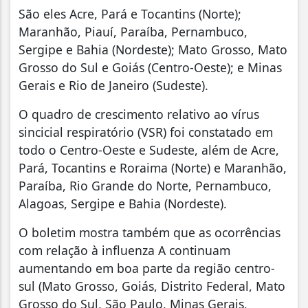
São eles Acre, Pará e Tocantins (Norte);
Maranhão, Piauí, Paraíba, Pernambuco,
Sergipe e Bahia (Nordeste); Mato Grosso, Mato
Grosso do Sul e Goiás (Centro-Oeste); e Minas
Gerais e Rio de Janeiro (Sudeste).
O quadro de crescimento relativo ao vírus
sincicial respiratório (VSR) foi constatado em
todo o Centro-Oeste e Sudeste, além de Acre,
Pará, Tocantins e Roraima (Norte) e Maranhão,
Paraíba, Rio Grande do Norte, Pernambuco,
Alagoas, Sergipe e Bahia (Nordeste).
O boletim mostra também que as ocorrências
com relação à influenza A continuam
aumentando em boa parte da região centro-
sul (Mato Grosso, Goiás, Distrito Federal, Mato
Grosso do Sul, São Paulo, Minas Gerais,