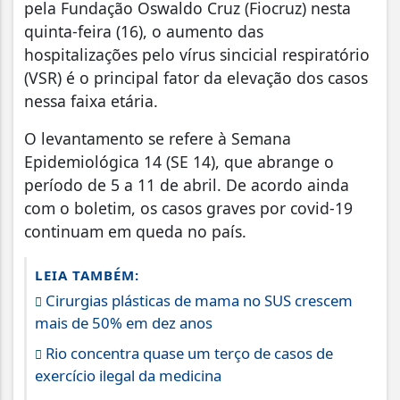
pela Fundação Oswaldo Cruz (Fiocruz) nesta
quinta-feira (16), o aumento das
hospitalizações pelo vírus sincicial respiratório
(VSR) é o principal fator da elevação dos casos
nessa faixa etária.
O levantamento se refere à Semana
Epidemiológica 14 (SE 14), que abrange o
período de 5 a 11 de abril. De acordo ainda
com o boletim, os casos graves por covid-19
continuam em queda no país.
LEIA TAMBÉM:
Cirurgias plásticas de mama no SUS crescem
mais de 50% em dez anos
Rio concentra quase um terço de casos de
exercício ilegal da medicina