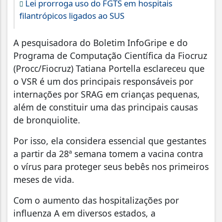
Lei prorroga uso do FGTS em hospitais
filantrópicos ligados ao SUS
A pesquisadora do Boletim InfoGripe e do
Programa de Computação Científica da Fiocruz
(Procc/Fiocruz) Tatiana Portella esclareceu que
o VSR é um dos principais responsáveis por
internações por SRAG em crianças pequenas,
além de constituir uma das principais causas
de bronquiolite.
Por isso, ela considera essencial que gestantes
a partir da 28ª semana tomem a vacina contra
o vírus para proteger seus bebês nos primeiros
meses de vida.
Com o aumento das hospitalizações por
influenza A em diversos estados, a