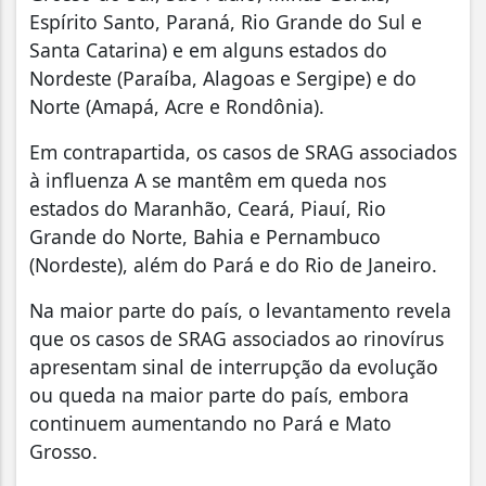
Espírito Santo, Paraná, Rio Grande do Sul e
Santa Catarina) e em alguns estados do
Nordeste (Paraíba, Alagoas e Sergipe) e do
Norte (Amapá, Acre e Rondônia).
Em contrapartida, os casos de SRAG associados
à influenza A se mantêm em queda nos
estados do Maranhão, Ceará, Piauí, Rio
Grande do Norte, Bahia e Pernambuco
(Nordeste), além do Pará e do Rio de Janeiro.
Na maior parte do país, o levantamento revela
que os casos de SRAG associados ao rinovírus
apresentam sinal de interrupção da evolução
ou queda na maior parte do país, embora
continuem aumentando no Pará e Mato
Grosso.