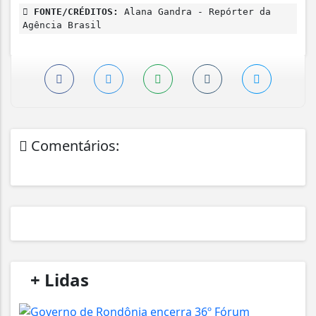
FONTE/CRÉDITOS:
Alana Gandra - Repórter da
Agência Brasil
Comentários:
/
+ Lidas
/