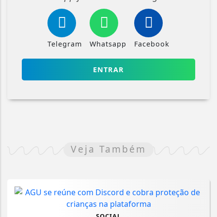
Telegram
Whatsapp
Facebook
ENTRAR
Veja Também
SOCIAL