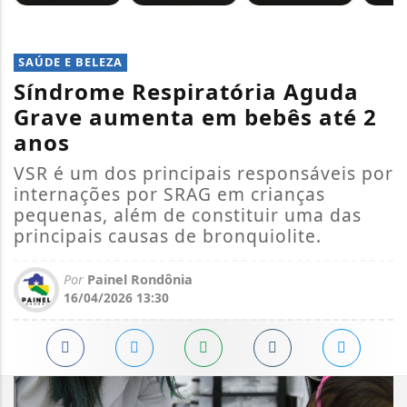
SAÚDE E BELEZA
Síndrome Respiratória Aguda
Grave aumenta em bebês até 2
anos
VSR é um dos principais responsáveis por
internações por SRAG em crianças
pequenas, além de constituir uma das
principais causas de bronquiolite.
Por
Painel Rondônia
16/04/2026 13:30