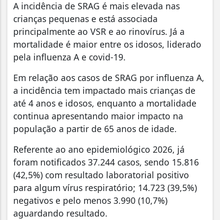
A incidência de SRAG é mais elevada nas
crianças pequenas e está associada
principalmente ao VSR e ao rinovírus. Já a
mortalidade é maior entre os idosos, liderado
pela influenza A e covid-19.
Em relação aos casos de SRAG por influenza A,
a incidência tem impactado mais crianças de
até 4 anos e idosos, enquanto a mortalidade
continua apresentando maior impacto na
população a partir de 65 anos de idade.
Referente ao ano epidemiológico 2026, já
foram notificados 37.244 casos, sendo 15.816
(42,5%) com resultado laboratorial positivo
para algum vírus respiratório; 14.723 (39,5%)
negativos e pelo menos 3.990 (10,7%)
aguardando resultado.