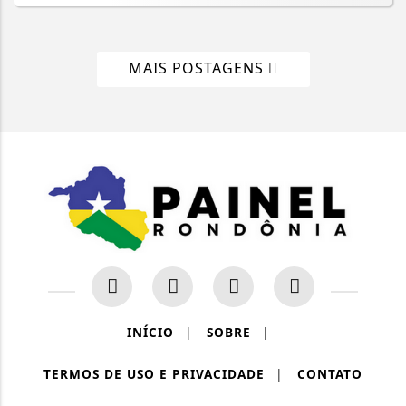
MAIS POSTAGENS
INÍCIO
|
SOBRE
|
TERMOS DE USO E PRIVACIDADE
|
CONTATO