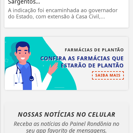
Sargentos...
A indicação foi encaminhada ao governador
do Estado, com extensão à Casa Civil,...
FARMÁCIAS DE PLANTÃO
CONFIRA AS FARMÁCIAS QUE
ESTARÃO DE PLANTÃO
SAIBA MAIS
NOSSAS NOTÍCIAS
NO CELULAR
Receba as notícias do Painel Rondônia no
seu app favorito de mensagens.