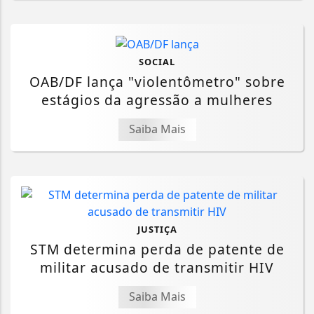
SOCIAL
OAB/DF lança "violentômetro" sobre
estágios da agressão a mulheres
Saiba Mais
JUSTIÇA
STM determina perda de patente de
militar acusado de transmitir HIV
Saiba Mais