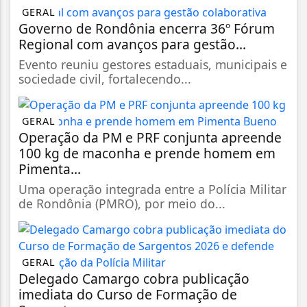
GERAL
Governo de Rondônia encerra 36º Fórum
Regional com avanços para gestão...
Evento reuniu gestores estaduais, municipais e
sociedade civil, fortalecendo...
GERAL
Operação da PM e PRF conjunta apreende
100 kg de maconha e prende homem em
Pimenta...
Uma operação integrada entre a Polícia Militar
de Rondônia (PMRO), por meio do...
GERAL
Delegado Camargo cobra publicação
imediata do Curso de Formação de