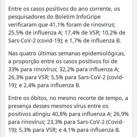
Entre os casos positivos do ano corrente, os
pesquisadores do Boletim InfoGripe
verificaram que 41,1% foram de rinovírus;
25,5% de influenza A; 17,4% de VSR; 10,2% de
Sars-CoV-2 (covid-19); e 1,7% de influenza B.
Nas quatro últimas semanas epidemiológicas,
a proporção entre os casos positivos foi de
33% para rinovírus; 32,2% para influenza A;
26,3% para VSR; 5,5% para Sars-CoV-2 (covid-
19); e 2,4% para influenza B.
Entre os óbitos, no mesmo recorte de tempo, a
presença desses mesmos vírus entre os
positivos atingiu 40,8% para influenza A; 26,9%
para rinovírus; 23,3% para Sars-CoV-2 (Covid-
19); 5,3% para VSR; e 4,1% para influenza B.