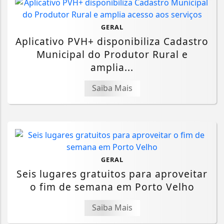
GERAL
Aplicativo PVH+ disponibiliza Cadastro
Municipal do Produtor Rural e
amplia...
Saiba Mais
GERAL
Seis lugares gratuitos para aproveitar
o fim de semana em Porto Velho
Saiba Mais