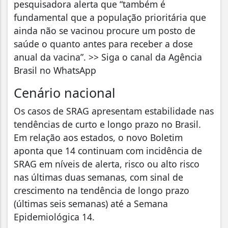
pesquisadora alerta que “também é
fundamental que a população prioritária que
ainda não se vacinou procure um posto de
saúde o quanto antes para receber a dose
anual da vacina”. >> Siga o canal da Agência
Brasil no WhatsApp
Cenário nacional
Os casos de SRAG apresentam estabilidade nas
tendências de curto e longo prazo no Brasil.
Em relação aos estados, o novo Boletim
aponta que 14 continuam com incidência de
SRAG em níveis de alerta, risco ou alto risco
nas últimas duas semanas, com sinal de
crescimento na tendência de longo prazo
(últimas seis semanas) até a Semana
Epidemiológica 14.