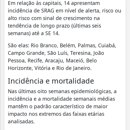
Em relação às capitais, 14 apresentam
incidência de SRAG em nível de alerta, risco ou
alto risco com sinal de crescimento na
tendência de longo prazo (últimas seis
semanas) até a SE 14.
São elas: Rio Branco, Belém, Palmas, Cuiabá,
Campo Grande, São Luís, Teresina, João
Pessoa, Recife, Aracaju, Maceió, Belo
Horizonte, Vitória e Rio de Janeiro.
Incidência e mortalidade
Nas últimas oito semanas epidemiológicas, a
incidência e a mortalidade semanais médias
mantêm o padrão característico de maior
impacto nos extremos das faixas etárias
analisadas.