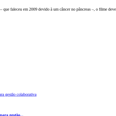
 — que faleceu em 2009 devido à um câncer no pâncreas –, o filme deve
ara gestão...