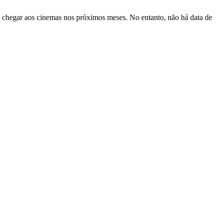
 chegar aos cinemas nos próximos meses. No entanto, não há data de