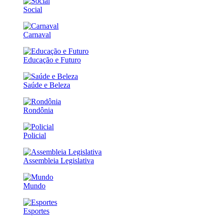
Social
Carnaval
Educação e Futuro
Saúde e Beleza
Rondônia
Policial
Assembleia Legislativa
Mundo
Esportes