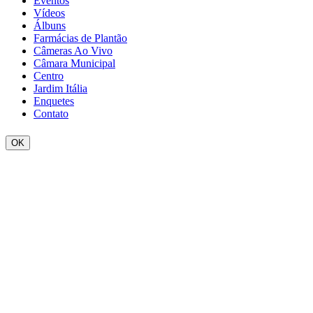
Eventos
Vídeos
Álbuns
Farmácias de Plantão
Câmeras Ao Vivo
Câmara Municipal
Centro
Jardim Itália
Enquetes
Contato
OK