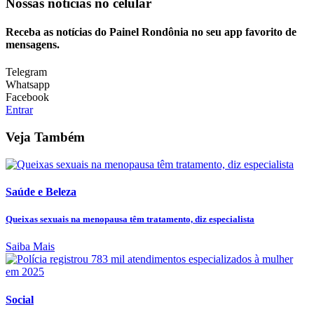
Nossas notícias
no celular
Receba as notícias do Painel Rondônia no seu app favorito de
mensagens.
Telegram
Whatsapp
Facebook
Entrar
Veja Também
Saúde e Beleza
Queixas sexuais na menopausa têm tratamento, diz especialista
Saiba Mais
Social