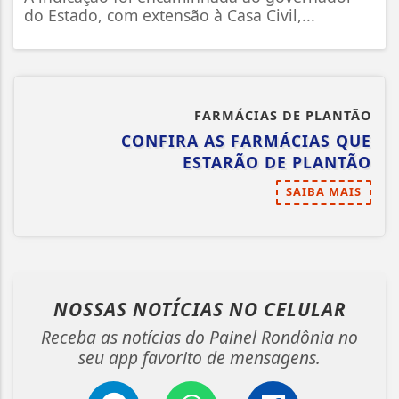
do Estado, com extensão à Casa Civil,...
FARMÁCIAS DE PLANTÃO
CONFIRA AS FARMÁCIAS QUE
ESTARÃO DE PLANTÃO
SAIBA MAIS
NOSSAS NOTÍCIAS
NO CELULAR
Receba as notícias do Painel Rondônia no
seu app favorito de mensagens.