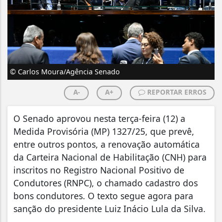
© Carlos Moura/Agência Senado
A-
A+
REPORTAR ERROS
O Senado aprovou nesta terça-feira (12) a
Medida Provisória (MP) 1327/25, que prevê,
entre outros pontos, a renovação automática
da Carteira Nacional de Habilitação (CNH) para
inscritos no Registro Nacional Positivo de
Condutores (RNPC), o chamado cadastro dos
bons condutores. O texto segue agora para
sanção do presidente Luiz Inácio Lula da Silva.