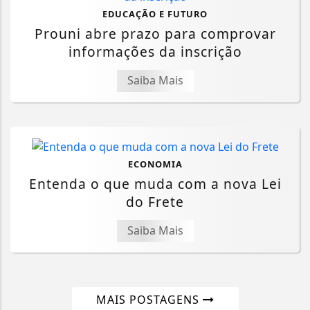
EDUCAÇÃO E FUTURO
Prouni abre prazo para comprovar
informações da inscrição
Saiba Mais
ECONOMIA
Entenda o que muda com a nova Lei
do Frete
Saiba Mais
MAIS POSTAGENS