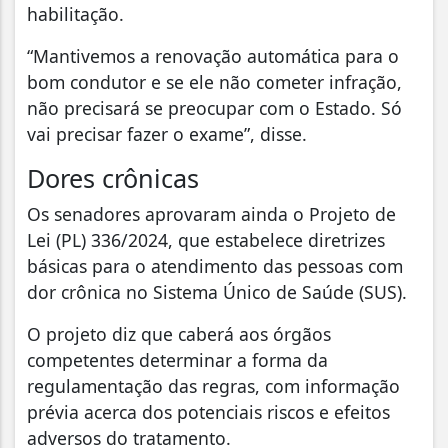
habilitação.
“Mantivemos a renovação automática para o
bom condutor e se ele não cometer infração,
não precisará se preocupar com o Estado. Só
vai precisar fazer o exame”, disse.
Dores crônicas
Os senadores aprovaram ainda o Projeto de
Lei (PL) 336/2024, que estabelece diretrizes
básicas para o atendimento das pessoas com
dor crônica no Sistema Único de Saúde (SUS).
O projeto diz que caberá aos órgãos
competentes determinar a forma da
regulamentação das regras, com informação
prévia acerca dos potenciais riscos e efeitos
adversos do tratamento.