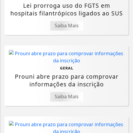
Lei prorroga uso do FGTS em
hospitais filantrópicos ligados ao SUS
Saiba Mais
GERAL
Prouni abre prazo para comprovar
informações da inscrição
Saiba Mais