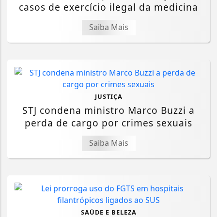
casos de exercício ilegal da medicina
Saiba Mais
JUSTIÇA
STJ condena ministro Marco Buzzi a
perda de cargo por crimes sexuais
Saiba Mais
SAÚDE E BELEZA