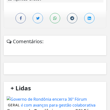
Comentários:
/
+ Lidas
/
GERAL