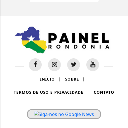
INÍCIO
|
SOBRE
|
TERMOS DE USO E PRIVACIDADE
|
CONTATO