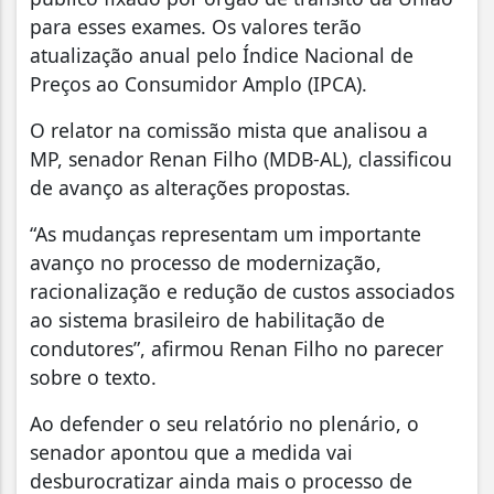
para esses exames. Os valores terão
atualização anual pelo Índice Nacional de
Preços ao Consumidor Amplo (IPCA).
O relator na comissão mista que analisou a
MP, senador Renan Filho (MDB-AL), classificou
de avanço as alterações propostas.
“As mudanças representam um importante
avanço no processo de modernização,
racionalização e redução de custos associados
ao sistema brasileiro de habilitação de
condutores”, afirmou Renan Filho no parecer
sobre o texto.
Ao defender o seu relatório no plenário, o
senador apontou que a medida vai
desburocratizar ainda mais o processo de