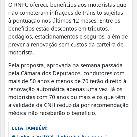
O RNPC oferece benefícios aos motoristas que
não cometeram infrações de trânsito sujeitas
à pontuação nos últimos 12 meses. Entre os
benefícios estão descontos em tributos,
pedágios, estacionamentos e seguros, além de
prever a renovação sem custos da carteira de
motorista.
Pela proposta, aprovada na semana passada
pela Câmara dos Deputados, condutores com
mais de 50 anos e menos de 70 terão direito à
renovação automática apenas uma vez. Já os
motoristas com 70 anos ou mais e os que têm
a validade da CNH reduzida por recomendação
médica não receberão o benefício.
LEIA TAMBÉM:
Federação PSOL-Rede oficializa apoio à