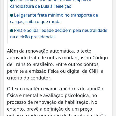
candidatura de Lula à reeleição
Lei garante frete mínimo no transporte de
cargas; saiba o que muda
PRD e Solidariedade decidem pela neutralidade
na eleição presidencial
Além da renovação automática, o texto
aprovado trata de outras mudanças no Código
de Trânsito Brasileiro. Entre outros pontos,
permite a emissão física ou digital da CNH, a
critério do condutor.
O texto mantém exames médicos de aptidão
física e mental e avaliação psicológica, no
processo de renovação da habilitação. No
entanto, prevê a definição de um preço
público fixado por órgão de trânsito da União