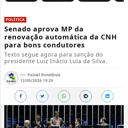
POLÍTICA
Senado aprova MP da
renovação automática da CNH
para bons condutores
Texto segue agora para sanção do
presidente Luiz Inácio Lula da Silva.
Por
Painel Rondônia
12/05/2026 19:29