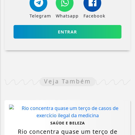
Telegram
Whatsapp
Facebook
ENTRAR
Veja Também
SAÚDE E BELEZA
Rio concentra quase um terço de