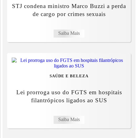
STJ condena ministro Marco Buzzi a perda
de cargo por crimes sexuais
Saiba Mais
SAÚDE E BELEZA
Lei prorroga uso do FGTS em hospitais
filantrópicos ligados ao SUS
Saiba Mais