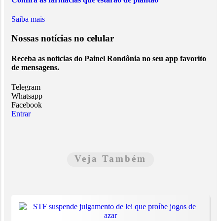
Saiba mais
Nossas notícias
no celular
Receba as notícias do Painel Rondônia no seu app favorito
de mensagens.
Telegram
Whatsapp
Facebook
Entrar
Veja Também