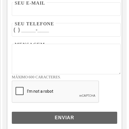
SEU E-MAIL
SEU TELEFONE
MENSAGEM
MÁXIMO 600 CARACTERES.
ENVIAR