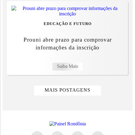
EDUCAÇÃO E FUTURO
Prouni abre prazo para comprovar
informações da inscrição
Saiba Mais
MAIS POSTAGENS