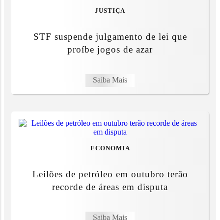
JUSTIÇA
STF suspende julgamento de lei que
proíbe jogos de azar
Saiba Mais
ECONOMIA
Leilões de petróleo em outubro terão
recorde de áreas em disputa
Saiba Mais