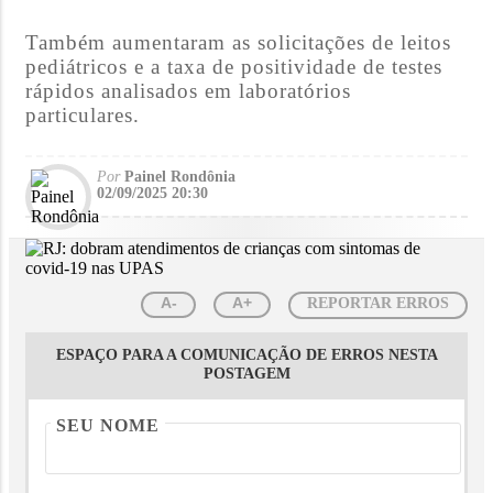
Também aumentaram as solicitações de leitos
pediátricos e a taxa de positividade de testes
rápidos analisados em laboratórios
particulares.
Por
Painel Rondônia
02/09/2025 20:30
A-
A+
REPORTAR ERROS
ESPAÇO PARA A COMUNICAÇÃO DE ERROS NESTA
POSTAGEM
SEU NOME