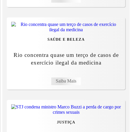
SAÚDE E BELEZA
Rio concentra quase um terço de casos de
exercício ilegal da medicina
Saiba Mais
JUSTIÇA