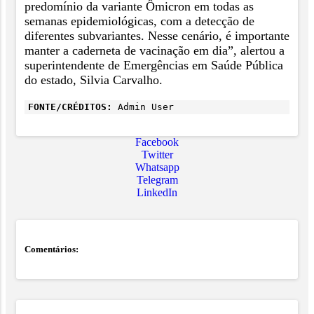
predomínio da variante Ômicron em todas as
semanas epidemiológicas, com a detecção de
diferentes subvariantes. Nesse cenário, é importante
manter a caderneta de vacinação em dia”, alertou a
superintendente de Emergências em Saúde Pública
do estado, Silvia Carvalho.
FONTE/CRÉDITOS:
Admin User
Facebook
Twitter
Whatsapp
Telegram
LinkedIn
Comentários: