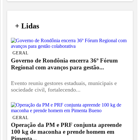
/
+ Lidas
/
GERAL
Governo de Rondônia encerra 36º Fórum
Regional com avanços para gestão...
Evento reuniu gestores estaduais, municipais e
sociedade civil, fortalecendo...
GERAL
Operação da PM e PRF conjunta apreende
100 kg de maconha e prende homem em
Pimenta...