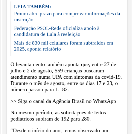
LEIA TAMBÉM:
Prouni abre prazo para comprovar informações da
inscrição
Federação PSOL-Rede oficializa apoio à
candidatura de Lula à reeleição
Mais de 830 mil celulares foram subtraídos em
2025, aponta relatório
O levantamento também aponta que, entre 27 de
julho e 2 de agosto, 559 crianças buscaram
atendimento numa UPA com sintomas da covid-19.
Durante o mês de agosto, entre os dias 17 e 23, o
número passou para 1.182.
>> Siga o canal da Agência Brasil no WhatsApp
No mesmo período, as solicitações de leitos
pediátricos subiram de 192 para 280.
“Desde o início do ano, temos observado um