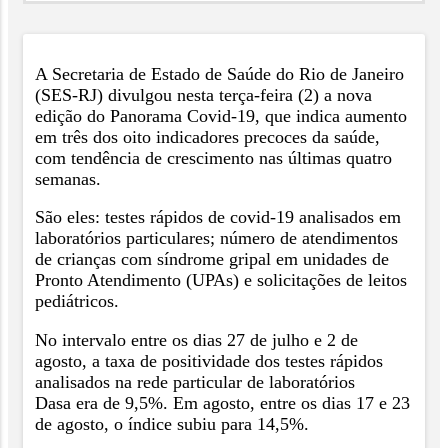
A Secretaria de Estado de Saúde do Rio de Janeiro
(SES-RJ) divulgou nesta terça-feira (2) a nova
edição do Panorama Covid-19, que indica aumento
em três dos oito indicadores precoces da saúde,
com tendência de crescimento nas últimas quatro
semanas.
São eles: testes rápidos de covid-19 analisados em
laboratórios particulares; número de atendimentos
de crianças com síndrome gripal em unidades de
Pronto Atendimento (UPAs) e solicitações de leitos
pediátricos.
No intervalo entre os dias 27 de julho e 2 de
agosto, a taxa de positividade dos testes rápidos
analisados na rede particular de laboratórios
Dasa era de 9,5%. Em agosto, entre os dias 17 e 23
de agosto, o índice subiu para 14,5%.