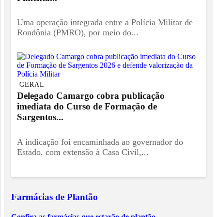
Uma operação integrada entre a Polícia Militar de
Rondônia (PMRO), por meio do...
GERAL
Delegado Camargo cobra publicação
imediata do Curso de Formação de
Sargentos...
A indicação foi encaminhada ao governador do
Estado, com extensão à Casa Civil,...
Farmácias de Plantão
Confira as farmácias que estarão de plantão