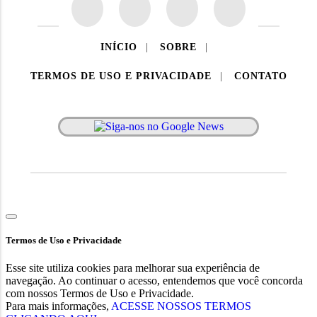
INÍCIO
|
SOBRE
|
TERMOS DE USO E PRIVACIDADE
|
CONTATO
PAINEL RONDÔNIA - TODOS OS DIREITOS RESERVADOS.
Termos de Uso e Privacidade
Esse site utiliza cookies para melhorar sua experiência de
navegação. Ao continuar o acesso, entendemos que você concorda
com nossos Termos de Uso e Privacidade.
Para mais informações,
ACESSE NOSSOS TERMOS