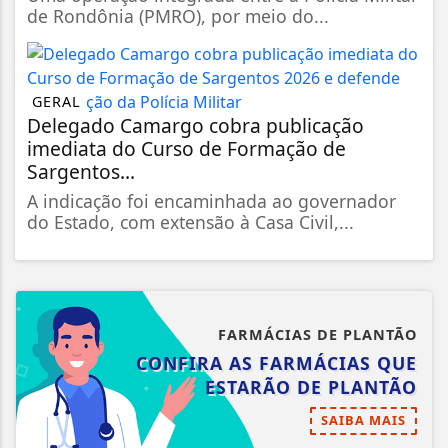
de Rondônia (PMRO), por meio do...
GERAL
Delegado Camargo cobra publicação
imediata do Curso de Formação de
Sargentos...
A indicação foi encaminhada ao governador
do Estado, com extensão à Casa Civil,...
FARMÁCIAS DE PLANTÃO
CONFIRA AS FARMÁCIAS QUE
ESTARÃO DE PLANTÃO
SAIBA MAIS