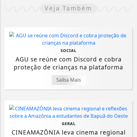
Veja Também
SOCIAL
AGU se reúne com Discord e cobra
proteção de crianças na plataforma
Saiba Mais
GERAL
CINEAMAZÔNIA leva cinema regional