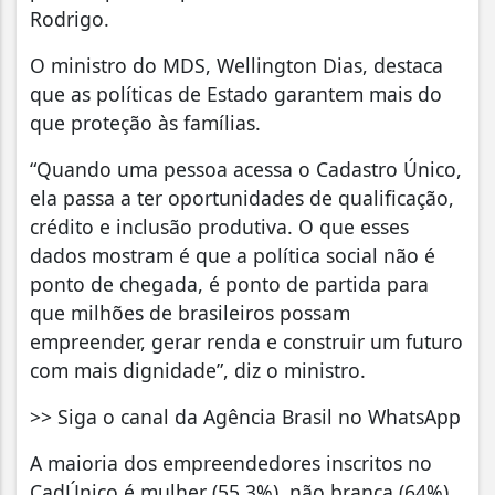
Rodrigo.
O ministro do MDS, Wellington Dias, destaca
que as políticas de Estado garantem mais do
que proteção às famílias.
“Quando uma pessoa acessa o Cadastro Único,
ela passa a ter oportunidades de qualificação,
crédito e inclusão produtiva. O que esses
dados mostram é que a política social não é
ponto de chegada, é ponto de partida para
que milhões de brasileiros possam
empreender, gerar renda e construir um futuro
com mais dignidade”, diz o ministro.
>> Siga o canal da Agência Brasil no WhatsApp
A maioria dos empreendedores inscritos no
CadÚnico é mulher (55,3%), não branca (64%),