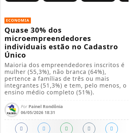
ECONOMIA
Quase 30% dos
microempreendedores
individuais estão no Cadastro
Único
Maioria dos empreendedores inscritos é
mulher (55,3%), não branca (64%),
pertence a famílias de três ou mais
integrantes (51,3%) e tem, pelo menos, o
ensino médio completo (51%).
Por
Painel Rondônia
06/05/2026 18:31