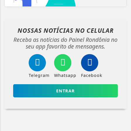
NOSSAS NOTÍCIAS
NO CELULAR
Receba as notícias do Painel Rondônia no
seu app favorito de mensagens.
Telegram
Whatsapp
Facebook
ENTRAR