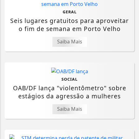
GERAL
Seis lugares gratuitos para aproveitar
o fim de semana em Porto Velho
Saiba Mais
SOCIAL
OAB/DF lança "violentômetro" sobre
estágios da agressão a mulheres
Saiba Mais