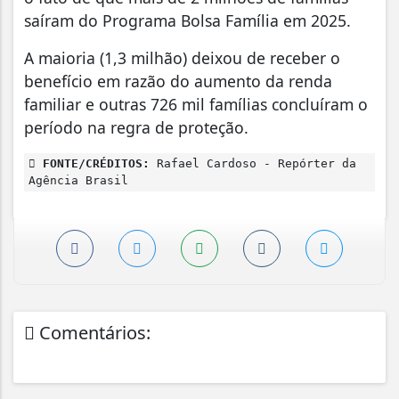
saíram do Programa Bolsa Família em 2025.
A maioria (1,3 milhão) deixou de receber o
benefício em razão do aumento da renda
familiar e outras 726 mil famílias concluíram o
período na regra de proteção.
FONTE/CRÉDITOS:
Rafael Cardoso - Repórter da
Agência Brasil
Comentários: