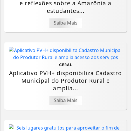
e reflexões sobre a Amazônia a
estudantes...
Saiba Mais
GERAL
Aplicativo PVH+ disponibiliza Cadastro
Municipal do Produtor Rural e
amplia...
Saiba Mais