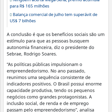
para R$ 165 milhões
Balança comercial de julho tem superávit de
US$ 7 bilhões
A conclusão é que os benefícios sociais são um
estímulo para que as pessoas busquem
autonomia financeira, diz o presidente do
Sebrae, Rodrigo Soares.
“As políticas públicas impulsionam o
empreendedorismo. No ano passado,
reunimos uma sequência consistente de
indicadores positivos. O Brasil possui enorme
capacidade produtiva, tendo os pequenos
negócios como grandes protagonistas. A
inclusão social, de renda e de emprego
passam pelo empreendedorismo”, analisa