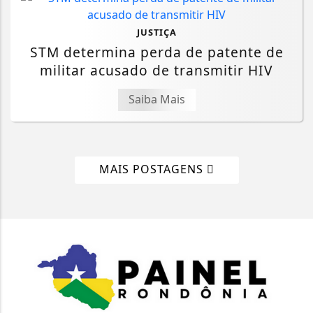
JUSTIÇA
STM determina perda de patente de
militar acusado de transmitir HIV
Saiba Mais
MAIS POSTAGENS