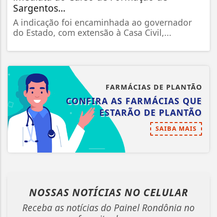
Sargentos...
A indicação foi encaminhada ao governador
do Estado, com extensão à Casa Civil,...
FARMÁCIAS DE PLANTÃO
CONFIRA AS FARMÁCIAS QUE
ESTARÃO DE PLANTÃO
SAIBA MAIS
NOSSAS NOTÍCIAS
NO CELULAR
Receba as notícias do Painel Rondônia no