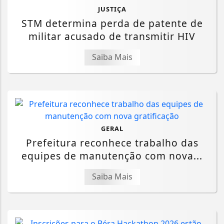
JUSTIÇA
STM determina perda de patente de
militar acusado de transmitir HIV
Saiba Mais
GERAL
Prefeitura reconhece trabalho das
equipes de manutenção com nova...
Saiba Mais