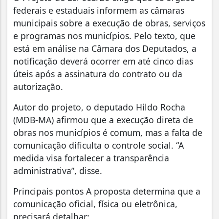
federais e estaduais informem as câmaras
municipais sobre a execução de obras, serviços
e programas nos municípios. Pelo texto, que
está em análise na Câmara dos Deputados, a
notificação deverá ocorrer em até cinco dias
úteis após a assinatura do contrato ou da
autorização.
Autor do projeto, o deputado Hildo Rocha
(MDB-MA) afirmou que a execução direta de
obras nos municípios é comum, mas a falta de
comunicação dificulta o controle social. “A
medida visa fortalecer a transparência
administrativa”, disse.
Principais pontos A proposta determina que a
comunicação oficial, física ou eletrônica,
precisará detalhar: