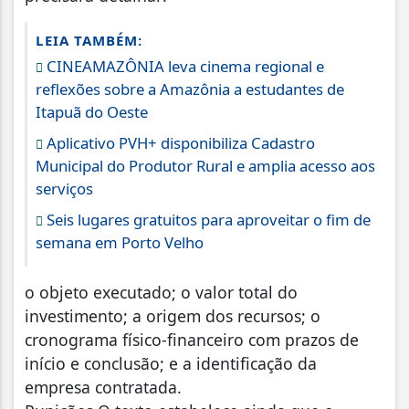
LEIA TAMBÉM:
CINEAMAZÔNIA leva cinema regional e
reflexões sobre a Amazônia a estudantes de
Itapuã do Oeste
Aplicativo PVH+ disponibiliza Cadastro
Municipal do Produtor Rural e amplia acesso aos
serviços
Seis lugares gratuitos para aproveitar o fim de
semana em Porto Velho
o objeto executado; o valor total do
investimento; a origem dos recursos; o
cronograma físico-financeiro com prazos de
início e conclusão; e a identificação da
empresa contratada.