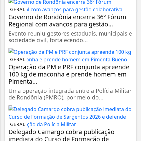
GERAL
Governo de Rondônia encerra 36º Fórum
Regional com avanços para gestão...
Evento reuniu gestores estaduais, municipais e
sociedade civil, fortalecendo...
GERAL
Operação da PM e PRF conjunta apreende
100 kg de maconha e prende homem em
Pimenta...
Uma operação integrada entre a Polícia Militar
de Rondônia (PMRO), por meio do...
GERAL
Delegado Camargo cobra publicação
imediata do Curso de Formação de