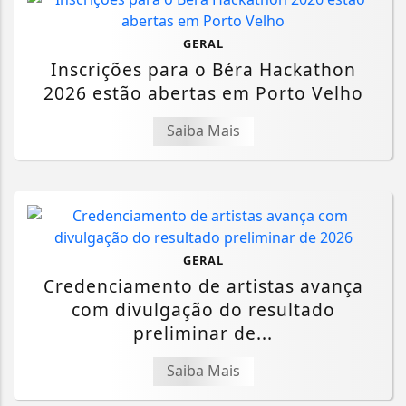
GERAL
Inscrições para o Béra Hackathon
2026 estão abertas em Porto Velho
Saiba Mais
GERAL
Credenciamento de artistas avança
com divulgação do resultado
preliminar de...
Saiba Mais