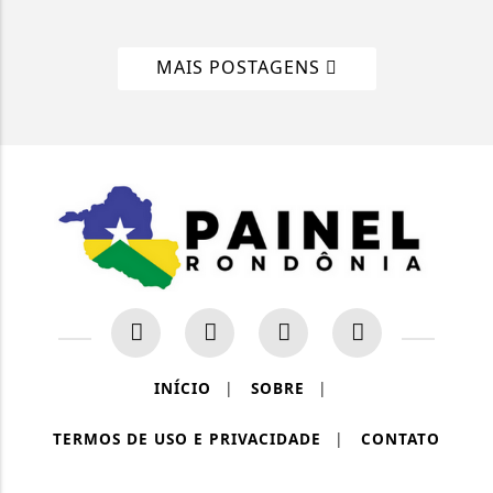
MAIS POSTAGENS
INÍCIO
|
SOBRE
|
TERMOS DE USO E PRIVACIDADE
|
CONTATO