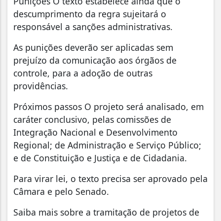
Punições O texto estabelece ainda que o
descumprimento da regra sujeitará o
responsável a sanções administrativas.
As punições deverão ser aplicadas sem
prejuízo da comunicação aos órgãos de
controle, para a adoção de outras
providências.
Próximos passos O projeto será analisado, em
caráter conclusivo, pelas comissões de
Integração Nacional e Desenvolvimento
Regional; de Administração e Serviço Público;
e de Constituição e Justiça e de Cidadania.
Para virar lei, o texto precisa ser aprovado pela
Câmara e pelo Senado.
Saiba mais sobre a tramitação de projetos de