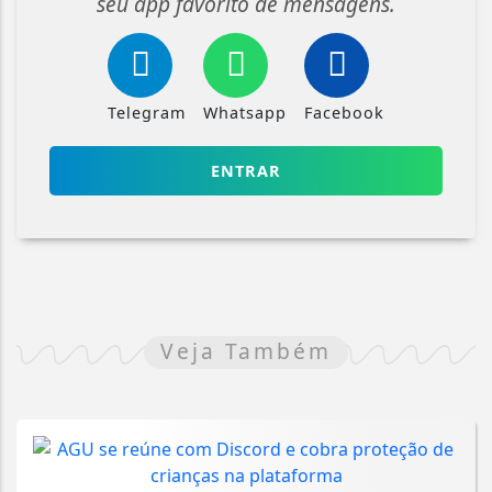
seu app favorito de mensagens.
Telegram
Whatsapp
Facebook
ENTRAR
Veja Também