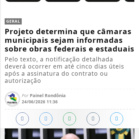
GERAL
Projeto determina que câmaras
municipais sejam informadas
sobre obras federais e estaduais
Pelo texto, a notificação detalhada
deverá ocorrer em até cinco dias úteis
após a assinatura do contrato ou
autorização
Por
Painel Rondônia
24/06/2026 11:36