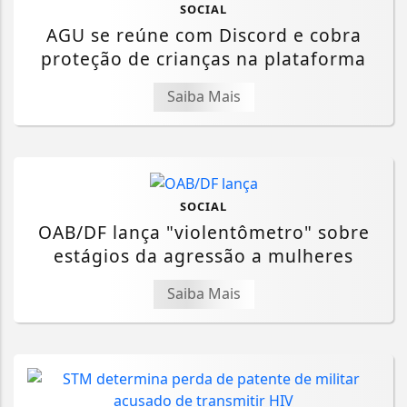
SOCIAL
AGU se reúne com Discord e cobra
proteção de crianças na plataforma
Saiba Mais
SOCIAL
OAB/DF lança "violentômetro" sobre
estágios da agressão a mulheres
Saiba Mais