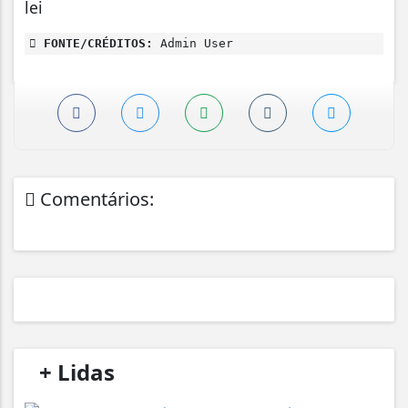
lei
FONTE/CRÉDITOS:
Admin User
Comentários:
/
+ Lidas
/