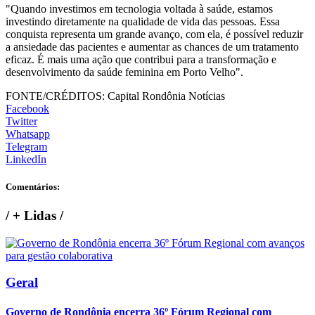
"Quando investimos em tecnologia voltada à saúde, estamos
investindo diretamente na qualidade de vida das pessoas. Essa
conquista representa um grande avanço, com ela, é possível reduzir
a ansiedade das pacientes e aumentar as chances de um tratamento
eficaz. É mais uma ação que contribui para a transformação e
desenvolvimento da saúde feminina em Porto Velho".
FONTE/CRÉDITOS:
Capital Rondônia Notícias
Facebook
Twitter
Whatsapp
Telegram
LinkedIn
Comentários:
/
+ Lidas
/
Geral
Governo de Rondônia encerra 36º Fórum Regional com