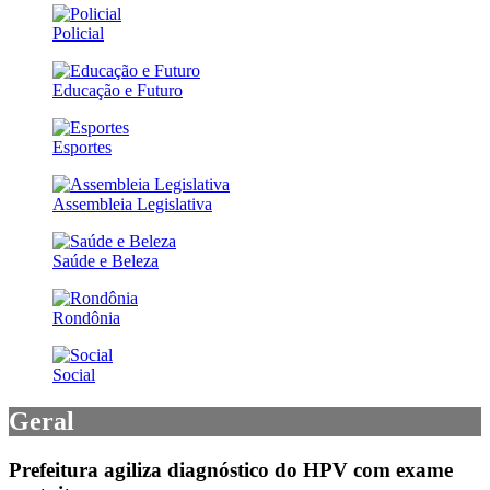
Policial
Educação e Futuro
Esportes
Assembleia Legislativa
Saúde e Beleza
Rondônia
Social
Geral
Prefeitura agiliza diagnóstico do HPV com exame