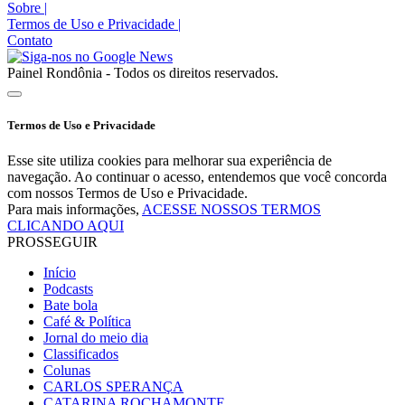
Sobre
|
Termos de Uso e Privacidade
|
Contato
Painel Rondônia - Todos os direitos reservados.
Termos de Uso e Privacidade
Esse site utiliza cookies para melhorar sua experiência de
navegação. Ao continuar o acesso, entendemos que você concorda
com nossos Termos de Uso e Privacidade.
Para mais informações,
ACESSE NOSSOS TERMOS
CLICANDO AQUI
PROSSEGUIR
Início
Podcasts
Bate bola
Café & Política
Jornal do meio dia
Classificados
Colunas
CARLOS SPERANÇA
CATARINA ROCHAMONTE