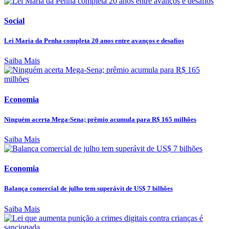
Social
Lei Maria da Penha completa 20 anos entre avanços e desafios
Saiba Mais
Economia
Ninguém acerta Mega-Sena; prêmio acumula para R$ 165 milhões
Saiba Mais
Economia
Balança comercial de julho tem superávit de US$ 7 bilhões
Saiba Mais