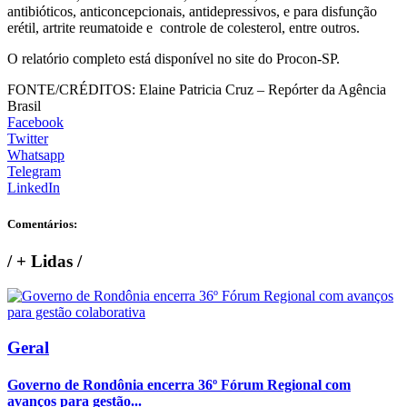
antibióticos, anticoncepcionais, antidepressivos, e para disfunção
erétil, artrite reumatoide e controle de colesterol, entre outros.
O relatório completo está disponível no site do Procon-SP.
FONTE/CRÉDITOS:
Elaine Patricia Cruz – Repórter da Agência
Brasil
Facebook
Twitter
Whatsapp
Telegram
LinkedIn
Comentários:
/
+ Lidas
/
Geral
Governo de Rondônia encerra 36º Fórum Regional com
avanços para gestão...