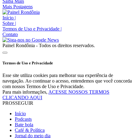
Saiba Mais
Mais Postagens
Início
|
Sobre
|
Termos de Uso e Privacidade
|
Contato
Painel Rondônia - Todos os direitos reservados.
Termos de Uso e Privacidade
Esse site utiliza cookies para melhorar sua experiência de
navegação. Ao continuar o acesso, entendemos que você concorda
com nossos Termos de Uso e Privacidade.
Para mais informações,
ACESSE NOSSOS TERMOS
CLICANDO AQUI
PROSSEGUIR
Início
Podcasts
Bate bola
Café & Política
Jornal do meio dia