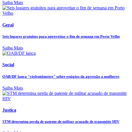
Saiba Mais
Geral
Seis lugares gratuitos para aproveitar o fim de semana em Porto Velho
Saiba Mais
Social
OAB/DF lança "violentômetro" sobre estágios da agressão a mulheres
Saiba Mais
Justiça
STM determina perda de patente de militar acusado de transmitir HIV