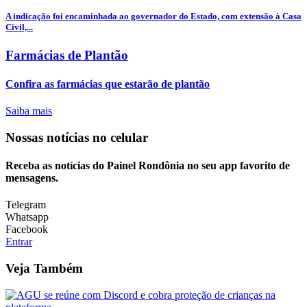
A indicação foi encaminhada ao governador do Estado, com extensão à Casa
Civil,...
Farmácias de Plantão
Confira as farmácias que estarão de plantão
Saiba mais
Nossas notícias
no celular
Receba as notícias do Painel Rondônia no seu app favorito de
mensagens.
Telegram
Whatsapp
Facebook
Entrar
Veja Também