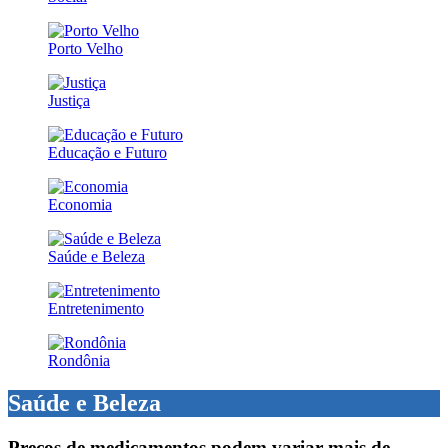
Porto Velho
Justiça
Educação e Futuro
Economia
Saúde e Beleza
Entretenimento
Rondônia
Saúde e Beleza
Preços de medicamentos podem variar mais de