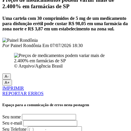
2.400% em farmácias de SP
Uma cartela com 30 comprimidos de 5 mg de um medicamento
para disfunção erétil pode custar R$ 98,05 em uma farmácia da
zona norte e R$ 3,87 em um estabelecimento na zona sul.
Por
Painel Rondônia
Em
07/07/2026 18:30
© Arquivo/Agência Brasil
A-
A+
IMPRIMIR
REPORTAR ERROS
Espaço para a comunicação de erros nesta postagem
Seu nome
Seu e-mail
Seu Telefone