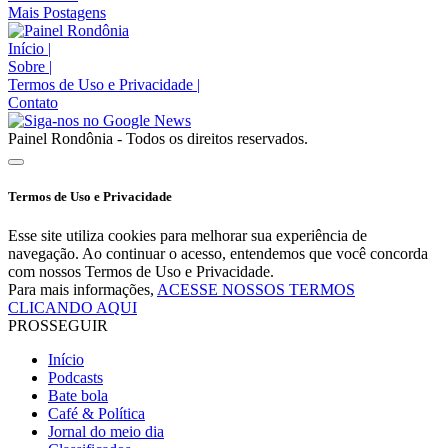
Mais Postagens
Início
|
Sobre
|
Termos de Uso e Privacidade
|
Contato
Painel Rondônia - Todos os direitos reservados.
Termos de Uso e Privacidade
Esse site utiliza cookies para melhorar sua experiência de
navegação. Ao continuar o acesso, entendemos que você concorda
com nossos Termos de Uso e Privacidade.
Para mais informações,
ACESSE NOSSOS TERMOS
CLICANDO AQUI
PROSSEGUIR
Início
Podcasts
Bate bola
Café & Política
Jornal do meio dia