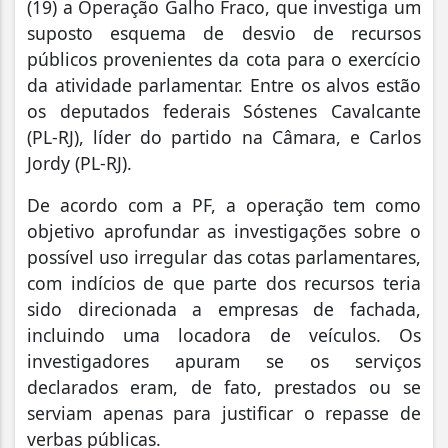
(19) a Operação Galho Fraco, que investiga um
suposto esquema de desvio de recursos
públicos provenientes da cota para o exercício
da atividade parlamentar. Entre os alvos estão
os deputados federais Sóstenes Cavalcante
(PL-RJ), líder do partido na Câmara, e Carlos
Jordy (PL-RJ).
De acordo com a PF, a operação tem como
objetivo aprofundar as investigações sobre o
possível uso irregular das cotas parlamentares,
com indícios de que parte dos recursos teria
sido direcionada a empresas de fachada,
incluindo uma locadora de veículos. Os
investigadores apuram se os serviços
declarados eram, de fato, prestados ou se
serviam apenas para justificar o repasse de
verbas públicas.