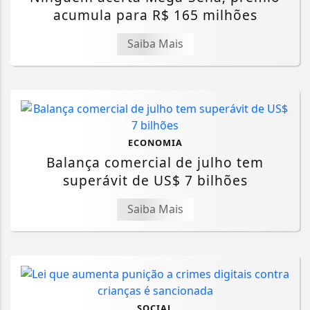
acumula para R$ 165 milhões
Saiba Mais
ECONOMIA
Balança comercial de julho tem
superávit de US$ 7 bilhões
Saiba Mais
SOCIAL