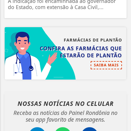
A indicação foi encaminhada ao governador
do Estado, com extensão à Casa Civil,...
FARMÁCIAS DE PLANTÃO
CONFIRA AS FARMÁCIAS QUE
ESTARÃO DE PLANTÃO
SAIBA MAIS
NOSSAS NOTÍCIAS
NO CELULAR
Receba as notícias do Painel Rondônia no
seu app favorito de mensagens.