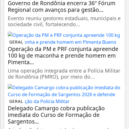
Governo de Rondônia encerra 36º Fórum
Regional com avanços para gestão...
Evento reuniu gestores estaduais, municipais e
sociedade civil, fortalecendo...
GERAL
Operação da PM e PRF conjunta apreende
100 kg de maconha e prende homem em
Pimenta...
Uma operação integrada entre a Polícia Militar
de Rondônia (PMRO), por meio do...
GERAL
Delegado Camargo cobra publicação
imediata do Curso de Formação de
Sargentos...