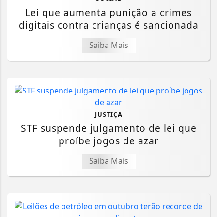
Lei que aumenta punição a crimes
digitais contra crianças é sancionada
Saiba Mais
JUSTIÇA
STF suspende julgamento de lei que
proíbe jogos de azar
Saiba Mais