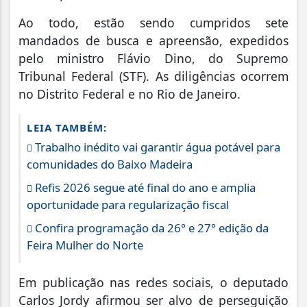
Ao todo, estão sendo cumpridos sete
mandados de busca e apreensão, expedidos
pelo ministro Flávio Dino, do Supremo
Tribunal Federal (STF). As diligências ocorrem
no Distrito Federal e no Rio de Janeiro.
LEIA TAMBÉM:
Trabalho inédito vai garantir água potável para
comunidades do Baixo Madeira
Refis 2026 segue até final do ano e amplia
oportunidade para regularização fiscal
Confira programação da 26° e 27° edição da
Feira Mulher do Norte
Em publicação nas redes sociais, o deputado
Carlos Jordy afirmou ser alvo de perseguição