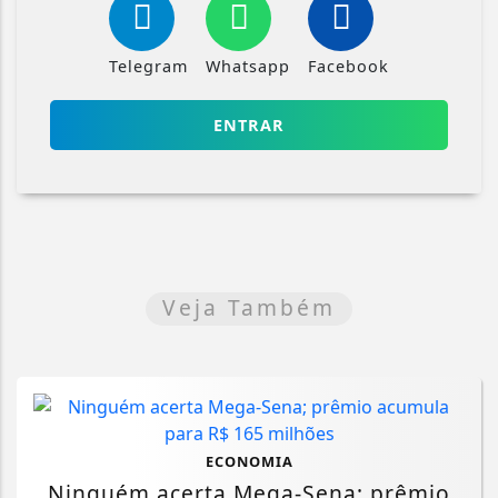
Telegram
Whatsapp
Facebook
ENTRAR
Veja Também
ECONOMIA
Ninguém acerta Mega-Sena; prêmio