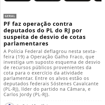
GERAL
PF faz operação contra
deputados do PL do RJ por
suspeita de desvio de cotas
parlamentares
A Polícia Federal deflagrou nesta sexta-
feira (19) a Operação Galho Fraco, que
investiga um suposto esquema de desvio
de recursos públicos provenientes da
cota para o exercício da atividade
parlamentar. Entre os alvos estão os
deputados federais Sóstenes Cavalcante
(PL-RJ), líder do partido na Câmara, e
Carlos Jordy (PL-RJ).