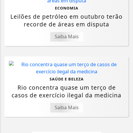
ECONOMIA
Leilões de petróleo em outubro terão
recorde de áreas em disputa
Saiba Mais
SAÚDE E BELEZA
Rio concentra quase um terço de
casos de exercício ilegal da medicina
Saiba Mais