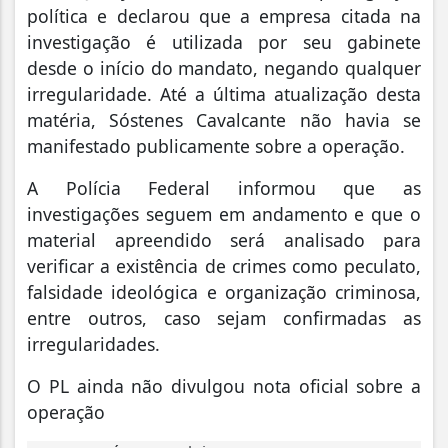
política e declarou que a empresa citada na
investigação é utilizada por seu gabinete
desde o início do mandato, negando qualquer
irregularidade. Até a última atualização desta
matéria, Sóstenes Cavalcante não havia se
manifestado publicamente sobre a operação.
A Polícia Federal informou que as
investigações seguem em andamento e que o
material apreendido será analisado para
verificar a existência de crimes como peculato,
falsidade ideológica e organização criminosa,
entre outros, caso sejam confirmadas as
irregularidades.
O PL ainda não divulgou nota oficial sobre a
operação