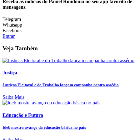
Receba as notícias do Painel Rondônia no seu app favorito de
mensagens.
Telegram
Whatsapp
Facebook
Entrar
Veja Também
Justiça
Justiças Eleitoral e do Trabalho lançam campanha contra assédio
Saiba Mais
Educação e Futuro
Ideb mostra avanço da educação básica no país
Saiba Mais