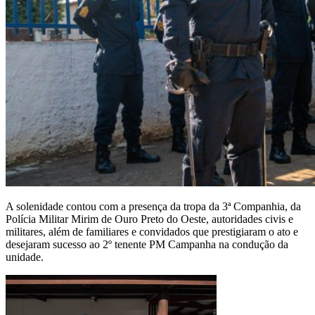
A solenidade contou com a presença da tropa da 3ª Companhia, da
Polícia Militar Mirim de Ouro Preto do Oeste, autoridades civis e
militares, além de familiares e convidados que prestigiaram o ato e
desejaram sucesso ao 2º tenente PM Campanha na condução da
unidade.