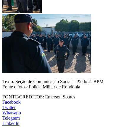
Texto: Seção de Comunicação Social – P5 do 2º BPM
Fonte e fotos: Polícia Militar de Rondônia
FONTE/CRÉDITOS:
Emerson Soares
Facebook
Twitter
Whatsapp
Telegram
LinkedIn