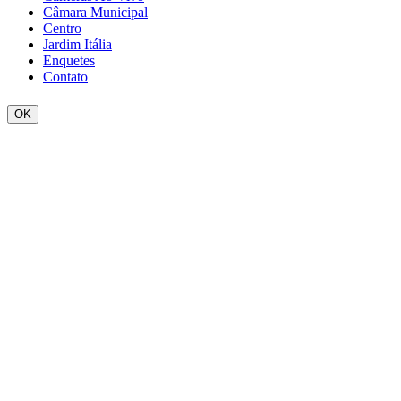
Câmara Municipal
Centro
Jardim Itália
Enquetes
Contato
OK