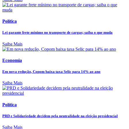
Política
Lei garante frete mínimo no transporte de cargas; saiba o que muda
Saiba Mais
Economia
Em nova redução, Copom baixa taxa Selic para 14% ao ano
Saiba Mais
Política
PRD e Solidariedade decidem pela neutralidade na eleição presidencial
Saiba Mais