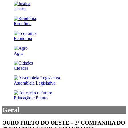
Justiça
Rondônia
Economia
Agro
Cidades
Assembleia Legislativa
Educação e Futuro
Geral
OURO PRETO DO OESTE – 3ª COMPANHIA DO