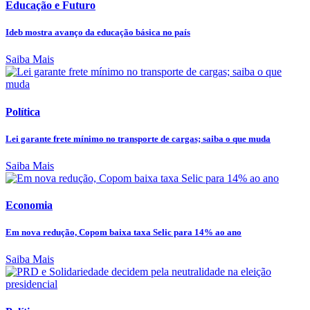
Educação e Futuro
Ideb mostra avanço da educação básica no país
Saiba Mais
Política
Lei garante frete mínimo no transporte de cargas; saiba o que muda
Saiba Mais
Economia
Em nova redução, Copom baixa taxa Selic para 14% ao ano
Saiba Mais