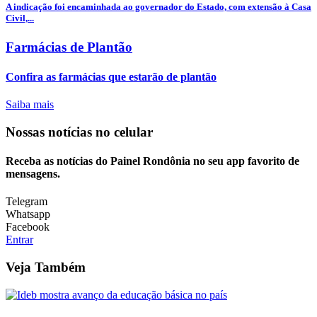
A indicação foi encaminhada ao governador do Estado, com extensão à Casa
Civil,...
Farmácias de Plantão
Confira as farmácias que estarão de plantão
Saiba mais
Nossas notícias
no celular
Receba as notícias do Painel Rondônia no seu app favorito de
mensagens.
Telegram
Whatsapp
Facebook
Entrar
Veja Também