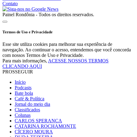
Contato
Painel Rondônia - Todos os direitos reservados.
Termos de Uso e Privacidade
Esse site utiliza cookies para melhorar sua experiência de
navegação. Ao continuar o acesso, entendemos que você concorda
com nossos Termos de Uso e Privacidade.
Para mais informações,
ACESSE NOSSOS TERMOS
CLICANDO AQUI
PROSSEGUIR
Início
Podcasts
Bate bola
Café & Política
Jornal do meio dia
Classificados
Colunas
CARLOS SPERANÇA
CATARINA ROCHAMONTE
CÍCERO MOURA