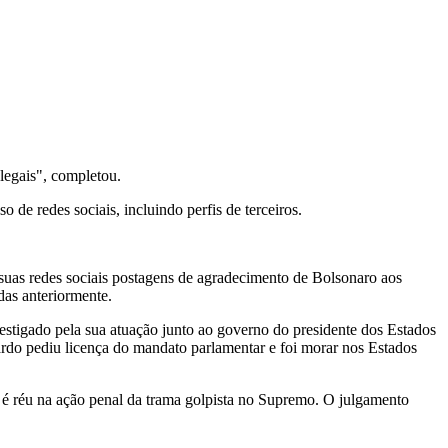
legais", completou.
 de redes sociais, incluindo perfis de terceiros.
 suas redes sociais postagens de agradecimento de Bolsonaro aos
as anteriormente.
estigado pela sua atuação junto ao governo do presidente dos Estados
rdo pediu licença do mandato parlamentar e foi morar nos Estados
ém é réu na ação penal da trama golpista no Supremo. O julgamento