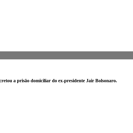
retou a prisão domiciliar do ex-presidente Jair Bolsonaro.