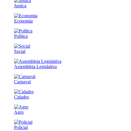
Justiça
Economia
Política
Social
Assembleia Legislativa
Carnaval
Cidades
Agro
Policial