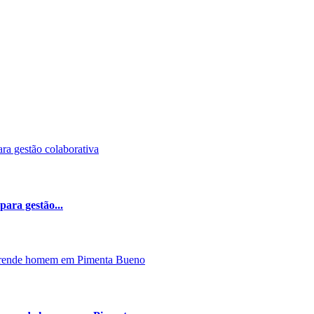
ara gestão...