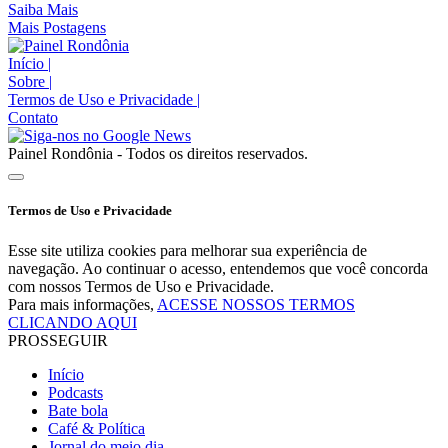
Saiba Mais
Mais Postagens
Início
|
Sobre
|
Termos de Uso e Privacidade
|
Contato
Painel Rondônia - Todos os direitos reservados.
Termos de Uso e Privacidade
Esse site utiliza cookies para melhorar sua experiência de
navegação. Ao continuar o acesso, entendemos que você concorda
com nossos Termos de Uso e Privacidade.
Para mais informações,
ACESSE NOSSOS TERMOS
CLICANDO AQUI
PROSSEGUIR
Início
Podcasts
Bate bola
Café & Política
Jornal do meio dia