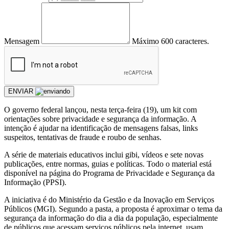
Mensagem
Máximo 600 caracteres.
ENVIAR
O governo federal lançou, nesta terça-feira (19), um kit com
orientações sobre privacidade e segurança da informação. A
intenção é ajudar na identificação de mensagens falsas, links
suspeitos, tentativas de fraude e roubo de senhas.
A série de materiais educativos inclui gibi, vídeos e sete novas
publicações, entre normas, guias e políticas. Todo o material está
disponível na página do Programa de Privacidade e Segurança da
Informação (PPSI).
A iniciativa é do Ministério da Gestão e da Inovação em Serviços
Públicos (MGI). Segundo a pasta, a proposta é aproximar o tema da
segurança da informação do dia a dia da população, especialmente
de públicos que acessam serviços públicos pela internet, usam