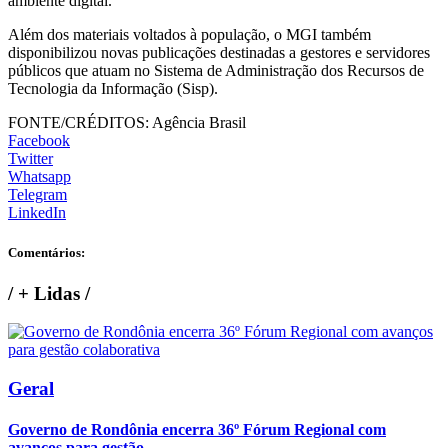
ambiente digital.
Além dos materiais voltados à população, o MGI também
disponibilizou novas publicações destinadas a gestores e servidores
públicos que atuam no Sistema de Administração dos Recursos de
Tecnologia da Informação (Sisp).
FONTE/CRÉDITOS:
Agência Brasil
Facebook
Twitter
Whatsapp
Telegram
LinkedIn
Comentários:
/
+ Lidas
/
Geral
Governo de Rondônia encerra 36º Fórum Regional com
avanços para gestão...