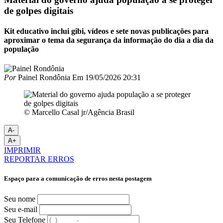
de golpes digitais
Kit educativo inclui gibi, vídeos e sete novas publicações para
aproximar o tema da segurança da informação do dia a dia da
população
Por
Painel Rondônia
Em
19/05/2026 20:31
© Marcello Casal jr/Agência Brasil
A-
A+
IMPRIMIR
REPORTAR ERROS
Espaço para a comunicação de erros nesta postagem
Seu nome
Seu e-mail
Seu Telefone