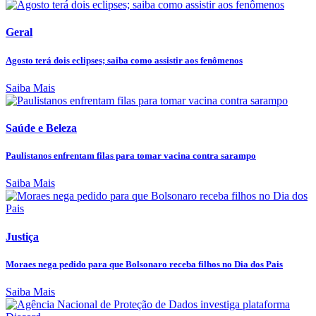
Geral
Agosto terá dois eclipses; saiba como assistir aos fenômenos
Saiba Mais
Saúde e Beleza
Paulistanos enfrentam filas para tomar vacina contra sarampo
Saiba Mais
Justiça
Moraes nega pedido para que Bolsonaro receba filhos no Dia dos Pais
Saiba Mais