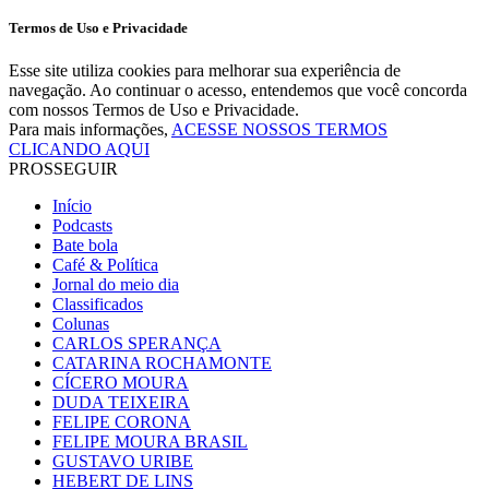
Termos de Uso e Privacidade
Esse site utiliza cookies para melhorar sua experiência de
navegação. Ao continuar o acesso, entendemos que você concorda
com nossos Termos de Uso e Privacidade.
Para mais informações,
ACESSE NOSSOS TERMOS
CLICANDO AQUI
PROSSEGUIR
Início
Podcasts
Bate bola
Café & Política
Jornal do meio dia
Classificados
Colunas
CARLOS SPERANÇA
CATARINA ROCHAMONTE
CÍCERO MOURA
DUDA TEIXEIRA
FELIPE CORONA
FELIPE MOURA BRASIL
GUSTAVO URIBE
HEBERT DE LINS