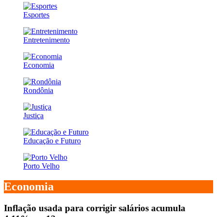
Esportes
Entretenimento
Economia
Rondônia
Justiça
Educação e Futuro
Porto Velho
Economia
Inflação usada para corrigir salários acumula