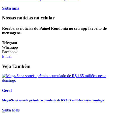
Saiba mais
Nossas notícias
no celular
Receba as notícias do Painel Rondônia no seu app favorito de
mensagens.
Telegram
Whatsapp
Facebook
Entrar
Veja Também
Geral
Mega-Sena sorteia prêmio acumulado de R$ 165 milhões neste domingo
Saiba Mais