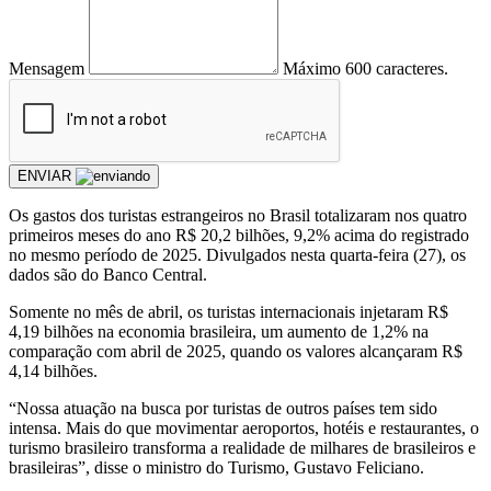
Mensagem
Máximo 600 caracteres.
ENVIAR
Os gastos dos turistas estrangeiros no Brasil totalizaram nos quatro
primeiros meses do ano R$ 20,2 bilhões, 9,2% acima do registrado
no mesmo período de 2025. Divulgados nesta quarta-feira (27), os
dados são do Banco Central.
Somente no mês de abril, os turistas internacionais injetaram R$
4,19 bilhões na economia brasileira, um aumento de 1,2% na
comparação com abril de 2025, quando os valores alcançaram R$
4,14 bilhões.
“Nossa atuação na busca por turistas de outros países tem sido
intensa. Mais do que movimentar aeroportos, hotéis e restaurantes, o
turismo brasileiro transforma a realidade de milhares de brasileiros e
brasileiras”, disse o ministro do Turismo, Gustavo Feliciano.