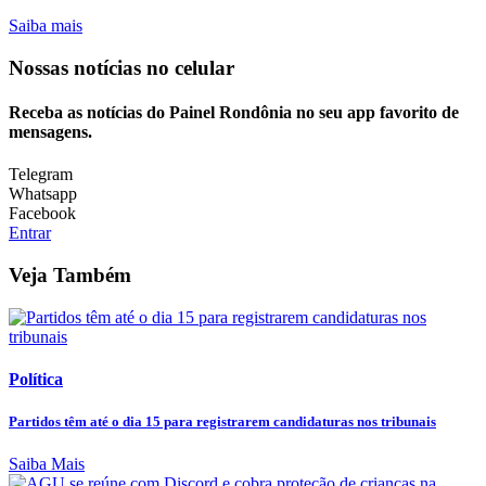
Saiba mais
Nossas notícias
no celular
Receba as notícias do Painel Rondônia no seu app favorito de
mensagens.
Telegram
Whatsapp
Facebook
Entrar
Veja Também
Política
Partidos têm até o dia 15 para registrarem candidaturas nos tribunais
Saiba Mais