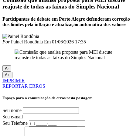
reajuste de todas as faixas do Simples Nacional
Participantes de debate em Porto Alegre defenderam correção
dos limites pela inflação e atualização automática dos valores
Por
Painel Rondônia
Em
01/06/2026 17:35
A-
A+
IMPRIMIR
REPORTAR ERROS
Espaço para a comunicação de erros nesta postagem
Seu nome
Seu e-mail
Seu Telefone