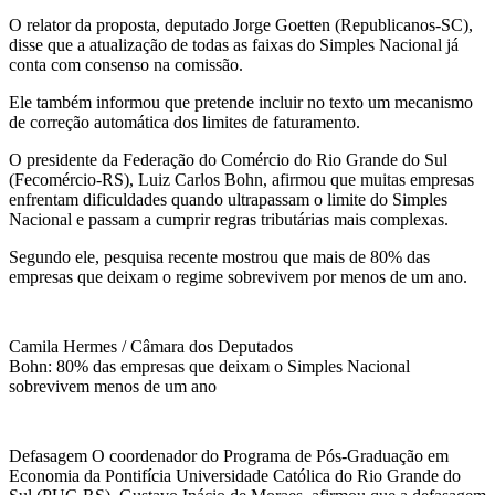
O relator da proposta, deputado Jorge Goetten (Republicanos-SC),
disse que a atualização de todas as faixas do Simples Nacional já
conta com consenso na comissão.
Ele também informou que pretende incluir no texto um mecanismo
de correção automática dos limites de faturamento.
O presidente da Federação do Comércio do Rio Grande do Sul
(Fecomércio-RS), Luiz Carlos Bohn, afirmou que muitas empresas
enfrentam dificuldades quando ultrapassam o limite do Simples
Nacional e passam a cumprir regras tributárias mais complexas.
Segundo ele, pesquisa recente mostrou que mais de 80% das
empresas que deixam o regime sobrevivem por menos de um ano.
Camila Hermes / Câmara dos Deputados
Bohn: 80% das empresas que deixam o Simples Nacional
sobrevivem menos de um ano
Defasagem O coordenador do Programa de Pós-Graduação em
Economia da Pontifícia Universidade Católica do Rio Grande do