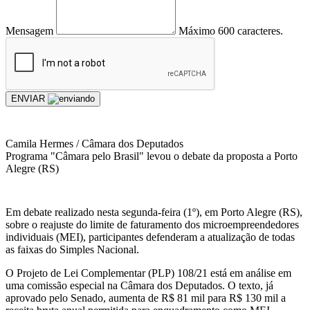
Mensagem
Máximo 600 caracteres.
ENVIAR
Camila Hermes / Câmara dos Deputados
Programa "Câmara pelo Brasil" levou o debate da proposta a Porto
Alegre (RS)
Em debate realizado nesta segunda-feira (1º), em Porto Alegre (RS),
sobre o reajuste do limite de faturamento dos microempreendedores
individuais (MEI), participantes defenderam a atualização de todas
as faixas do Simples Nacional.
O Projeto de Lei Complementar (PLP) 108/21 está em análise em
uma comissão especial na Câmara dos Deputados. O texto, já
aprovado pelo Senado, aumenta de R$ 81 mil para R$ 130 mil a