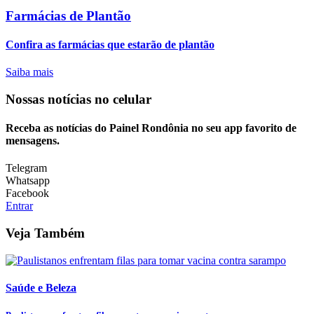
Farmácias de Plantão
Confira as farmácias que estarão de plantão
Saiba mais
Nossas notícias
no celular
Receba as notícias do Painel Rondônia no seu app favorito de
mensagens.
Telegram
Whatsapp
Facebook
Entrar
Veja Também
Saúde e Beleza