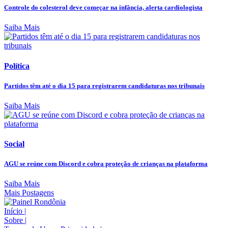
Controle do colesterol deve começar na infância, alerta cardiologista
Saiba Mais
Política
Partidos têm até o dia 15 para registrarem candidaturas nos tribunais
Saiba Mais
Social
AGU se reúne com Discord e cobra proteção de crianças na plataforma
Saiba Mais
Mais Postagens
Início
|
Sobre
|