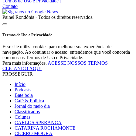
Termos de Uso e Privacidade
|
Contato
Painel Rondônia - Todos os direitos reservados.
Termos de Uso e Privacidade
Esse site utiliza cookies para melhorar sua experiência de
navegação. Ao continuar o acesso, entendemos que você concorda
com nossos Termos de Uso e Privacidade.
Para mais informações,
ACESSE NOSSOS TERMOS
CLICANDO AQUI
PROSSEGUIR
Início
Podcasts
Bate bola
Café & Política
Jornal do meio dia
Classificados
Colunas
CARLOS SPERANÇA
CATARINA ROCHAMONTE
CÍCERO MOURA