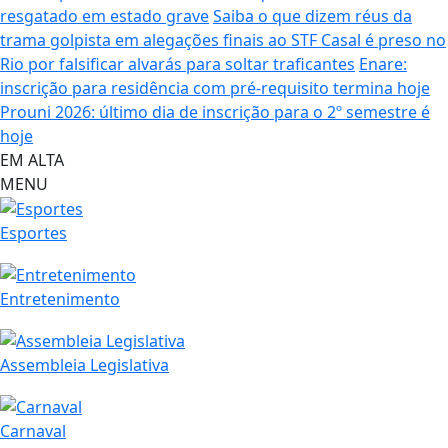
resgatado em estado grave
Saiba o que dizem réus da
trama golpista em alegações finais ao STF
Casal é preso no
Rio por falsificar alvarás para soltar traficantes
Enare:
inscrição para residência com pré-requisito termina hoje
Prouni 2026: último dia de inscrição para o 2º semestre é
hoje
EM ALTA
MENU
Esportes
Entretenimento
Assembleia Legislativa
Carnaval