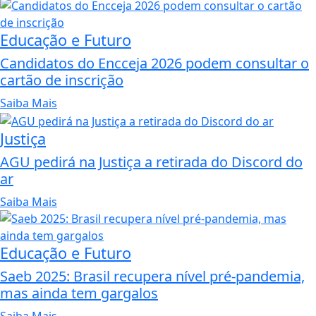
Educação e Futuro
Candidatos do Encceja 2026 podem consultar o
cartão de inscrição
Saiba Mais
Justiça
AGU pedirá na Justiça a retirada do Discord do
ar
Saiba Mais
Educação e Futuro
Saeb 2025: Brasil recupera nível pré-pandemia,
mas ainda tem gargalos