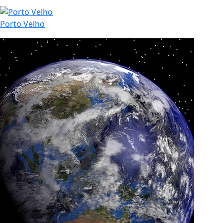
Porto Velho