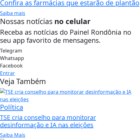
Confira as farmácias que estarão de plantão
Saiba mais
Nossas notícias
no celular
Receba as notícias do Painel Rondônia no
seu app favorito de mensagens.
Telegram
Whatsapp
Facebook
Entrar
Veja Também
Política
TSE cria conselho para monitorar
desinformação e IA nas eleições
Saiba Mais