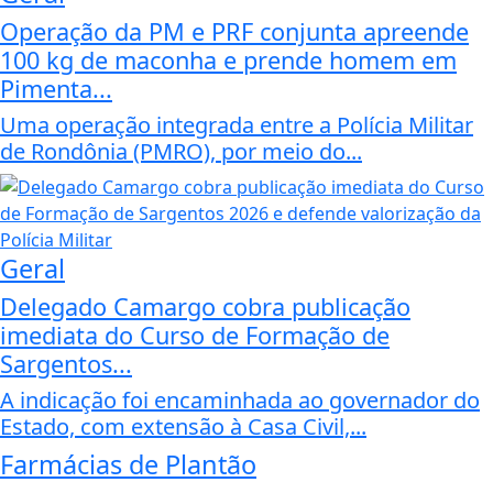
Operação da PM e PRF conjunta apreende
100 kg de maconha e prende homem em
Pimenta...
Uma operação integrada entre a Polícia Militar
de Rondônia (PMRO), por meio do...
Geral
Delegado Camargo cobra publicação
imediata do Curso de Formação de
Sargentos...
A indicação foi encaminhada ao governador do
Estado, com extensão à Casa Civil,...
Farmácias de Plantão