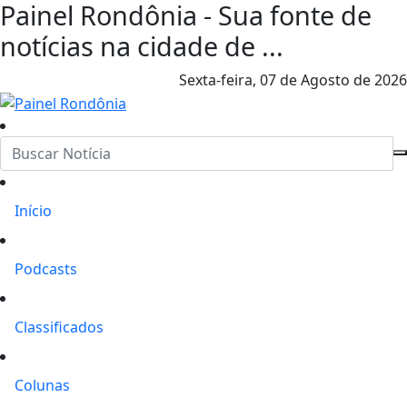
Painel Rondônia - Sua fonte de
notícias na cidade de ...
Sexta-feira,
07 de Agosto de 2026
Início
Podcasts
Classificados
Colunas