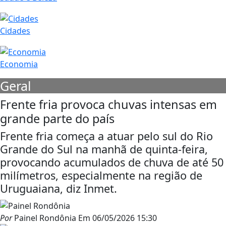
Cidades
Economia
Geral
Frente fria provoca chuvas intensas em
grande parte do país
Frente fria começa a atuar pelo sul do Rio
Grande do Sul na manhã de quinta-feira,
provocando acumulados de chuva de até 50
milímetros, especialmente na região de
Uruguaiana, diz Inmet.
Por
Painel Rondônia
Em
06/05/2026 15:30