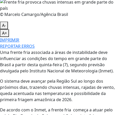
© Marcelo Camargo/Agência Brasil
A-
A+
IMPRIMIR
REPORTAR ERROS
Uma frente fria associada a áreas de instabilidade deve
influenciar as condições do tempo em grande parte do
Brasil a partir desta quinta-feira (7), segundo previsão
divulgada pelo Instituto Nacional de Meteorologia (Inmet).
O sistema deve avançar pela Região Sul ao longo dos
próximos dias, trazendo chuvas intensas, rajadas de vento,
queda acentuada nas temperaturas e possibilidade da
primeira friagem amazônica de 2026.
De acordo com o Inmet, a frente fria começa a atuar pelo