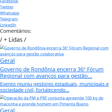
Facebook
Twitter
Whatsapp
Telegram
LinkedIn
Comentários:
/
+ Lidas
/
Geral
Governo de Rondônia encerra 36º Fórum
Regional com avanços para gestão...
Evento reuniu gestores estaduais, municipais e
sociedade civil, fortalecendo...
Geral