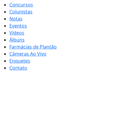
Concursos
Colunistas
Notas
Eventos
Vídeos
Álbuns
Farmácias de Plantão
Câmeras Ao Vivo
Enquetes
Contato