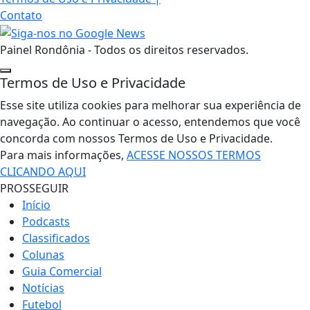
Contato
Painel Rondônia - Todos os direitos reservados.
Termos de Uso e Privacidade
Esse site utiliza cookies para melhorar sua experiência de
navegação. Ao continuar o acesso, entendemos que você
concorda com nossos Termos de Uso e Privacidade.
Para mais informações,
ACESSE NOSSOS TERMOS
CLICANDO AQUI
PROSSEGUIR
Início
Podcasts
Classificados
Colunas
Guia Comercial
Notícias
Futebol