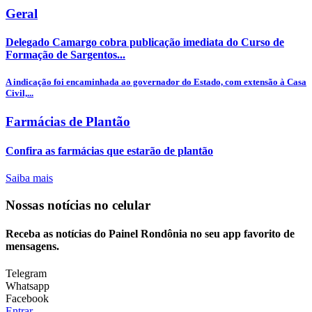
Geral
Delegado Camargo cobra publicação imediata do Curso de
Formação de Sargentos...
A indicação foi encaminhada ao governador do Estado, com extensão à Casa
Civil,...
Farmácias de Plantão
Confira as farmácias que estarão de plantão
Saiba mais
Nossas notícias
no celular
Receba as notícias do Painel Rondônia no seu app favorito de
mensagens.
Telegram
Whatsapp
Facebook
Entrar