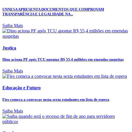
UNNESA APRESENTA DOCUMENTOS QUE COMPROVAM
TRANSPARÊNCIA E LEGALIDADE NA...
Saiba Mais
Justiça
Dino aciona PF após TCU apontar R$ 55,4 milhões em emendas suspeitas
Saiba Mais
Educação e Futuro
Fies começa a convocar nesta sexta estudantes em lista de espera
Saiba Mais