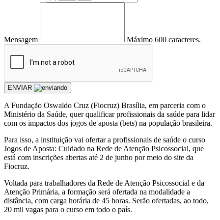
Mensagem
Máximo 600 caracteres.
ENVIAR
A Fundação Oswaldo Cruz (Fiocruz) Brasília, em parceria com o
Ministério da Saúde, quer qualificar profissionais da saúde para lidar
com os impactos dos jogos de aposta (bets) na população brasileira.
Para isso, a instituição vai ofertar a profissionais de saúde o curso
Jogos de Aposta: Cuidado na Rede de Atenção Psicossocial, que
está com inscrições abertas até 2 de junho por meio do site da
Fiocruz.
Voltada para trabalhadores da Rede de Atenção Psicossocial e da
Atenção Primária, a formação será ofertada na modalidade a
distância, com carga horária de 45 horas. Serão ofertadas, ao todo,
20 mil vagas para o curso em todo o país.