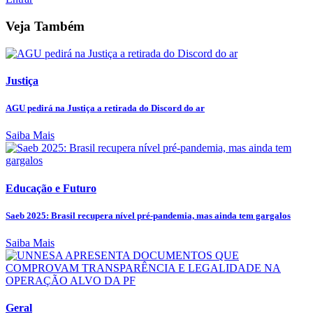
Veja Também
Justiça
AGU pedirá na Justiça a retirada do Discord do ar
Saiba Mais
Educação e Futuro
Saeb 2025: Brasil recupera nível pré-pandemia, mas ainda tem gargalos
Saiba Mais
Geral