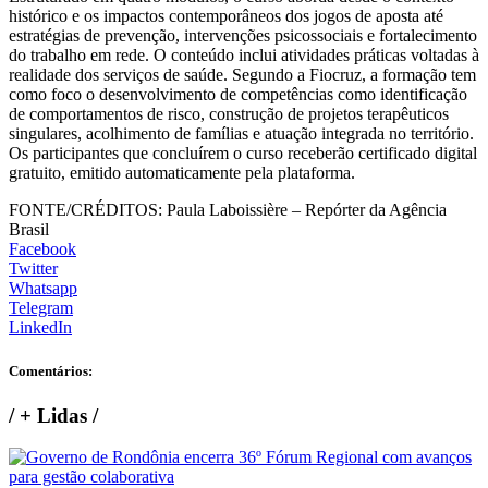
histórico e os impactos contemporâneos dos jogos de aposta até
estratégias de prevenção, intervenções psicossociais e fortalecimento
do trabalho em rede. O conteúdo inclui atividades práticas voltadas à
realidade dos serviços de saúde. Segundo a Fiocruz, a formação tem
como foco o desenvolvimento de competências como identificação
de comportamentos de risco, construção de projetos terapêuticos
singulares, acolhimento de famílias e atuação integrada no território.
Os participantes que concluírem o curso receberão certificado digital
gratuito, emitido automaticamente pela plataforma.
FONTE/CRÉDITOS:
Paula Laboissière – Repórter da Agência
Brasil
Facebook
Twitter
Whatsapp
Telegram
LinkedIn
Comentários:
/
+ Lidas
/