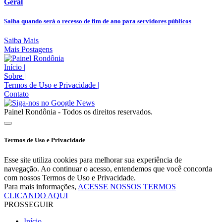
Geral
Saiba quando será o recesso de fim de ano para servidores públicos
Saiba Mais
Mais Postagens
Início
|
Sobre
|
Termos de Uso e Privacidade
|
Contato
Painel Rondônia - Todos os direitos reservados.
Termos de Uso e Privacidade
Esse site utiliza cookies para melhorar sua experiência de
navegação. Ao continuar o acesso, entendemos que você concorda
com nossos Termos de Uso e Privacidade.
Para mais informações,
ACESSE NOSSOS TERMOS
CLICANDO AQUI
PROSSEGUIR
Início