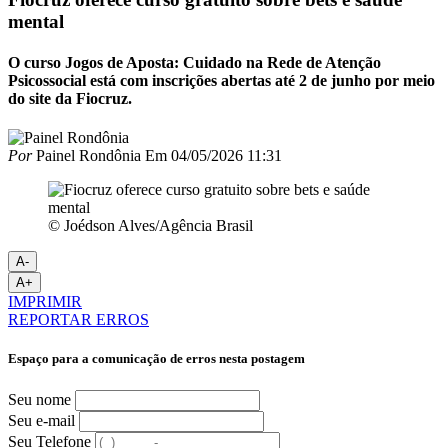
mental
O curso Jogos de Aposta: Cuidado na Rede de Atenção
Psicossocial está com inscrições abertas até 2 de junho por meio
do site da Fiocruz.
Por
Painel Rondônia
Em
04/05/2026 11:31
© Joédson Alves/Agência Brasil
A-
A+
IMPRIMIR
REPORTAR ERROS
Espaço para a comunicação de erros nesta postagem
Seu nome
Seu e-mail
Seu Telefone