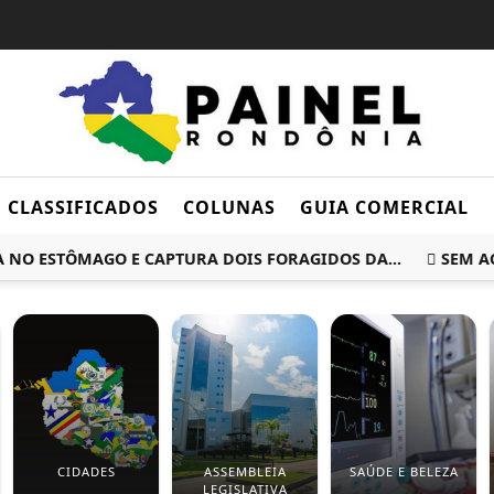
CLASSIFICADOS
COLUNAS
GUIA COMERCIAL
 ESTÔMAGO E CAPTURA DOIS FORAGIDOS DA...
SEM ACORD
CIDADES
ASSEMBLEIA
SAÚDE E BELEZA
LEGISLATIVA