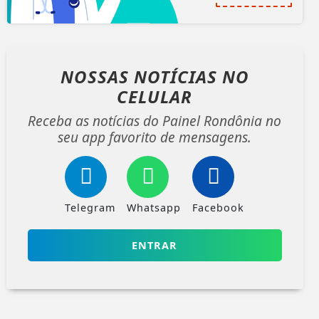
NOSSAS NOTÍCIAS
NO
CELULAR
Receba as notícias do Painel Rondônia no
seu app favorito de mensagens.
Telegram
Whatsapp
Facebook
ENTRAR