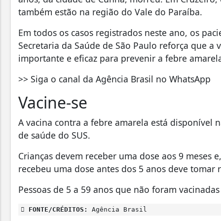
também estão na região do Vale do Paraíba.
Em todos os casos registrados neste ano, os paci
Secretaria da Saúde de São Paulo reforça que a 
importante e eficaz para prevenir a febre amarel
>> Siga o canal da Agência Brasil no WhatsApp
Vacine-se
A vacina contra a febre amarela está disponível
de saúde do SUS.
Crianças devem receber uma dose aos 9 meses e,
recebeu uma dose antes dos 5 anos deve tomar r
Pessoas de 5 a 59 anos que não foram vacinadas
FONTE/CRÉDITOS:
Agência Brasil