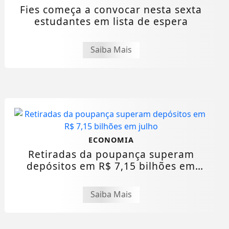
Fies começa a convocar nesta sexta
estudantes em lista de espera
Saiba Mais
ECONOMIA
Retiradas da poupança superam
depósitos em R$ 7,15 bilhões em
julho
Saiba Mais