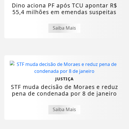
Dino aciona PF após TCU apontar R$
55,4 milhões em emendas suspeitas
Saiba Mais
JUSTIÇA
STF muda decisão de Moraes e reduz
pena de condenada por 8 de janeiro
Saiba Mais