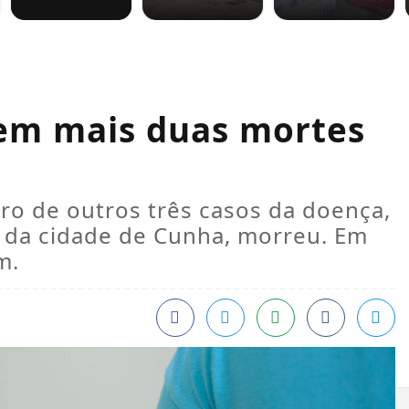
tem mais duas mortes
ro de outros três casos da doença,
da cidade de Cunha, morreu. Em
m.