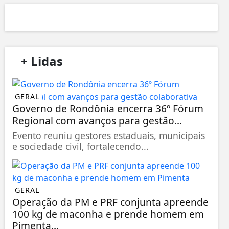
/
+ Lidas
/
GERAL
Governo de Rondônia encerra 36º Fórum
Regional com avanços para gestão...
Evento reuniu gestores estaduais, municipais
e sociedade civil, fortalecendo...
GERAL
Operação da PM e PRF conjunta apreende
100 kg de maconha e prende homem em
Pimenta...