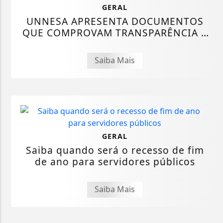
GERAL
UNNESA APRESENTA DOCUMENTOS
QUE COMPROVAM TRANSPARÊNCIA E
LEGALIDADE NA...
Saiba Mais
GERAL
Saiba quando será o recesso de fim
de ano para servidores públicos
Saiba Mais