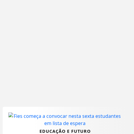
EDUCAÇÃO E FUTURO