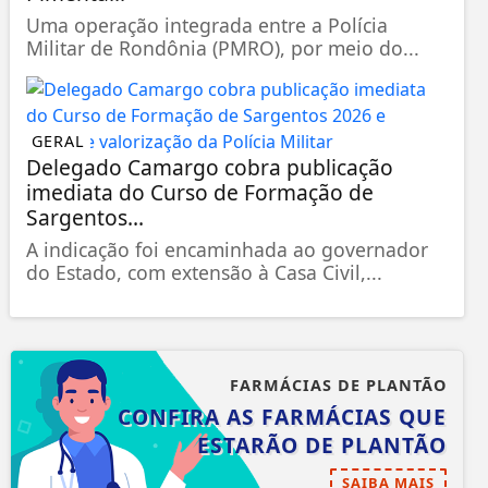
Uma operação integrada entre a Polícia
Militar de Rondônia (PMRO), por meio do...
GERAL
Delegado Camargo cobra publicação
imediata do Curso de Formação de
Sargentos...
A indicação foi encaminhada ao governador
do Estado, com extensão à Casa Civil,...
FARMÁCIAS DE PLANTÃO
CONFIRA AS FARMÁCIAS QUE
ESTARÃO DE PLANTÃO
SAIBA MAIS