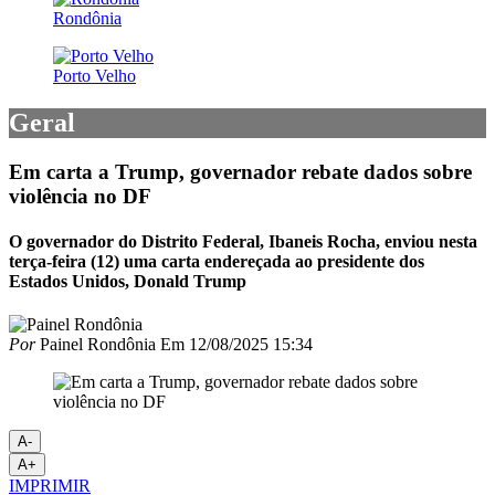
Rondônia
Porto Velho
Geral
Em carta a Trump, governador rebate dados sobre
violência no DF
O governador do Distrito Federal, Ibaneis Rocha, enviou nesta
terça-feira (12) uma carta endereçada ao presidente dos
Estados Unidos, Donald Trump
Por
Painel Rondônia
Em
12/08/2025 15:34
A-
A+
IMPRIMIR