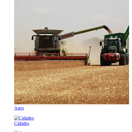
Agro
Cidades