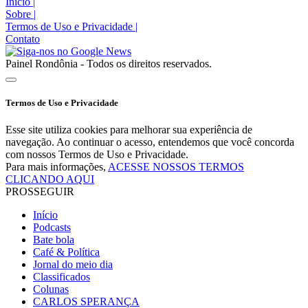
Início
|
Sobre
|
Termos de Uso e Privacidade
|
Contato
Painel Rondônia - Todos os direitos reservados.
Termos de Uso e Privacidade
Esse site utiliza cookies para melhorar sua experiência de
navegação. Ao continuar o acesso, entendemos que você concorda
com nossos Termos de Uso e Privacidade.
Para mais informações,
ACESSE NOSSOS TERMOS
CLICANDO AQUI
PROSSEGUIR
Início
Podcasts
Bate bola
Café & Política
Jornal do meio dia
Classificados
Colunas
CARLOS SPERANÇA