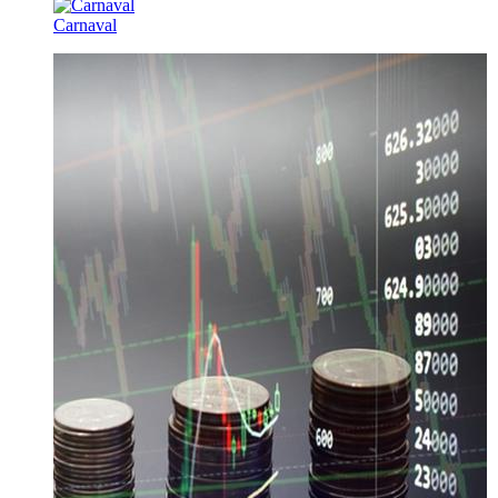
Carnaval