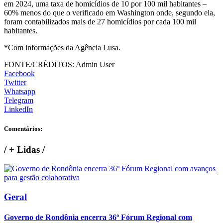
em 2024, uma taxa de homicídios de 10 por 100 mil habitantes –
60% menos do que o verificado em Washington onde, segundo ela,
foram contabilizados mais de 27 homicídios por cada 100 mil
habitantes.
*Com informações da Agência Lusa.
FONTE/CRÉDITOS:
Admin User
Facebook
Twitter
Whatsapp
Telegram
LinkedIn
Comentários:
/
+ Lidas
/
Geral
Governo de Rondônia encerra 36º Fórum Regional com