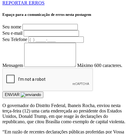
REPORTAR ERROS
Espaço para a comunicação de erros nesta postagem
Seu nome
Seu e-mail
Seu Telefone
Mensagem
Máximo 600 caracteres.
ENVIAR
O governador do Distrito Federal, Ibaneis Rocha, enviou nesta
terça-feira (12) uma carta endereçada ao presidente dos Estados
Unidos, Donald Trump, em que reage às declarações do
republicano, que citou Brasília como exemplo de capital violenta.
“Em razão de recentes declarações públicas proferidas por Vossa