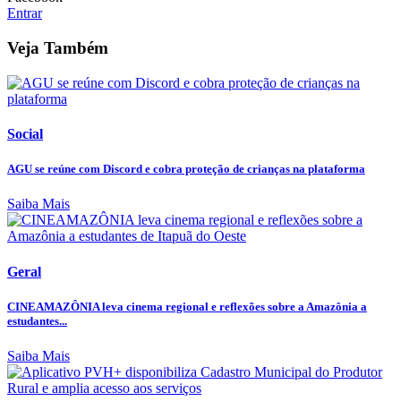
Entrar
Veja Também
Social
AGU se reúne com Discord e cobra proteção de crianças na plataforma
Saiba Mais
Geral
CINEAMAZÔNIA leva cinema regional e reflexões sobre a Amazônia a
estudantes...
Saiba Mais