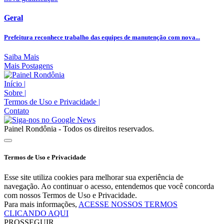
Geral
Prefeitura reconhece trabalho das equipes de manutenção com nova...
Saiba Mais
Mais Postagens
Início
|
Sobre
|
Termos de Uso e Privacidade
|
Contato
Painel Rondônia - Todos os direitos reservados.
Termos de Uso e Privacidade
Esse site utiliza cookies para melhorar sua experiência de
navegação. Ao continuar o acesso, entendemos que você concorda
com nossos Termos de Uso e Privacidade.
Para mais informações,
ACESSE NOSSOS TERMOS
CLICANDO AQUI
PROSSEGUIR