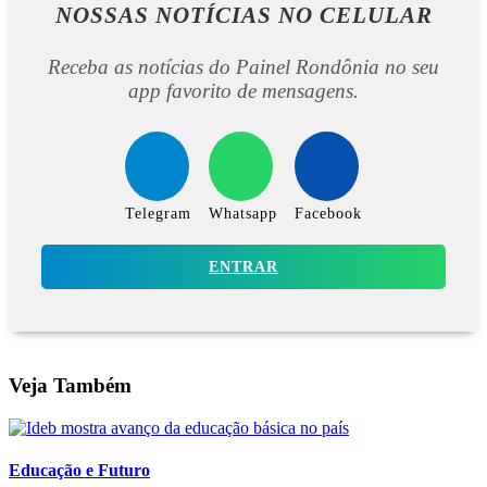
NOSSAS NOTÍCIAS
NO CELULAR
Receba as notícias do Painel Rondônia no seu
app favorito de mensagens.
Telegram
Whatsapp
Facebook
ENTRAR
Veja Também
Educação e Futuro