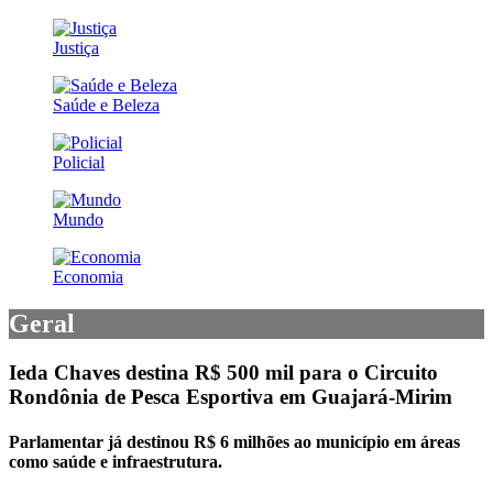
Justiça
Saúde e Beleza
Policial
Mundo
Economia
Geral
Ieda Chaves destina R$ 500 mil para o Circuito
Rondônia de Pesca Esportiva em Guajará-Mirim
Parlamentar já destinou R$ 6 milhões ao município em áreas
como saúde e infraestrutura.