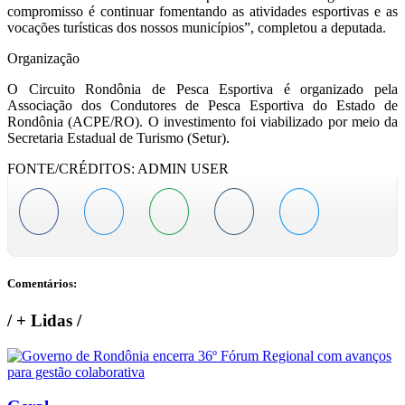
compromisso é continuar fomentando as atividades esportivas e as
vocações turísticas dos nossos municípios”, completou a deputada.
Organização
O Circuito Rondônia de Pesca Esportiva é organizado pela
Associação dos Condutores de Pesca Esportiva do Estado de
Rondônia (ACPE/RO). O investimento foi viabilizado por meio da
Secretaria Estadual de Turismo (Setur).
FONTE/CRÉDITOS:
ADMIN USER
Comentários:
/
+ Lidas
/