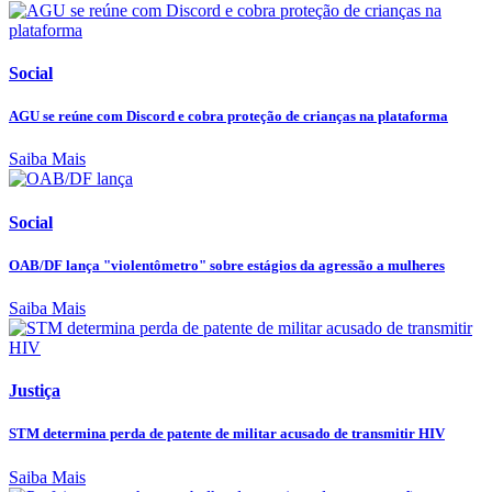
Social
AGU se reúne com Discord e cobra proteção de crianças na plataforma
Saiba Mais
Social
OAB/DF lança "violentômetro" sobre estágios da agressão a mulheres
Saiba Mais
Justiça
STM determina perda de patente de militar acusado de transmitir HIV
Saiba Mais