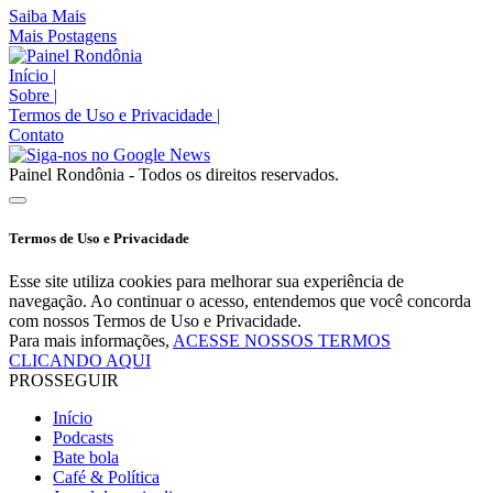
Saiba Mais
Mais Postagens
Início
|
Sobre
|
Termos de Uso e Privacidade
|
Contato
Painel Rondônia - Todos os direitos reservados.
Termos de Uso e Privacidade
Esse site utiliza cookies para melhorar sua experiência de
navegação. Ao continuar o acesso, entendemos que você concorda
com nossos Termos de Uso e Privacidade.
Para mais informações,
ACESSE NOSSOS TERMOS
CLICANDO AQUI
PROSSEGUIR
Início
Podcasts
Bate bola
Café & Política