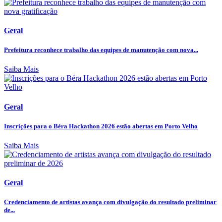
Geral
Prefeitura reconhece trabalho das equipes de manutenção com nova...
Saiba Mais
Geral
Inscrições para o Béra Hackathon 2026 estão abertas em Porto Velho
Saiba Mais
Geral
Credenciamento de artistas avança com divulgação do resultado preliminar
de...