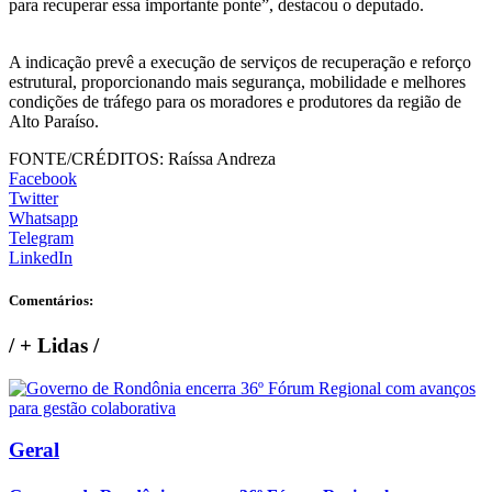
para recuperar essa importante ponte”, destacou o deputado.
A indicação prevê a execução de serviços de recuperação e reforço
estrutural, proporcionando mais segurança, mobilidade e melhores
condições de tráfego para os moradores e produtores da região de
Alto Paraíso.
FONTE/CRÉDITOS:
Raíssa Andreza
Facebook
Twitter
Whatsapp
Telegram
LinkedIn
Comentários:
/
+ Lidas
/
Geral