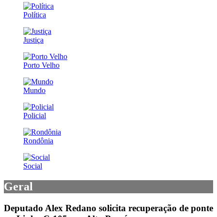
Política
Justiça
Porto Velho
Mundo
Policial
Rondônia
Social
Geral
Deputado Alex Redano solicita recuperação de ponte