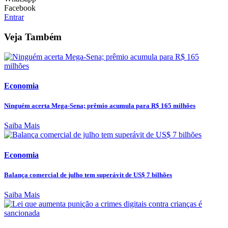
Facebook
Entrar
Veja Também
Economia
Ninguém acerta Mega-Sena; prêmio acumula para R$ 165 milhões
Saiba Mais
Economia
Balança comercial de julho tem superávit de US$ 7 bilhões
Saiba Mais