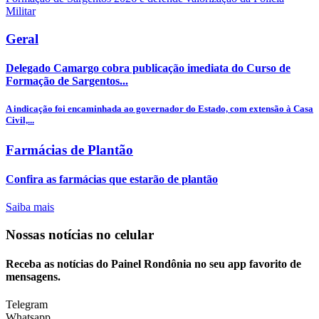
Geral
Delegado Camargo cobra publicação imediata do Curso de
Formação de Sargentos...
A indicação foi encaminhada ao governador do Estado, com extensão à Casa
Civil,...
Farmácias de Plantão
Confira as farmácias que estarão de plantão
Saiba mais
Nossas notícias
no celular
Receba as notícias do Painel Rondônia no seu app favorito de
mensagens.
Telegram
Whatsapp