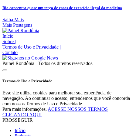
Rio concentra quase um terço de casos de exercício ilegal da medicina
Saiba Mais
Mais Postagens
Início
|
Sobre
|
Termos de Uso e Privacidade
|
Contato
Painel Rondônia - Todos os direitos reservados.
Termos de Uso e Privacidade
Esse site utiliza cookies para melhorar sua experiência de
navegação. Ao continuar o acesso, entendemos que você concorda
com nossos Termos de Uso e Privacidade.
Para mais informações,
ACESSE NOSSOS TERMOS
CLICANDO AQUI
PROSSEGUIR
Início
Podcasts