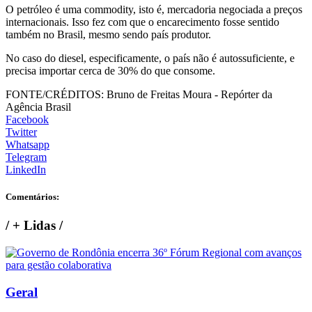
O petróleo é uma commodity, isto é, mercadoria negociada a preços
internacionais. Isso fez com que o encarecimento fosse sentido
também no Brasil, mesmo sendo país produtor.
No caso do diesel, especificamente, o país não é autossuficiente, e
precisa importar cerca de 30% do que consome.
FONTE/CRÉDITOS:
Bruno de Freitas Moura - Repórter da
Agência Brasil
Facebook
Twitter
Whatsapp
Telegram
LinkedIn
Comentários:
/
+ Lidas
/
Geral