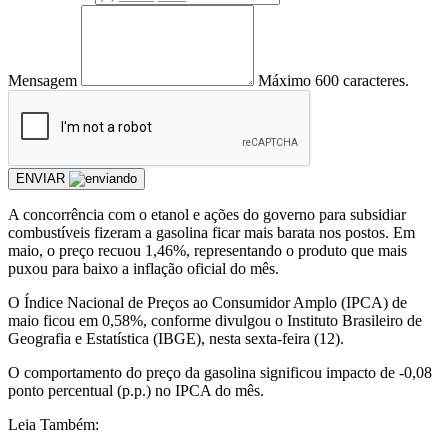
Mensagem
Máximo 600 caracteres.
ENVIAR
A concorrência com o etanol e ações do governo para subsidiar
combustíveis fizeram a gasolina ficar mais barata nos postos. Em
maio, o preço recuou 1,46%, representando o produto que mais
puxou para baixo a inflação oficial do mês.
O Índice Nacional de Preços ao Consumidor Amplo (IPCA) de
maio ficou em 0,58%, conforme divulgou o Instituto Brasileiro de
Geografia e Estatística (IBGE), nesta sexta-feira (12).
O comportamento do preço da gasolina significou impacto de -0,08
ponto percentual (p.p.) no IPCA do mês.
Leia Também: