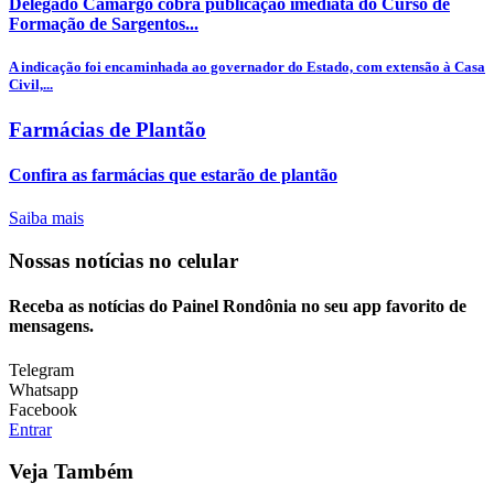
Delegado Camargo cobra publicação imediata do Curso de
Formação de Sargentos...
A indicação foi encaminhada ao governador do Estado, com extensão à Casa
Civil,...
Farmácias de Plantão
Confira as farmácias que estarão de plantão
Saiba mais
Nossas notícias
no celular
Receba as notícias do Painel Rondônia no seu app favorito de
mensagens.
Telegram
Whatsapp
Facebook
Entrar
Veja Também