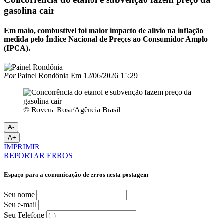
gasolina cair
Em maio, combustível foi maior impacto de alívio na inflação
medida pelo Índice Nacional de Preços ao Consumidor Amplo
(IPCA).
Por
Painel Rondônia
Em
12/06/2026 15:29
© Rovena Rosa/Agência Brasil
A-
A+
IMPRIMIR
REPORTAR ERROS
Espaço para a comunicação de erros nesta postagem
Seu nome
Seu e-mail
Seu Telefone