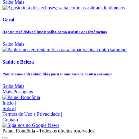
Saiba Mais
Geral
Agosto terá dois eclipses; saiba como assistir aos fenômenos
Saiba Mais
Saúde e Beleza
Paulistanos enfrentam filas para tomar vacina contra sarampo
Saiba Mais
Mais Postagens
Início
|
Sobre
|
Termos de Uso e Privacidade
|
Contato
Painel Rondônia - Todos os direitos reservados.