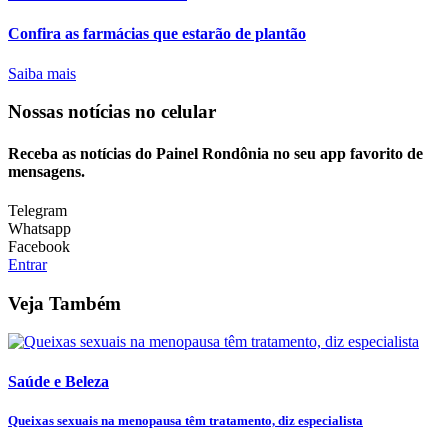
Confira as farmácias que estarão de plantão
Saiba mais
Nossas notícias
no celular
Receba as notícias do Painel Rondônia no seu app favorito de
mensagens.
Telegram
Whatsapp
Facebook
Entrar
Veja Também
Saúde e Beleza
Queixas sexuais na menopausa têm tratamento, diz especialista