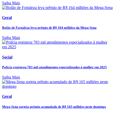
Saiba Mais
Geral
Bolão de Fortaleza leva prêmio de R$ 164 milhões da Mega-Sena
Saiba Mais
Social
Polícia registrou 783 mil atendimentos especializados à mulher em 2025
Saiba Mais
Geral
Mega-Sena sorteia prêmio acumulado de R$ 165 milhões neste domingo