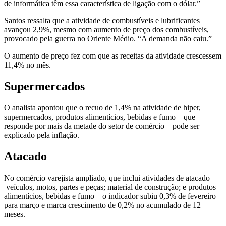
de informática têm essa característica de ligação com o dólar.”
Santos ressalta que a atividade de combustíveis e lubrificantes
avançou 2,9%, mesmo com aumento de preço dos combustíveis,
provocado pela guerra no Oriente Médio. “A demanda não caiu.”
O aumento de preço fez com que as receitas da atividade crescessem
11,4% no mês.
Supermercados
O analista apontou que o recuo de 1,4% na atividade de hiper,
supermercados, produtos alimentícios, bebidas e fumo – que
responde por mais da metade do setor de comércio – pode ser
explicado pela inflação.
Atacado
No comércio varejista ampliado, que inclui atividades de atacado –
veículos, motos, partes e peças; material de construção; e produtos
alimentícios, bebidas e fumo – o indicador subiu 0,3% de fevereiro
para março e marca crescimento de 0,2% no acumulado de 12
meses.