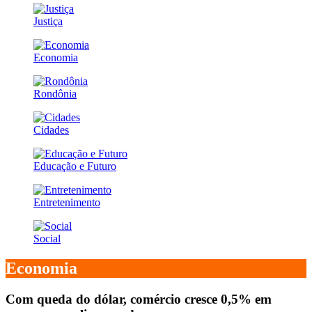
Justiça
Economia
Rondônia
Cidades
Educação e Futuro
Entretenimento
Social
Economia
Com queda do dólar, comércio cresce 0,5% em