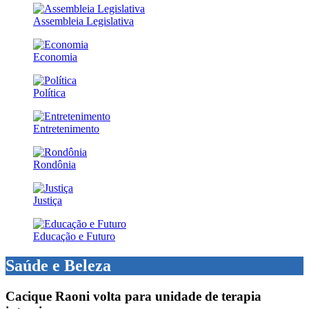
Assembleia Legislativa
Economia
Política
Entretenimento
Rondônia
Justiça
Educação e Futuro
Saúde e Beleza
Cacique Raoni volta para unidade de terapia