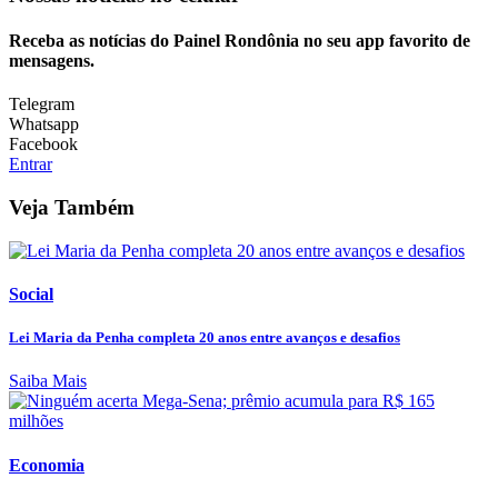
Receba as notícias do Painel Rondônia no seu app favorito de
mensagens.
Telegram
Whatsapp
Facebook
Entrar
Veja Também
Social
Lei Maria da Penha completa 20 anos entre avanços e desafios
Saiba Mais
Economia