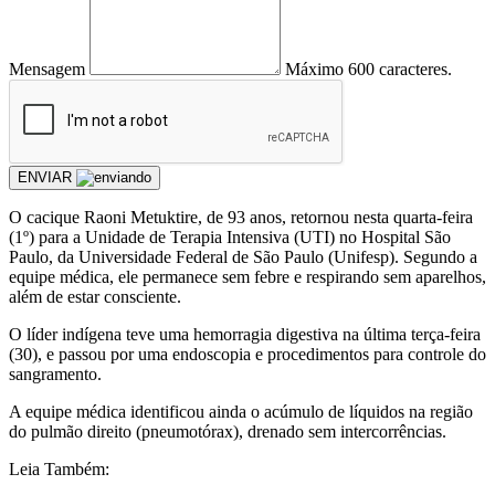
Mensagem
Máximo 600 caracteres.
ENVIAR
O cacique Raoni Metuktire, de 93 anos, retornou nesta quarta-feira
(1º) para a Unidade de Terapia Intensiva (UTI) no Hospital São
Paulo, da Universidade Federal de São Paulo (Unifesp). Segundo a
equipe médica, ele permanece sem febre e respirando sem aparelhos,
além de estar consciente.
O líder indígena teve uma hemorragia digestiva na última terça-feira
(30), e passou por uma endoscopia e procedimentos para controle do
sangramento.
A equipe médica identificou ainda o acúmulo de líquidos na região
do pulmão direito (pneumotórax), drenado sem intercorrências.
Leia Também: