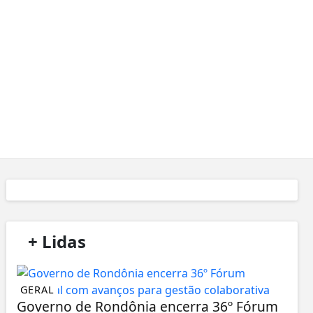
/
+ Lidas
/
GERAL
Governo de Rondônia encerra 36º Fórum