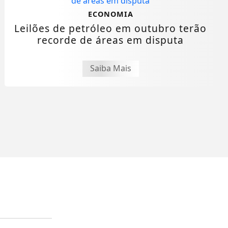
ECONOMIA
Leilões de petróleo em outubro terão
recorde de áreas em disputa
Saiba Mais