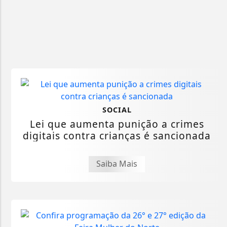
SOCIAL
Lei que aumenta punição a crimes
digitais contra crianças é sancionada
Saiba Mais