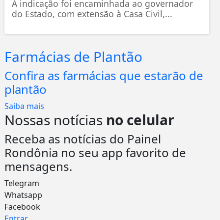
A indicação foi encaminhada ao governador
do Estado, com extensão à Casa Civil,...
Farmácias de Plantão
Confira as farmácias que estarão de
plantão
Saiba mais
Nossas notícias
no celular
Receba as notícias do Painel
Rondônia no seu app favorito de
mensagens.
Telegram
Whatsapp
Facebook
Entrar