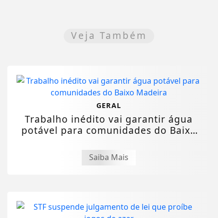
Veja Também
GERAL
Trabalho inédito vai garantir água
potável para comunidades do Baixo
Madeira
Saiba Mais