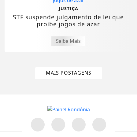
JUSTIÇA
STF suspende julgamento de lei que
proíbe jogos de azar
Saiba Mais
MAIS POSTAGENS