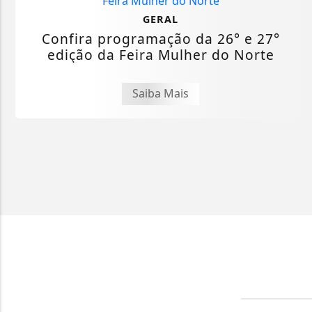
GERAL
Confira programação da 26° e 27°
edição da Feira Mulher do Norte
Saiba Mais