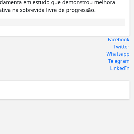
fundamenta em estudo que demonstrou melhora
cativa na sobrevida livre de progressão.
Facebook
Twitter
Whatsapp
Telegram
LinkedIn