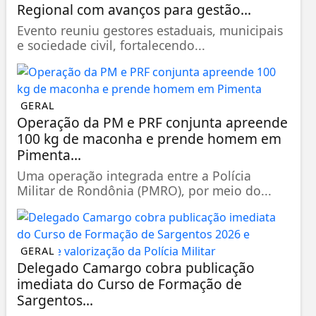
Regional com avanços para gestão...
Evento reuniu gestores estaduais, municipais
e sociedade civil, fortalecendo...
GERAL
Operação da PM e PRF conjunta apreende
100 kg de maconha e prende homem em
Pimenta...
Uma operação integrada entre a Polícia
Militar de Rondônia (PMRO), por meio do...
GERAL
Delegado Camargo cobra publicação
imediata do Curso de Formação de
Sargentos...