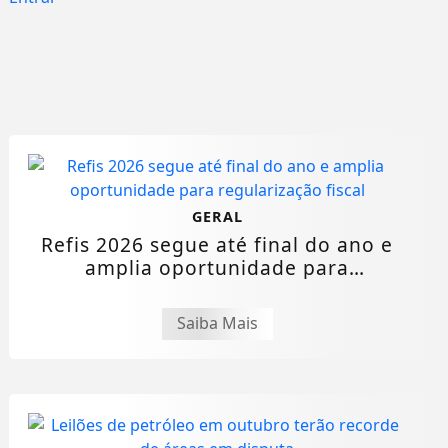
GERAL
Refis 2026 segue até final do ano e
amplia oportunidade para
regularização...
Saiba Mais