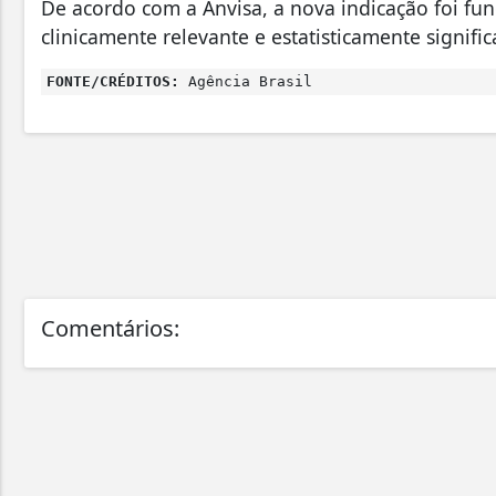
De acordo com a Anvisa, a nova indicação foi 
clinicamente relevante e estatisticamente signifi
FONTE/CRÉDITOS:
Agência Brasil
Comentários: